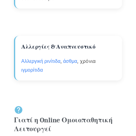
Αλλεργίες & Αναπνευστικό
,
, χρόνια
Αλλεργική ρινίτιδα
άσθμα
ιγμορίτιδα
Γιατί η Online Ομοιοπαθητική
Λειτουργεί