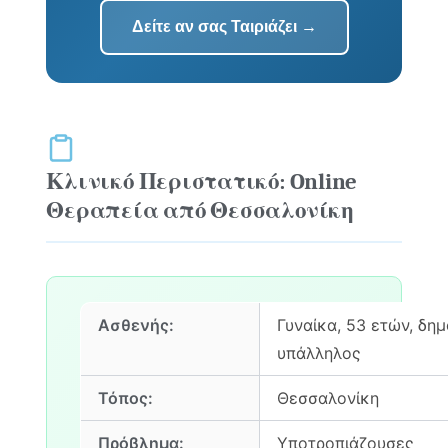
Δείτε αν σας Ταιριάζει →
Κλινικό Περιστατικό: Online
Θεραπεία από Θεσσαλονίκη
Ασθενής:
Γυναίκα, 53 ετών, δημ
υπάλληλος
Τόπος:
Θεσσαλονίκη
Πρόβλημα:
Υποτροπιάζουσες