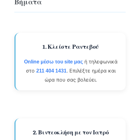
Βήματα
1. Κλείστε Ραντεβού
ή τηλεφωνικά
Online μέσω του site μας
στο
. Επιλέξτε ημέρα και
211 404 1431
ώρα που σας βολεύει.
2. Βιντεοκλήση με τον Ιατρό