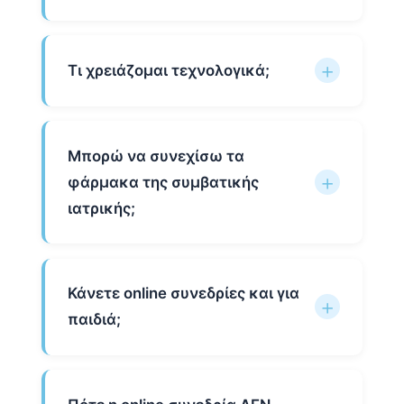
Τι χρειάζομαι τεχνολογικά;
Μπορώ να συνεχίσω τα
φάρμακα της συμβατικής
ιατρικής;
Κάνετε online συνεδρίες και για
παιδιά;