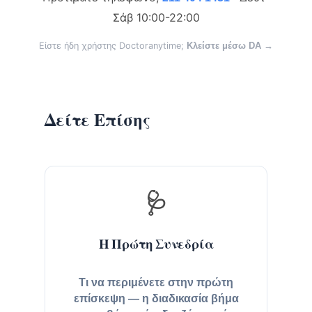
Σάβ 10:00-22:00
Είστε ήδη χρήστης Doctoranytime;
Κλείστε μέσω DA →
Δείτε Επίσης
🩺
Η Πρώτη Συνεδρία
Τι να περιμένετε στην πρώτη
επίσκεψη — η διαδικασία βήμα