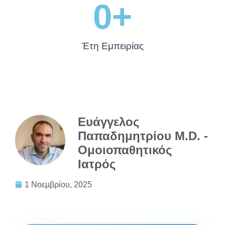
0
+
Έτη Εμπειρίας
Ευάγγελος
Παπαδημητρίου M.D. -
Ομοιοπαθητικός
Ιατρός
1 Νοεμβρίου, 2025