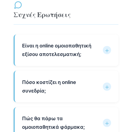
Συχνές Ερωτήσεις
Είναι η online ομοιοπαθητική
εξίσου αποτελεσματική;
Πόσο κοστίζει η online
συνεδρία;
Πώς θα πάρω τα
ομοιοπαθητικά φάρμακα;