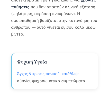
παθήσεις
που δεν απαιτούν κλινική εξέταση
(ψηλάφηση, ακρόαση πνευμόνων). Η
ομοιοπαθητική βασίζεται στην κατανόηση του
ανθρώπου — αυτό γίνεται εξίσου καλά μέσω
βίντεο.
Ψυχική Υγεία
,
,
Άγχος & κρίσεις πανικού
κατάθλιψη
αϋπνία, ψυχοσωματικά συμπτώματα