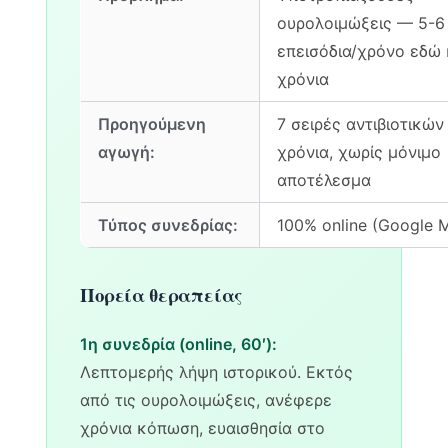
ουρολοιμώξεις — 5-6
επεισόδια/χρόνο εδώ 
χρόνια
Προηγούμενη
7 σειρές αντιβιοτικών
αγωγή:
χρόνια, χωρίς μόνιμο
αποτέλεσμα
Τύπος συνεδρίας:
100% online (Google 
Πορεία θεραπείας
1η συνεδρία (online, 60′):
Λεπτομερής λήψη ιστορικού. Εκτός
από τις ουρολοιμώξεις, ανέφερε
χρόνια κόπωση, ευαισθησία στο