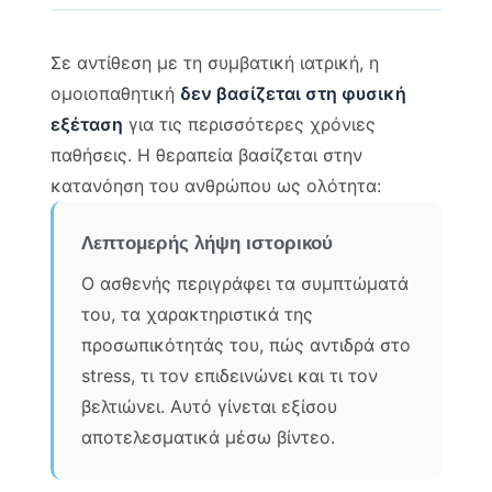
Σε αντίθεση με τη συμβατική ιατρική, η
ομοιοπαθητική
δεν βασίζεται στη φυσική
εξέταση
για τις περισσότερες χρόνιες
παθήσεις. Η θεραπεία βασίζεται στην
κατανόηση του ανθρώπου ως ολότητα:
Λεπτομερής λήψη ιστορικού
Ο ασθενής περιγράφει τα συμπτώματά
του, τα χαρακτηριστικά της
προσωπικότητάς του, πώς αντιδρά στο
stress, τι τον επιδεινώνει και τι τον
βελτιώνει. Αυτό γίνεται εξίσου
αποτελεσματικά μέσω βίντεο.