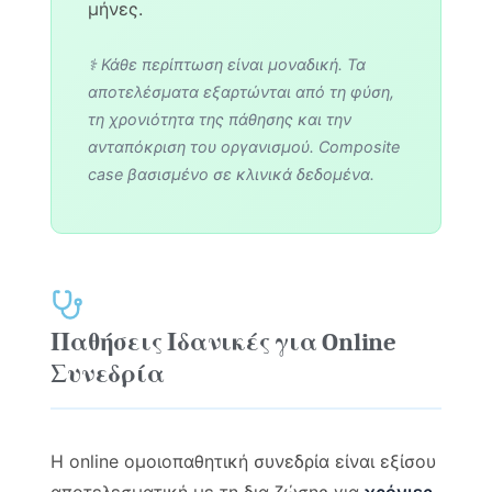
μήνες.
⚕️ Κάθε περίπτωση είναι μοναδική. Τα
αποτελέσματα εξαρτώνται από τη φύση,
τη χρονιότητα της πάθησης και την
ανταπόκριση του οργανισμού. Composite
case βασισμένο σε κλινικά δεδομένα.
Παθήσεις Ιδανικές για Online
Συνεδρία
Η online ομοιοπαθητική συνεδρία είναι εξίσου
αποτελεσματική με τη δια ζώσης για
χρόνιες