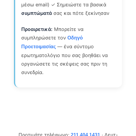
μέσω email) ✓ Σημειώστε τα βασικά
συμπτώματά
σας και πότε ξεκίνησαν
Προαιρετικά:
Μπορείτε να
συμπληρώσετε τον
Οδηγό
— ένα σύντομο
Προετοιμασίας
ερωτηματολόγιο που σας βοηθάει να
οργανώσετε τις σκέψεις σας πριν τη
συνεδρία.
Προτιμάτε τηλέφωνο;
· Δευτ-
211 404 1431