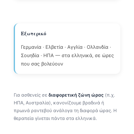
Εξωτερικό
Γερμανία · Ελβετία · Αγγλία · Ολλανδία ·
Σουηδία · ΗΠΑ — στα ελληνικά, σε ώρες
που σας βολεύουν
Για ασθενείς σε
διαφορετική ζώνη ώρας
(π.χ.
ΗΠΑ, Αυστραλία), κανονίζουμε βραδινά ή
πρωινά ραντεβού ανάλογα τη διαφορά ώρας. Η
θεραπεία γίνεται πάντα στα ελληνικά.