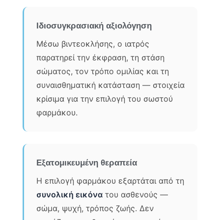
Ιδιοσυγκρασιακή αξιολόγηση
Μέσω βιντεοκλήσης, ο ιατρός
παρατηρεί την έκφραση, τη στάση
σώματος, τον τρόπο ομιλίας και τη
συναισθηματική κατάσταση — στοιχεία
κρίσιμα για την επιλογή του σωστού
φαρμάκου.
Εξατομικευμένη θεραπεία
Η επιλογή φαρμάκου εξαρτάται από τη
συνολική εικόνα
του ασθενούς —
σώμα, ψυχή, τρόπος ζωής. Δεν