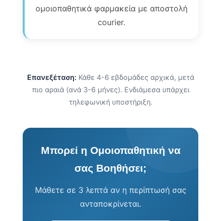
ομοιοπαθητικά φαρμακεία με αποστολή
courier.
Επανεξέταση:
Κάθε 4-6 εβδομάδες αρχικά, μετά
πιο αραιά (ανά 3-6 μήνες). Ενδιάμεσα υπάρχει
τηλεφωνική υποστήριξη.
Μπορεί η Ομοιοπαθητική να
σας Βοηθήσει;
Μάθετε σε 3 λεπτά αν η περίπτωσή σας
ανταποκρίνεται.