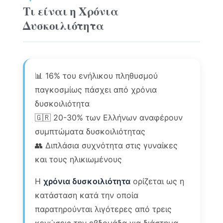
Τι είναι η Χρόνια
Δυσκοιλιότητα
📊 16% του ενήλικου πληθυσμού
παγκοσμίως πάσχει από χρόνια
δυσκοιλιότητα
🇬🇷 20-30% των Ελλήνων αναφέρουν
συμπτώματα δυσκοιλιότητας
👥 Διπλάσια συχνότητα στις γυναίκες
και τους ηλικιωμένους
Η
χρόνια δυσκοιλιότητα
ορίζεται ως η
κατάσταση κατά την οποία
παρατηρούνται λιγότερες από τρεις