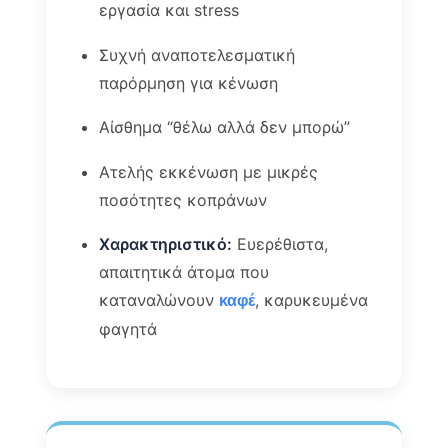
εργασία και stress
Συχνή αναποτελεσματική
παρόρμηση για κένωση
Αίσθημα “θέλω αλλά δεν μπορώ”
Ατελής εκκένωση με μικρές
ποσότητες κοπράνων
Χαρακτηριστικό:
Ευερέθιστα,
απαιτητικά άτομα που
καταναλώνουν
, καρυκευμένα
καφέ
φαγητά