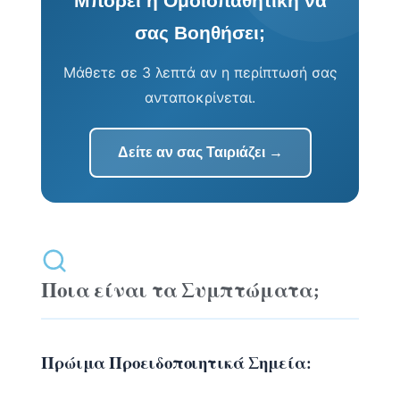
Μπορεί η Ομοιοπαθητική να
σας Βοηθήσει;
Μάθετε σε 3 λεπτά αν η περίπτωσή σας
ανταποκρίνεται.
Δείτε αν σας Ταιριάζει →
Ποια είναι τα Συμπτώματα;
Πρώιμα Προειδοποιητικά Σημεία: