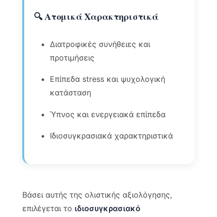
🔍 Ατομικά Χαρακτηριστικά
Διατροφικές συνήθειες και
προτιμήσεις
Επίπεδα stress και ψυχολογική
κατάσταση
Ύπνος και ενεργειακά επίπεδα
Ιδιοσυγκρασιακά χαρακτηριστικά
Βάσει αυτής της ολιστικής αξιολόγησης,
επιλέγεται το
ιδιοσυγκρασιακό