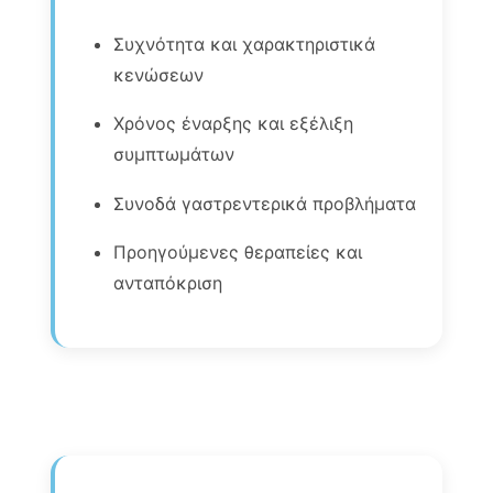
Συχνότητα και χαρακτηριστικά
κενώσεων
Χρόνος έναρξης και εξέλιξη
συμπτωμάτων
Συνοδά γαστρεντερικά προβλήματα
Προηγούμενες θεραπείες και
ανταπόκριση