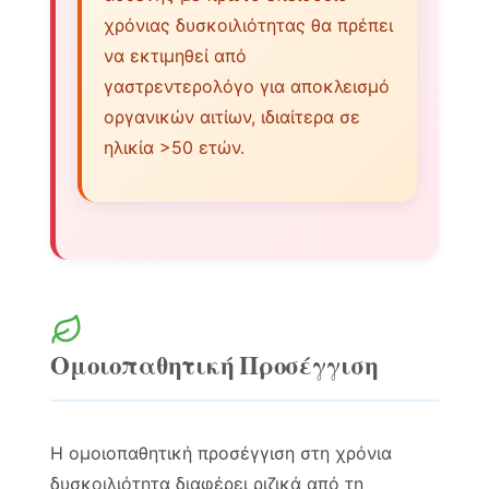
χρόνιας δυσκοιλιότητας θα πρέπει
να εκτιμηθεί από
γαστρεντερολόγο για αποκλεισμό
οργανικών αιτίων, ιδιαίτερα σε
ηλικία >50 ετών.
Ομοιοπαθητική Προσέγγιση
Η ομοιοπαθητική προσέγγιση στη χρόνια
δυσκοιλιότητα διαφέρει ριζικά από τη