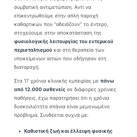
συμβατική αντιμετώπιση. Αντί να
επικεντρωθούμε στην απλή παροχή
καθαρτικών που “αδειάζουν” το έντερο,
στοχεύουμε στην αποκατάσταση της
φυσιολογικής λειτουργίας του εντερικού
περισταλτισμού
και στη θεραπεία των
υποκείμενων αιτιών που οδήγησαν στη
διαταραχή.
Στα 17 χρόνια κλινικής εμπειρίας με
πάνω
από 12.000 ασθενείς
σε διάφορες χρόνιες
παθήσεις, έχω παρατηρήσει ότι η χρόνια
δυσκοιλιότητα σπάνια είναι μεμονωμένο
πρόβλημα. Συνδέεται συχνά με:
Καθιστική ζωή και έλλειψη φυσικής