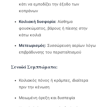
κάτι να εμποδίζει την έξοδο των
κοπράνων
Κοιλιακή δυσφορία:
Αίσθημα
φουσκώματος, βάρους ή πίεσης στην
κάτω κοιλιά
Μετεωρισμός:
Συσσώρευση αερίων λόγω
επιβράδυνσης του περισταλτισμού
Συνοδά Συμπτώματα:
Κοιλιακός πόνος ή κράμπες, ιδιαίτερα
πριν την κένωση
Μειωμένη όρεξη και δυσπεψία