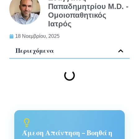
Παπαδημητρίου M.D. -
Ομοιοπαθητικός
Ιατρός
18 Νοεμβρίου, 2025
Περιεχόμενα
Άμεση Απάντηση – Βοηθά η