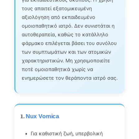
τους απαιτεί εξατομικευμένη
αξιολόγηση από εκπαιδευμένο
ομοιοπαθητικό ιατρό. Δεν συνιστάται η
αυτοθεραπεία, καθώς το κατάλληλο
φάρμακο επιλέγεται βάσει του συνόλου
των συμπτωμάτων και των ατομικών
χαρακτηριστικών. Μη χρησιμοποιείτε
ποτέ ομοιοπαθητικά χωρίς να
ενημερώσετε τον θεράποντα ιατρό σας.
1.
Nux Vomica
Για καθιστική ζωή, υπερβολική