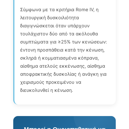
Σύμφωνα με τα κριτήρια Rome IV, η
λειτουργική δυσκοιλιότητα
διαγιγνώσκεται όταν υπάρχουν
τουλάχιστον δύο από τα ακόλουθα
συμπτώματα για ≥25% των κενώσεων:
έντονη προσπάθεια κατά την κένωση,
σκληρά ή κομματιασμένα κόπρανα,
αίσθημα ατελούς εκκένωσης, αίσθημα
αποφρακτικής δυσκολίας ή ανάγκη για
χειρισμούς προκειμένου να
διευκολυνθεί η κένωση.