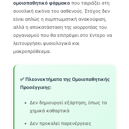
ομοιοπαθητικό φάρμακο
που ταιριάζει στη
συνολική εικόνα του ασθενούς. Στόχος δεν
είναι απλώς η συμπτωματική ανακούφιση,
αλλά η αποκατάσταση της ισορροπίας του
οργανισμού που θα επιτρέψει στο έντερο να
λειτουργήσει φυσιολογικά και
μακροπρόθεσμα.
✅ Πλεονεκτήματα της Ομοιοπαθητικής
Προσέγγισης:
Δεν δημιουργεί εξάρτηση, όπως τα
χημικά καθαρτικά
Δεν προκαλεί παρενέργειες