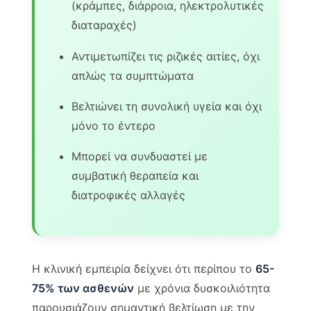
(κράμπες, διάρροια, ηλεκτρολυτικές
διαταραχές)
Αντιμετωπίζει τις ριζικές αιτίες, όχι
απλώς τα συμπτώματα
Βελτιώνει τη συνολική υγεία και όχι
μόνο το έντερο
Μπορεί να συνδυαστεί με
συμβατική θεραπεία και
διατροφικές αλλαγές
Η κλινική εμπειρία δείχνει ότι περίπου το
65-
75% των ασθενών
με χρόνια δυσκοιλιότητα
παρουσιάζουν σημαντική βελτίωση με την