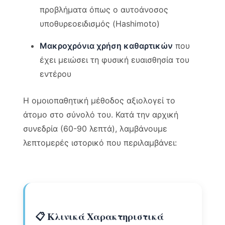
προβλήματα όπως ο αυτοάνοσος
υποθυρεοειδισμός (Hashimoto)
Μακροχρόνια χρήση καθαρτικών
που
έχει μειώσει τη φυσική ευαισθησία του
εντέρου
Η ομοιοπαθητική μέθοδος αξιολογεί το
άτομο στο σύνολό του. Κατά την αρχική
συνεδρία (60-90 λεπτά), λαμβάνουμε
λεπτομερές ιστορικό που περιλαμβάνει:
📋 Κλινικά Χαρακτηριστικά