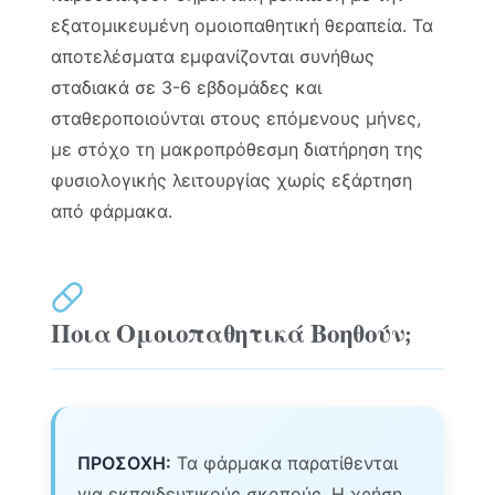
εξατομικευμένη ομοιοπαθητική θεραπεία. Τα
αποτελέσματα εμφανίζονται συνήθως
σταδιακά σε 3-6 εβδομάδες και
σταθεροποιούνται στους επόμενους μήνες,
με στόχο τη μακροπρόθεσμη διατήρηση της
φυσιολογικής λειτουργίας χωρίς εξάρτηση
από φάρμακα.
Ποια Ομοιοπαθητικά Βοηθούν;
ΠΡΟΣΟΧΗ:
Τα φάρμακα παρατίθενται
για εκπαιδευτικούς σκοπούς. Η χρήση