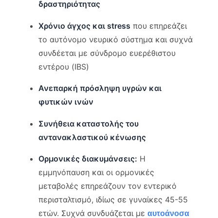
δραστηριότητας
Χρόνιο άγχος και stress
που επηρεάζει
το αυτόνομο νευρικό σύστημα και συχνά
συνδέεται με σύνδρομο ευερέθιστου
εντέρου (IBS)
Ανεπαρκή πρόσληψη υγρών και
φυτικών ινών
Συνήθεια καταστολής του
αντανακλαστικού κένωσης
Ορμονικές διακυμάνσεις:
Η
εμμηνόπαυση και οι ορμονικές
μεταβολές επηρεάζουν τον εντερικό
περισταλτισμό, ιδίως σε γυναίκες 45-55
ετών. Συχνά συνδυάζεται με
αυτοάνοσα