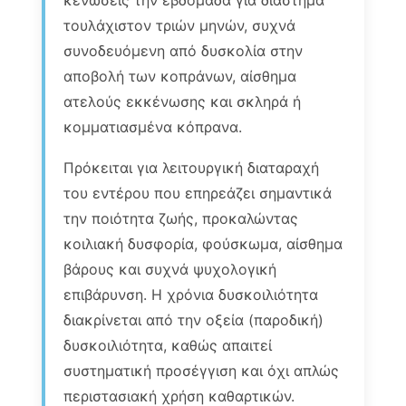
κενώσεις την εβδομάδα για διάστημα
τουλάχιστον τριών μηνών, συχνά
συνοδευόμενη από δυσκολία στην
αποβολή των κοπράνων, αίσθημα
ατελούς εκκένωσης και σκληρά ή
κομματιασμένα κόπρανα.
Πρόκειται για λειτουργική διαταραχή
του εντέρου που επηρεάζει σημαντικά
την ποιότητα ζωής, προκαλώντας
κοιλιακή δυσφορία, φούσκωμα, αίσθημα
βάρους και συχνά ψυχολογική
επιβάρυνση. Η χρόνια δυσκοιλιότητα
διακρίνεται από την οξεία (παροδική)
δυσκοιλιότητα, καθώς απαιτεί
συστηματική προσέγγιση και όχι απλώς
περιστασιακή χρήση καθαρτικών.