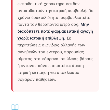
εκπαιδευτικό χαρακτήρα και δεν
αντικαθιστούν την ιατρική συμβουλή. Για
χρόνια δυσκοιλιότητα, συμβουλευτείτε
πάντα τον θεράποντα ιατρό σας.
Μην
διακόπτετε ποτέ φαρμακευτική αγωγή
χωρίς ιατρική επίβλεψη.
Σε
περιπτώσεις αιφνίδιας αλλαγής των
συνηθειών του εντέρου, παρουσίας
αίματος στα κόπρανα, απώλειας βάρους
ή έντονου πόνου, απαιτείται άμεση
ιατρική εκτίμηση για αποκλεισμό
σοβαρών παθήσεων.