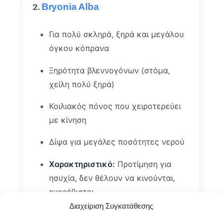
2.
Bryonia Alba
Για πολύ σκληρά, ξηρά και μεγάλου
όγκου κόπρανα
Ξηρότητα βλεννογόνων (στόμα,
χείλη πολύ ξηρά)
Κοιλιακός πόνος που χειροτερεύει
με κίνηση
Δίψα για μεγάλες ποσότητες νερού
Χαρακτηριστικό:
Προτίμηση για
ησυχία, δεν θέλουν να κινούνται,
ευερέθιστοι
Διαχείριση Συγκατάθεσης