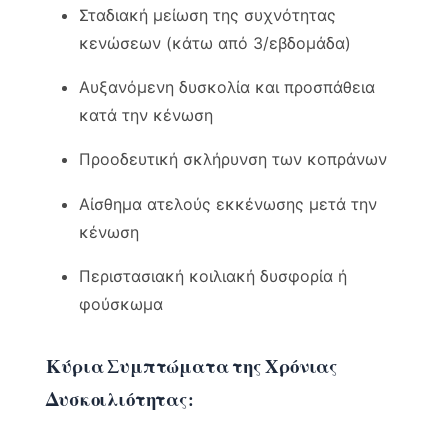
Σταδιακή μείωση της συχνότητας
κενώσεων (κάτω από 3/εβδομάδα)
Αυξανόμενη δυσκολία και προσπάθεια
κατά την κένωση
Προοδευτική σκλήρυνση των κοπράνων
Αίσθημα ατελούς εκκένωσης μετά την
κένωση
Περιστασιακή κοιλιακή δυσφορία ή
φούσκωμα
Κύρια Συμπτώματα της Χρόνιας
Δυσκοιλιότητας: