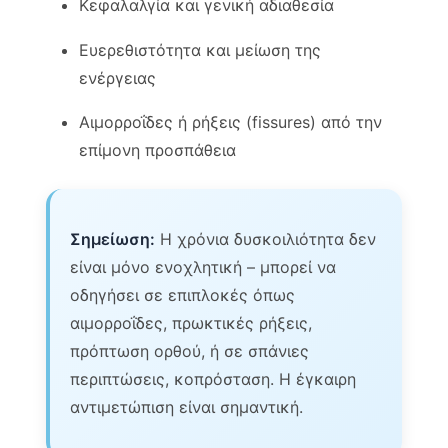
Κεφαλαλγία και γενική αδιαθεσία
Ευερεθιστότητα και μείωση της
ενέργειας
Αιμορροΐδες ή ρήξεις (fissures) από την
επίμονη προσπάθεια
Σημείωση:
Η χρόνια δυσκοιλιότητα δεν
είναι μόνο ενοχλητική – μπορεί να
οδηγήσει σε επιπλοκές όπως
αιμορροΐδες, πρωκτικές ρήξεις,
πρόπτωση ορθού, ή σε σπάνιες
περιπτώσεις, κοπρόσταση. Η έγκαιρη
αντιμετώπιση είναι σημαντική.