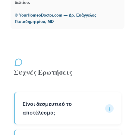
δελτίου.
© YourHomeoDoctor.com — Δρ. Ευάγγελος
Παπαδημητρίου, MD
Συχνές Ερωτήσεις
Είναι δεσμευτικό το
αποτέλεσμα;