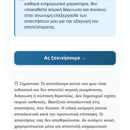
καθαρά ενημερωτικό χαρακτήρα, δεν
υποκαθιστά ιατρική διάγνωση και συναινώ
στην ανώνυμη επεξεργασία των
απαντήσεών μου για την εξαγωγή του
αποτελέσματος.
Ας ξεκινήσουμε →
Σημαντικό:
Το αποτέλεσμα αυτού του quiz είναι
ενδεικτικό και δεν αποτελεί ιατρική γνωμάτευση,
διάγνωση ή σύσταση θεραπείας. Δεν δημιουργεί σχέση
ιατρού–ασθενούς. Βασίζεται αποκλειστικά στις
απαντήσεις που δώσατε. Η τελική εκτίμηση γίνεται
αποκλειστικά κατά την προσωπική επίσκεψη. Οι
απαντήσεις σας δεν αποθηκεύονται. Αν εισάγετε email,
χρησιμοποιείται μόνο για αποστολή ενημερωτικού