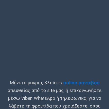
Μένετε μακριά; Κλείστε
online ραντεβού
απευθείας από το site μας, ή επικοινωνήστε
μέσω Viber, WhatsApp ή τηλεφωνικά, για να
λάβετε τη φροντίδα που χρειάζεστε, όπου