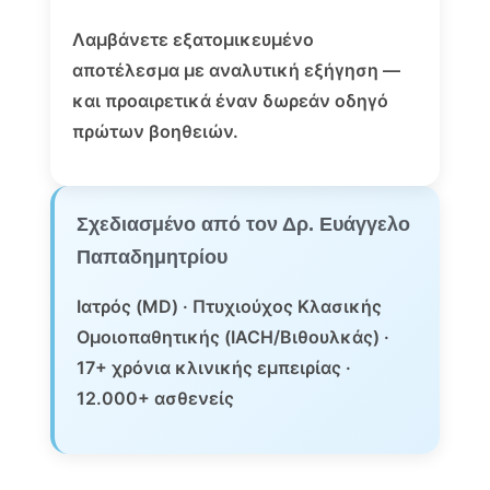
Λαμβάνετε εξατομικευμένο
αποτέλεσμα με αναλυτική εξήγηση —
και προαιρετικά έναν δωρεάν οδηγό
πρώτων βοηθειών.
Σχεδιασμένο από τον Δρ. Ευάγγελο
Παπαδημητρίου
Ιατρός (MD) · Πτυχιούχος Κλασικής
Ομοιοπαθητικής (IACH/Βιθουλκάς) ·
17+ χρόνια κλινικής εμπειρίας ·
12.000+ ασθενείς