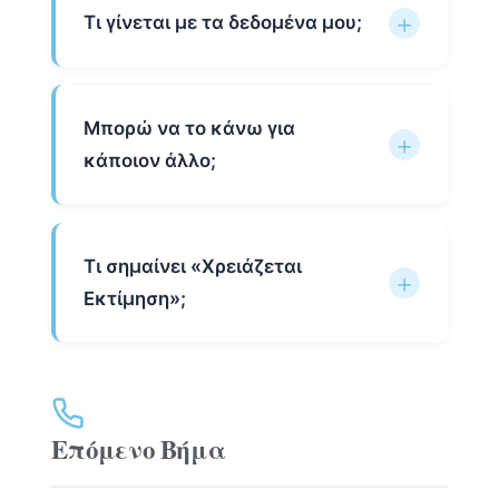
Τι γίνεται με τα δεδομένα μου;
Μπορώ να το κάνω για
κάποιον άλλο;
Τι σημαίνει «Χρειάζεται
Εκτίμηση»;
Επόμενο Βήμα