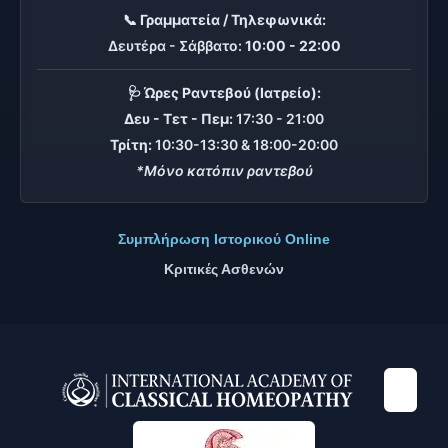
📞 Γραμματεία / Τηλεφωνικά:
Δευτέρα - Σάββατο:
10:00 - 22:00
🩺 Ώρες Ραντεβού (Ιατρείο):
Δευ - Τετ - Πεμ:
17:30 - 21:00
Τρίτη:
10:30-13:30 & 18:00-20:00
*Μόνο κατόπιν ραντεβού
Συμπλήρωση Ιστορικού Online
Κριτικές Ασθενών