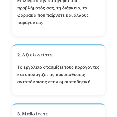
Επιλέγετε την κατηγορία του
προβλήματός σας, τη διάρκεια, τα
φάρμακα που παίρνετε και άλλους
παράγοντες.
2. Αξιολογείται
Το εργαλείο σταθμίζει τους παράγοντες
και υπολογίζει τις προϋποθέσεις
ανταπόκρισης στην ομοιοπαθητική.
3. Μαθαίνετε