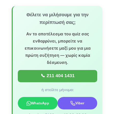
Θέλετε να μιλήσουμε για την
περίπτωσή σας;
Αν το αποτέλεσμα του quiz σας
ενθαρρύνει, μπορείτε να
επικοινωνήσετε μαζί μου για μια
πρώτη συζήτηση — χωρίς καμία
δέσμευση.
📞 211 404 1431
ή στείλτε μήνυμα:
WhatsApp
Viber