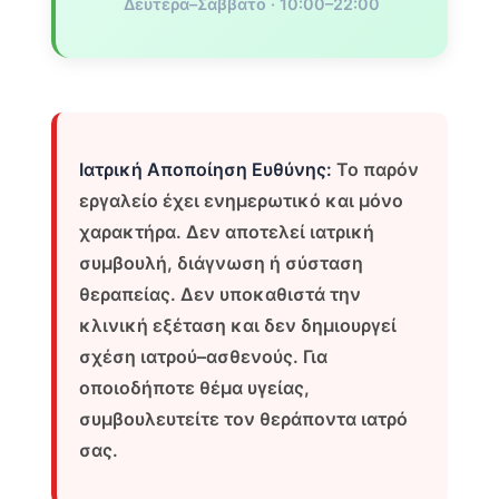
Δευτέρα–Σάββατο · 10:00–22:00
Ιατρική Αποποίηση Ευθύνης:
Το παρόν
εργαλείο έχει ενημερωτικό και μόνο
χαρακτήρα. Δεν αποτελεί ιατρική
συμβουλή, διάγνωση ή σύσταση
θεραπείας. Δεν υποκαθιστά την
κλινική εξέταση και δεν δημιουργεί
σχέση ιατρού–ασθενούς. Για
οποιοδήποτε θέμα υγείας,
συμβουλευτείτε τον θεράποντα ιατρό
σας.