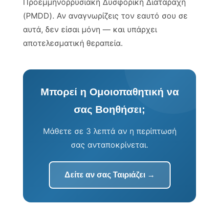
Προεμμηνορρυσιακή Δυσφορική Διαταραχή
(PMDD). Αν αναγνωρίζεις τον εαυτό σου σε
αυτά, δεν είσαι μόνη — και υπάρχει
αποτελεσματική θεραπεία.
Μπορεί η Ομοιοπαθητική να
σας Βοηθήσει;
Μάθετε σε 3 λεπτά αν η περίπτωσή
σας ανταποκρίνεται.
Δείτε αν σας Ταιριάζει →