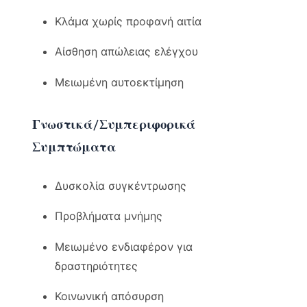
Κλάμα χωρίς προφανή αιτία
Αίσθηση απώλειας ελέγχου
Μειωμένη αυτοεκτίμηση
Γνωστικά/Συμπεριφορικά
Συμπτώματα
Δυσκολία συγκέντρωσης
Προβλήματα μνήμης
Μειωμένο ενδιαφέρον για
δραστηριότητες
Κοινωνική απόσυρση