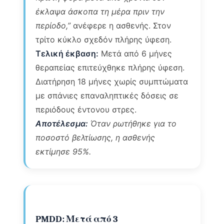
έκλαψα άσκοπα τη μέρα πριν την
περίοδο,”
ανέφερε η ασθενής. Στον
τρίτο κύκλο σχεδόν πλήρης ύφεση.
Τελική έκβαση:
Μετά από 6 μήνες
θεραπείας επιτεύχθηκε πλήρης ύφεση.
Διατήρηση 18 μήνες χωρίς συμπτώματα
με σπάνιες επαναληπτικές δόσεις σε
περιόδους έντονου στρες.
Αποτέλεσμα:
Όταν ρωτήθηκε για το
ποσοστό βελτίωσης, η ασθενής
εκτίμησε 95%.
PMDD: Μετά από 3