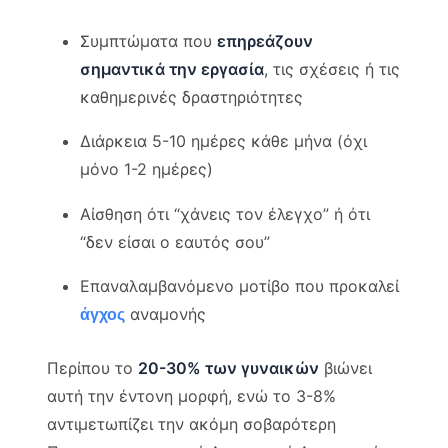
Συμπτώματα που
επηρεάζουν
σημαντικά την εργασία
, τις σχέσεις ή τις
καθημερινές δραστηριότητες
Διάρκεια 5-10 ημέρες κάθε μήνα (όχι
μόνο 1-2 ημέρες)
Αίσθηση ότι “χάνεις τον έλεγχο” ή ότι
“δεν είσαι ο εαυτός σου”
Επαναλαμβανόμενο μοτίβο που προκαλεί
αναμονής
άγχος
Περίπου το
20-30% των γυναικών
βιώνει
αυτή την έντονη μορφή, ενώ το 3-8%
αντιμετωπίζει την ακόμη σοβαρότερη