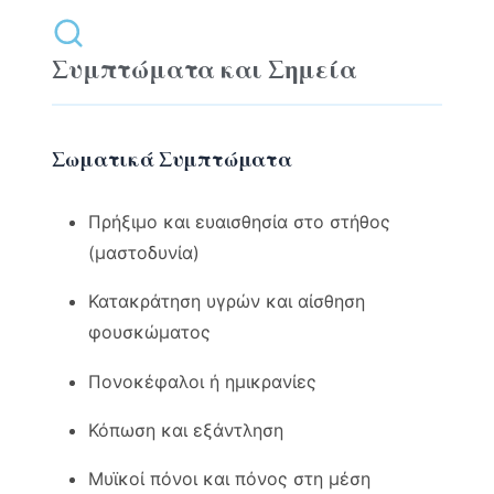
Συμπτώματα και Σημεία
Σωματικά Συμπτώματα
Πρήξιμο και ευαισθησία στο στήθος
(μαστοδυνία)
Κατακράτηση υγρών και αίσθηση
φουσκώματος
Πονοκέφαλοι ή ημικρανίες
Κόπωση και εξάντληση
Μυϊκοί πόνοι και πόνος στη μέση