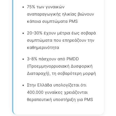
75% των γυναικών
αναπαραγωγικής ηλικίας βιώνουν
κάποια συμπτώματα PMS
20-30% έχουν μέτρια έως σοβαρά
συμπτώματα που επηρεάζουν την
καθημερινότητα
3-8% πάσχουν από PMDD
(Προεμμηνορρυσιακή Δυσφορική
Διαταραχή), τη σοβαρότερη μορφή
Στην Ελλάδα υπολογίζεται ότι
400.000 γυναίκες χρειάζονται
θεραπευτική υποστήριξη για PMS