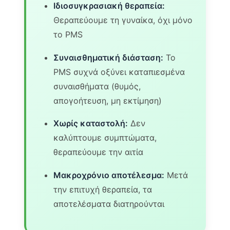
Ιδιοσυγκρασιακή θεραπεία:
Θεραπεύουμε τη γυναίκα, όχι μόνο
το PMS
Συναισθηματική διάσταση:
Το
PMS συχνά οξύνει καταπιεσμένα
συναισθήματα (θυμός,
απογοήτευση, μη εκτίμηση)
Χωρίς καταστολή:
Δεν
καλύπτουμε συμπτώματα,
θεραπεύουμε την αιτία
Μακροχρόνιο αποτέλεσμα:
Μετά
την επιτυχή θεραπεία, τα
αποτελέσματα διατηρούνται