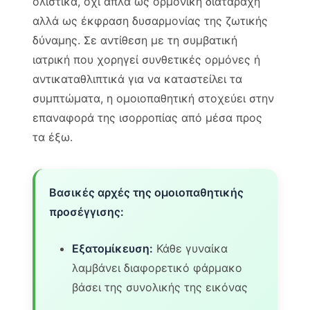
ολιστικά, όχι απλά ως ορμονική διαταραχή
αλλά ως έκφραση δυσαρμονίας της ζωτικής
δύναμης. Σε αντίθεση με τη συμβατική
ιατρική που χορηγεί συνθετικές ορμόνες ή
αντικαταθλιπτικά για να καταστείλει τα
συμπτώματα, η ομοιοπαθητική στοχεύει στην
επαναφορά της ισορροπίας από μέσα προς
τα έξω.
Βασικές αρχές της ομοιοπαθητικής
προσέγγισης:
Εξατομίκευση:
Κάθε γυναίκα
λαμβάνει διαφορετικό φάρμακο
βάσει της συνολικής της εικόνας