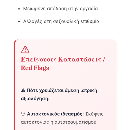
Μειωμένη απόδοση στην εργασία
Αλλαγές στη σεξουαλική επιθυμία
Επείγουσες Καταστάσεις /
Red Flags
⚠️ Πότε χρειάζεται άμεση ιατρική
αξιολόγηση:
🚨
Αυτοκτονικός ιδεασμός:
Σκέψεις
αυτοκτονίας ή αυτοτραυματισμού