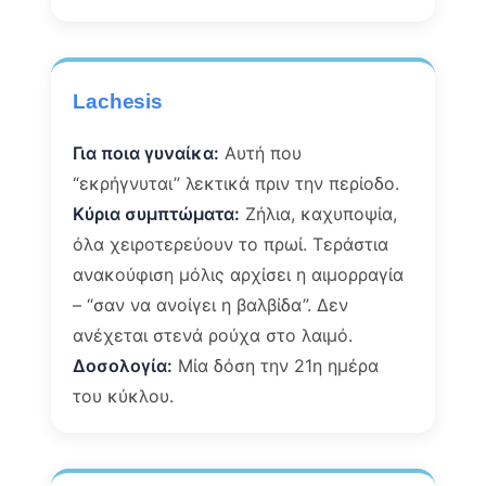
Lachesis
Για ποια γυναίκα:
Αυτή που
“εκρήγνυται” λεκτικά πριν την περίοδο.
Κύρια συμπτώματα:
Ζήλια, καχυποψία,
όλα χειροτερεύουν το πρωί. Τεράστια
ανακούφιση μόλις αρχίσει η αιμορραγία
– “σαν να ανοίγει η βαλβίδα”. Δεν
ανέχεται στενά ρούχα στο λαιμό.
Δοσολογία:
Μία δόση την 21η ημέρα
του κύκλου.