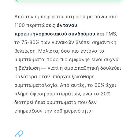
Από την εμπειρία του ιατρείου με πάνω από
1100 περιπτώσεις
έντονου
προεμμηνορρυσιακού συνδρόμου
και PMS,
το 75-80% των γυναικών βλέπει σημαντική
βελτίωση. Μάλιστα, όσο πιο έντονα τα
συμπτώματα, τόσο πιο εμφανής είναι συχνά
η βελτίωση — γιατί η ομοιοπαθητική δουλεύει
καλύτερα όταν υπάρχει ξεκάθαρη
συμπτωματολογία. Από αυτές, το 60% έχει
πλήρη ύφεση συμπτωμάτων, ενώ το 20%
διατηρεί ήπια συμπτώματα που δεν
επηρεάζουν την καθημερινότητα.