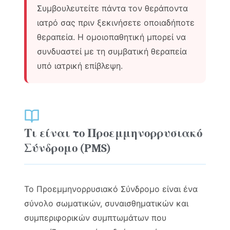
Συμβουλευτείτε πάντα τον θεράποντα
ιατρό σας πριν ξεκινήσετε οποιαδήποτε
θεραπεία. Η ομοιοπαθητική μπορεί να
συνδυαστεί με τη συμβατική θεραπεία
υπό ιατρική επίβλεψη.
Τι είναι το Προεμμηνορρυσιακό
Σύνδρομο (PMS)
Το Προεμμηνορρυσιακό Σύνδρομο είναι ένα
σύνολο σωματικών, συναισθηματικών και
συμπεριφορικών συμπτωμάτων που