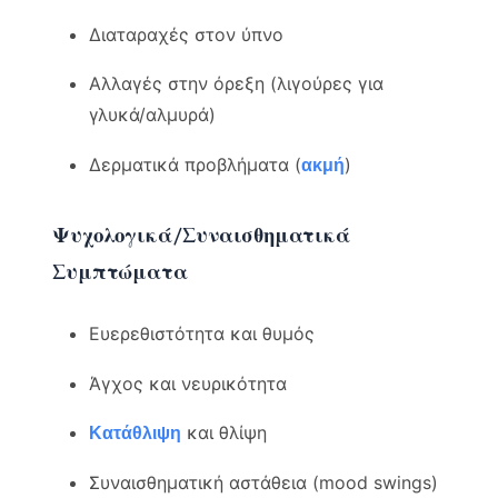
Διαταραχές στον ύπνο
Αλλαγές στην όρεξη (λιγούρες για
γλυκά/αλμυρά)
Δερματικά προβλήματα (
)
ακμή
Ψυχολογικά/Συναισθηματικά
Συμπτώματα
Ευερεθιστότητα και θυμός
Άγχος και νευρικότητα
και θλίψη
Κατάθλιψη
Συναισθηματική αστάθεια (mood swings)