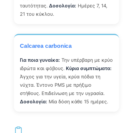
ταυτότητας.
Δοσολογία:
Ημέρες 7, 14,
21 του κύκλου.
Calcarea carbonica
Για ποια γυναίκα:
Την υπέρβαρη με κρύο
ιδρώτα και φόβους.
Κύρια συμπτώματα:
Άγχος για την υγεία, κρύα πόδια τη
νύχτα. Έντονο PMS με πρήξιμο
στήθους. Επιδείνωση με την υγρασία.
Δοσολογία:
Μία δόση κάθε 15 ημέρες.