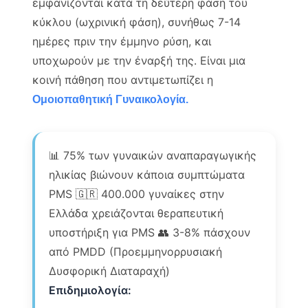
εμφανίζονται κατά τη δεύτερη φάση του
κύκλου (ωχρινική φάση), συνήθως 7-14
ημέρες πριν την έμμηνο ρύση, και
υποχωρούν με την έναρξή της. Είναι μια
κοινή πάθηση που αντιμετωπίζει η
Ομοιοπαθητική Γυναικολογία.
📊 75% των γυναικών αναπαραγωγικής
ηλικίας βιώνουν κάποια συμπτώματα
PMS 🇬🇷 400.000 γυναίκες στην
Ελλάδα χρειάζονται θεραπευτική
υποστήριξη για PMS 👥 3-8% πάσχουν
από PMDD (Προεμμηνορρυσιακή
Δυσφορική Διαταραχή)
Επιδημιολογία: