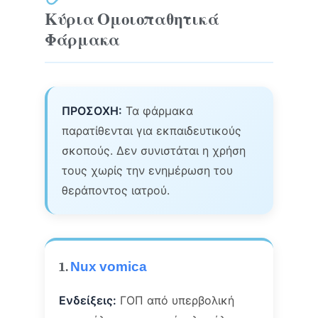
Κύρια Ομοιοπαθητικά
Φάρμακα
ΠΡΟΣΟΧΗ:
Τα φάρμακα
παρατίθενται για εκπαιδευτικούς
σκοπούς. Δεν συνιστάται η χρήση
τους χωρίς την ενημέρωση του
θεράποντος ιατρού.
1.
Nux vomica
Ενδείξεις:
ΓΟΠ από υπερβολική