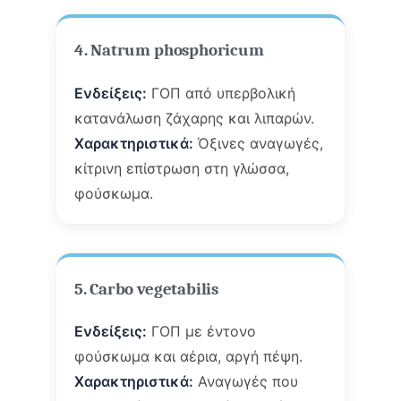
4. Natrum phosphoricum
Ενδείξεις:
ΓΟΠ από υπερβολική
κατανάλωση ζάχαρης και λιπαρών.
Χαρακτηριστικά:
Όξινες αναγωγές,
κίτρινη επίστρωση στη γλώσσα,
φούσκωμα.
5. Carbo vegetabilis
Ενδείξεις:
ΓΟΠ με έντονο
φούσκωμα και αέρια, αργή πέψη.
Χαρακτηριστικά:
Αναγωγές που