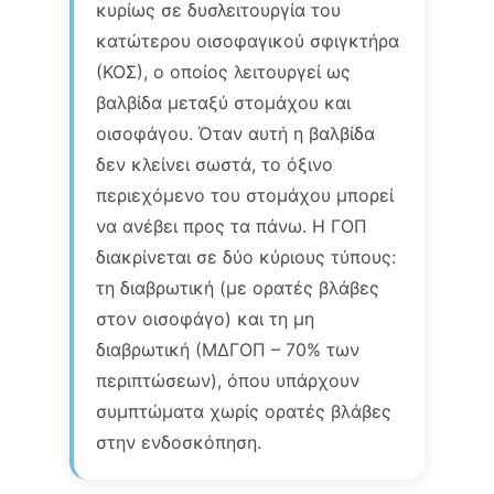
κυρίως σε δυσλειτουργία του
κατώτερου οισοφαγικού σφιγκτήρα
(ΚΟΣ), ο οποίος λειτουργεί ως
βαλβίδα μεταξύ στομάχου και
οισοφάγου. Όταν αυτή η βαλβίδα
δεν κλείνει σωστά, το όξινο
περιεχόμενο του στομάχου μπορεί
να ανέβει προς τα πάνω. Η ΓΟΠ
διακρίνεται σε δύο κύριους τύπους:
τη διαβρωτική (με ορατές βλάβες
στον οισοφάγο) και τη μη
διαβρωτική (ΜΔΓΟΠ – 70% των
περιπτώσεων), όπου υπάρχουν
συμπτώματα χωρίς ορατές βλάβες
στην ενδοσκόπηση.