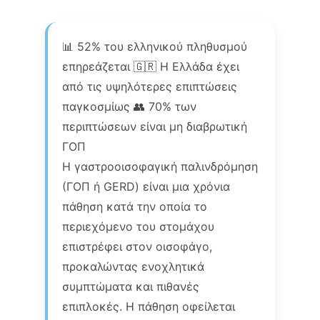
📊 52% του ελληνικού πληθυσμού
επηρεάζεται 🇬🇷 Η Ελλάδα έχει
από τις υψηλότερες επιπτώσεις
παγκοσμίως 👥 70% των
περιπτώσεων είναι μη διαβρωτική
ΓΟΠ
Η γαστροοισοφαγική παλινδρόμηση
(ΓΟΠ ή GERD) είναι μια χρόνια
πάθηση κατά την οποία το
περιεχόμενο του στομάχου
επιστρέφει στον οισοφάγο,
προκαλώντας ενοχλητικά
συμπτώματα και πιθανές
επιπλοκές. Η πάθηση οφείλεται