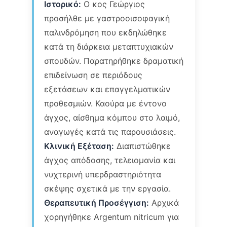
Ιστορικό:
Ο κος Γεώργιος
προσήλθε με γαστροοισοφαγική
παλινδρόμηση που εκδηλώθηκε
κατά τη διάρκεια μεταπτυχιακών
σπουδών. Παρατηρήθηκε δραματική
επιδείνωση σε περιόδους
εξετάσεων και επαγγελματικών
προθεσμιών. Καούρα με έντονο
άγχος, αίσθημα κόμπου στο λαιμό,
αναγωγές κατά τις παρουσιάσεις.
Κλινική Εξέταση:
Διαπιστώθηκε
άγχος απόδοσης, τελειομανία και
νυχτερινή υπερδραστηριότητα
σκέψης σχετικά με την εργασία.
Θεραπευτική Προσέγγιση:
Αρχικά
χορηγήθηκε Argentum nitricum για