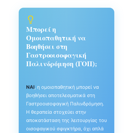
Μπορεί η
Ομοιοπαθητική να
Βοηθήσει στη
Γαστροοισοφαγική
Παλινδρόμηση (ΓΟΠ);
ΝΑΙ
, η ομοιοπαθητική μπορεί να
βοηθήσει αποτελεσματικά στη
Γαστροοισοφαγική Παλινδρόμηση.
Η θεραπεία στοχεύει στην
αποκατάσταση της λειτουργίας του
οισοφαγικού σφιγκτήρα, όχι απλά