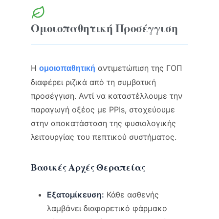
Ομοιοπαθητική Προσέγγιση
Η
αντιμετώπιση της ΓΟΠ
ομοιοπαθητική
διαφέρει ριζικά από τη συμβατική
προσέγγιση. Αντί να καταστέλλουμε την
παραγωγή οξέος με PPIs, στοχεύουμε
στην αποκατάσταση της φυσιολογικής
λειτουργίας του πεπτικού συστήματος.
Βασικές Αρχές Θεραπείας
Εξατομίκευση:
Κάθε ασθενής
λαμβάνει διαφορετικό φάρμακο