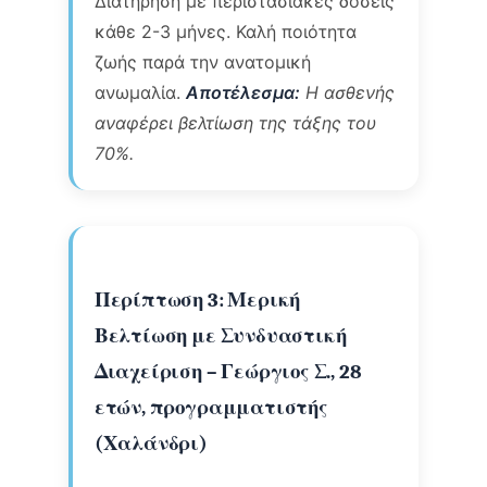
Διατήρηση με περιστασιακές δόσεις
κάθε 2-3 μήνες. Καλή ποιότητα
ζωής παρά την ανατομική
ανωμαλία.
Αποτέλεσμα:
Η ασθενής
αναφέρει βελτίωση της τάξης του
70%.
Περίπτωση 3: Μερική
Βελτίωση με Συνδυαστική
Διαχείριση – Γεώργιος Σ., 28
ετών, προγραμματιστής
(Χαλάνδρι)