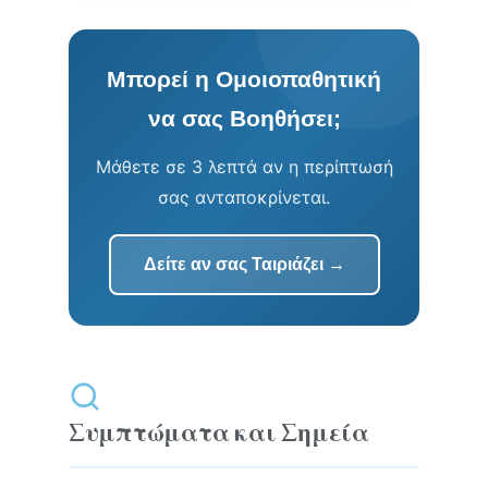
Μπορεί η Ομοιοπαθητική
να σας Βοηθήσει;
Μάθετε σε 3 λεπτά αν η περίπτωσή
σας ανταποκρίνεται.
Δείτε αν σας Ταιριάζει →
Συμπτώματα και Σημεία