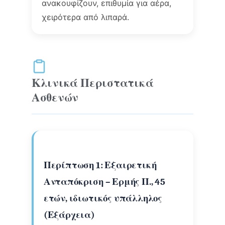
ανακουφίζουν, επιθυμία για αέρα,
χειρότερα από λιπαρά.
Κλινικά Περιστατικά
Ασθενών
Περίπτωση 1: Εξαιρετική
Ανταπόκριση – Ερμής Π., 45
ετών, ιδιωτικός υπάλληλος
(Εξάρχεια)