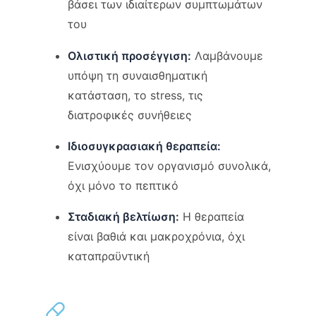
βάσει των ιδιαίτερων συμπτωμάτων
του
Ολιστική προσέγγιση:
Λαμβάνουμε
υπόψη τη συναισθηματική
κατάσταση, το stress, τις
διατροφικές συνήθειες
Ιδιοσυγκρασιακή θεραπεία:
Ενισχύουμε τον οργανισμό συνολικά,
όχι μόνο το πεπτικό
Σταδιακή βελτίωση:
Η θεραπεία
είναι βαθιά και μακροχρόνια, όχι
καταπραϋντική