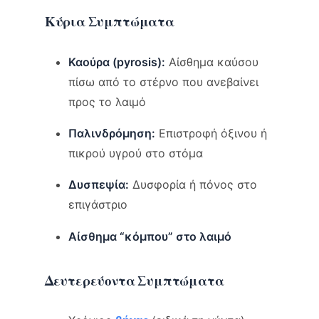
Κύρια Συμπτώματα
Καούρα (pyrosis):
Αίσθημα καύσου
πίσω από το στέρνο που ανεβαίνει
προς το λαιμό
Παλινδρόμηση:
Επιστροφή όξινου ή
πικρού υγρού στο στόμα
Δυσπεψία:
Δυσφορία ή πόνος στο
επιγάστριο
Αίσθημα “κόμπου” στο λαιμό
Δευτερεύοντα Συμπτώματα