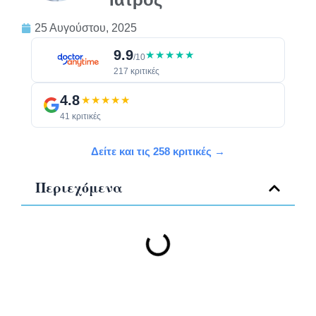
25 Αυγούστου, 2025
9.9
★★★★★
/10
217 κριτικές
4.8
★★★★★
41 κριτικές
Δείτε και τις 258 κριτικές →
Περιεχόμενα