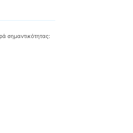
ιρά σημαντικότητας: