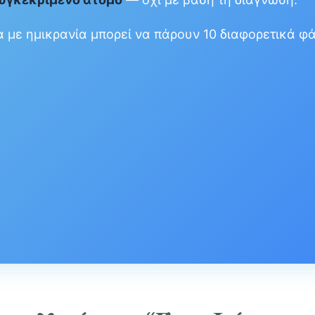
μα με ημικρανία μπορεί να πάρουν 10 διαφορετικά φ