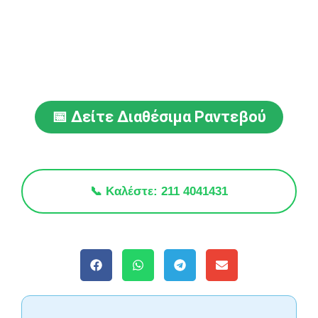
📅 Δείτε Διαθέσιμα Ραντεβού
📞 Καλέστε: 211 4041431