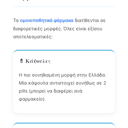
Τα
διατίθενται σε
ομοιοπαθητικά φάρμακα
διαφορετικές μορφές. Όλες είναι εξίσου
αποτελεσματικές:
💊 Κάψουλες
Η πιο συνηθισμένη μορφή στην Ελλάδα.
Μία κάψουλα αντιστοιχεί συνήθως σε 2
pills (μπορεί να διαφέρει ανά
φαρμακείο).