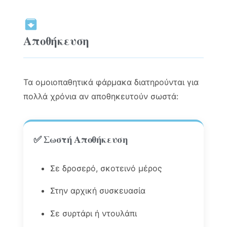
Αποθήκευση
Τα ομοιοπαθητικά φάρμακα διατηρούνται για
πολλά χρόνια αν αποθηκευτούν σωστά:
✅ Σωστή Αποθήκευση
Σε δροσερό, σκοτεινό μέρος
Στην αρχική συσκευασία
Σε συρτάρι ή ντουλάπι