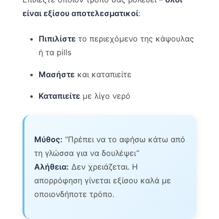
είναι εξίσου αποτελεσματικοί
:
Πιπιλίστε
το περιεχόμενο της κάψουλας
ή τα pills
Μασήστε
και καταπιείτε
Καταπιείτε
με λίγο νερό
Μύθος:
“Πρέπει να το αφήσω κάτω από
τη γλώσσα για να δουλέψει”
Αλήθεια:
Δεν χρειάζεται. Η
απορρόφηση γίνεται εξίσου καλά με
οποιονδήποτε τρόπο.