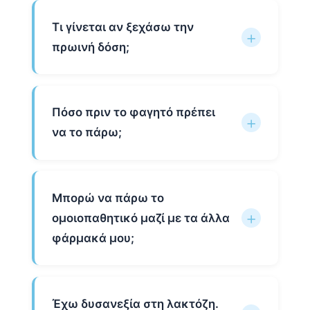
Τι γίνεται αν ξεχάσω την
πρωινή δόση;
Πόσο πριν το φαγητό πρέπει
να το πάρω;
Μπορώ να πάρω το
ομοιοπαθητικό μαζί με τα άλλα
φάρμακά μου;
Έχω δυσανεξία στη λακτόζη.