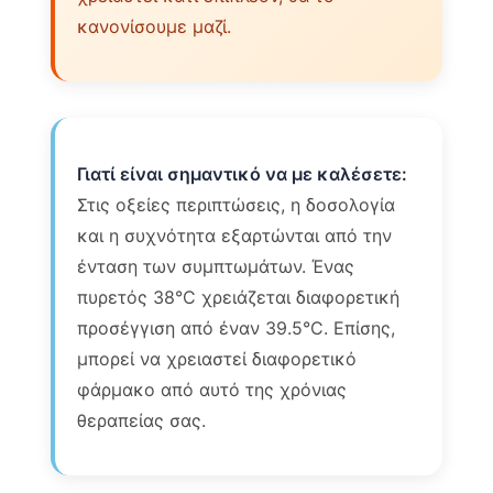
κανονίσουμε μαζί.
Γιατί είναι σημαντικό να με καλέσετε:
Στις οξείες περιπτώσεις, η δοσολογία
και η συχνότητα εξαρτώνται από την
ένταση των συμπτωμάτων. Ένας
πυρετός 38°C χρειάζεται διαφορετική
προσέγγιση από έναν 39.5°C. Επίσης,
μπορεί να χρειαστεί διαφορετικό
φάρμακο από αυτό της χρόνιας
θεραπείας σας.