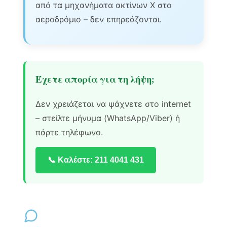
από τα μηχανήματα ακτίνων Χ στο
αεροδρόμιο – δεν επηρεάζονται.
Έχετε απορία για τη λήψη;
Δεν χρειάζεται να ψάχνετε στο internet
– στείλτε μήνυμα (WhatsApp/Viber) ή
πάρτε τηλέφωνο.
📞 Καλέστε: 211 4041 431