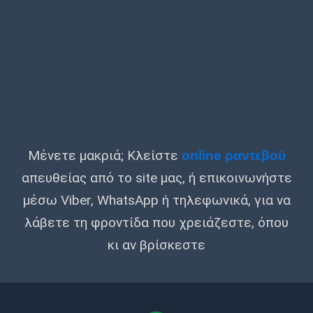
Μένετε μακριά; Κλείστε
online ραντεβού
απευθείας από το site μας, ή επικοινωνήστε
μέσω Viber, WhatsApp ή τηλεφωνικά, για να
λάβετε τη φροντίδα που χρειάζεστε, όπου
κι αν βρίσκεστε