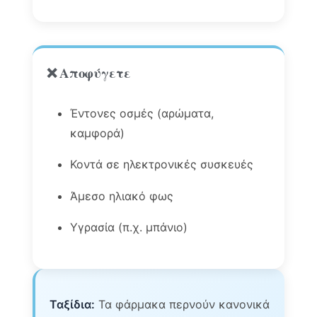
❌ Αποφύγετε
Έντονες οσμές (αρώματα,
καμφορά)
Κοντά σε ηλεκτρονικές συσκευές
Άμεσο ηλιακό φως
Υγρασία (π.χ. μπάνιο)
Ταξίδια:
Τα φάρμακα περνούν κανονικά