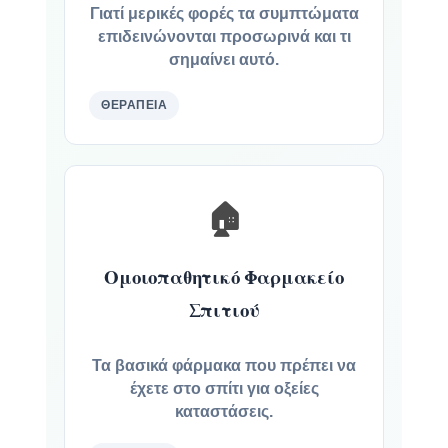
Γιατί μερικές φορές τα συμπτώματα
επιδεινώνονται προσωρινά και τι
σημαίνει αυτό.
ΘΕΡΑΠΕΊΑ
🏠
Ομοιοπαθητικό Φαρμακείο
Σπιτιού
Τα βασικά φάρμακα που πρέπει να
έχετε στο σπίτι για οξείες
καταστάσεις.