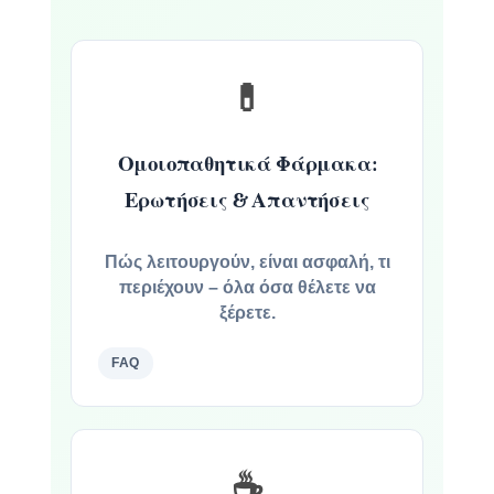
💊
Ομοιοπαθητικά Φάρμακα:
Ερωτήσεις & Απαντήσεις
Πώς λειτουργούν, είναι ασφαλή, τι
περιέχουν – όλα όσα θέλετε να
ξέρετε.
FAQ
☕