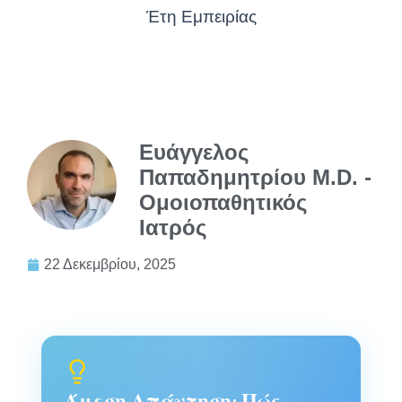
Έτη Εμπειρίας
Ευάγγελος
Παπαδημητρίου M.D. -
Ομοιοπαθητικός
Ιατρός
22 Δεκεμβρίου, 2025
Άμεση Απάντηση: Πώς