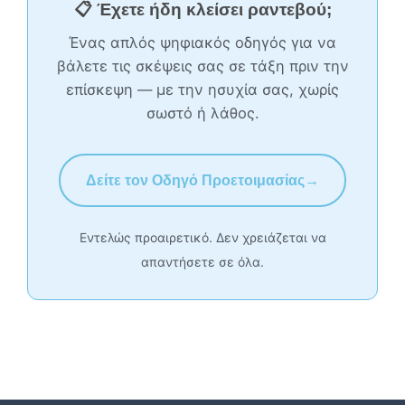
📋 Έχετε ήδη κλείσει ραντεβού;
Ένας απλός ψηφιακός οδηγός για να
βάλετε τις σκέψεις σας σε τάξη πριν την
επίσκεψη — με την ησυχία σας, χωρίς
σωστό ή λάθος.
Δείτε τον Οδηγό Προετοιμασίας
→
Εντελώς προαιρετικό. Δεν χρειάζεται να
απαντήσετε σε όλα.