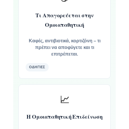
Τι Απαγορεύεται στην
Ομοιοπαθητική
Καφές, αντιβιοτικά, κορτιζόνη – τι
πρέπει να αποφύγετε και τι
επιτρέπεται.
ΟΔΗΓΊΕΣ
📈
Η Ομοιοπαθητική Επιδείνωση