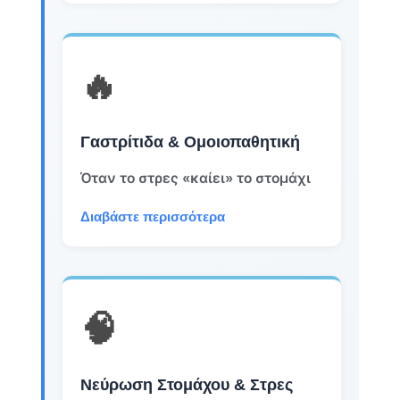
🔥
Γαστρίτιδα & Ομοιοπαθητική
Όταν το στρες «καίει» το στομάχι
Διαβάστε περισσότερα
🧠
Νεύρωση Στομάχου & Στρες