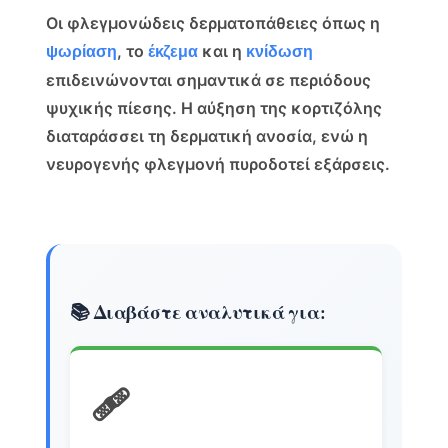
Οι φλεγμονώδεις δερματοπάθειες όπως η
, το
και η
ψωρίαση
έκζεμα
κνίδωση
επιδεινώνονται σημαντικά σε περιόδους
ψυχικής πίεσης. Η αύξηση της κορτιζόλης
διαταράσσει τη δερματική ανοσία, ενώ η
νευρογενής φλεγμονή πυροδοτεί εξάρσεις.
📚 Διαβάστε αναλυτικά για:
🩹