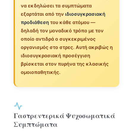
να εκδηλώσει τα συμπτώματα
εξαρτάται από την
ιδιοσυγκρασιακή
προδιάθεση
του κάθε ατόμου —
δηλαδή τον μοναδικό τρόπο με τον
οποίο αντιδρά ο συγκεκριμένος
οργανισμός στο στρες. Αυτή ακριβώς η
ιδιοσυγκρασιακή προσέγγιση
βρίσκεται στον πυρήνα της κλασικής
ομοιοπαθητικής.
Γαστρεντερικά Ψυχοσωματικά
Συμπτώματα