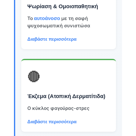
Ψωρίαση & Ομοιοπαθητική
Το
με τη σαφή
αυτοάνοσο
ψυχοσωματική συνιστώσα
Διαβάστε περισσότερα
🔴
Έκζεμα (Ατοπική Δερματίτιδα)
Ο κύκλος φαγούρας-στρες
Διαβάστε περισσότερα