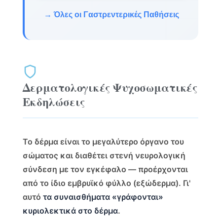
→ Όλες οι Γαστρεντερικές Παθήσεις
Δερματολογικές Ψυχοσωματικές
Εκδηλώσεις
Το δέρμα είναι το μεγαλύτερο όργανο του
σώματος και διαθέτει στενή νευρολογική
σύνδεση με τον εγκέφαλο — προέρχονται
από το ίδιο εμβρυϊκό φύλλο (εξώδερμα). Γι'
αυτό
τα συναισθήματα «γράφονται»
κυριολεκτικά στο δέρμα
.