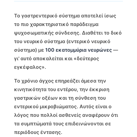
Το γαστρεντερικό σύστημα αποτελεί ίσως
το πιο χαρακτηριστικό παράδειγμα
ψυχοσωματικής σύνδεσης. Διαθέτει το δικό
του νευρικό σύστημα (εντερικό νευρικό
σύστημα) με
100 εκατομμύρια νευρώνες
—
γι' αυτό αποκαλείται και «δεύτερος
εγκέφαλος».
Το χρόνιο άγχος επηρεάζει άμεσα την
κινητικότητα του εντέρου, την έκκριση
γαστρικών οξέων και τη σύνθεση του
εντερικού μικροβιώματος. Αυτός είναι ο
λόγος που πολλοί ασθενείς αναφέρουν ότι
τα συμπτώματά τους επιδεινώνονται σε
περιόδους έντασης.