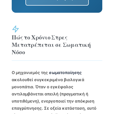
Πώς το Χρόνιο Στρες
Μετατρέπεται σε Σωματική
Νόσο
Ο μηχανισμός της
σωματοποίησης
ακολουθεί συγκεκριμένα βιολογικά
μονοπάτια. Όταν ο εγκέφαλος
αντιλαμβάνεται απειλή (πραγματική ή
υποτιθέμενη), ενεργοποιεί την απόκριση
επαγρύπνησης. Σε οξεία κατάσταση, αυτό