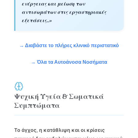
ενέργειας και μείωση των
αντισωμάτων στις εργαστηριακές
εξετάσεις...»
→ Διαβάστε το πλήρες κλινικό περιστατικό
→ Όλα τα Αυτοάνοσα Νοσήματα
Ψυχική Υγεία & Σωματικά
Συμπτώματα
Το άγχος, η κατάθλιψη και οι κρίσεις