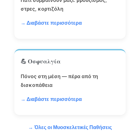
Γιατί συμβαίνουν μαζί: βρουξισμός,
στρες, κορτιζόλη
→ Διαβάστε περισσότερα
💪 Οσφυαλγία
Πόνος στη μέση — πέρα από τη
δισκοπάθεια
→ Διαβάστε περισσότερα
→ Όλες οι Μυοσκελετικές Παθήσεις