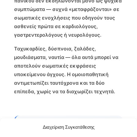
πανικού δεν εκδηλώνονται μόνο ως ψυχικά
συμπτώματα — συχνά «μεταφράζονται» σε
σωματικές ενοχλήσεις που οδηγούν τους
ασθενείς πρώτα σε καρδιολόγους,
γαστρεντερολόγους ή νευρολόγους.
Ταχυκαρδίες, δύσπνοια, ζαλάδες,
μουδιάσματα, ναυτία — όλα αυτά μπορεί να
αποτελούν σωματικές εκφράσεις
υποκείμενου άγχους. Η ομοιοπαθητική
αντιμετωπίζει ταυτόχρονα και τα δύο
επίπεδα, χωρίς να τα διαχωρίζει τεχνητά.
Διαχείριση Συγκατάθεσης
📚 Διαβάστε αναλυτικά για: