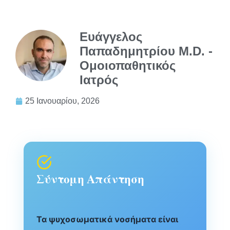
Ευάγγελος
Παπαδημητρίου M.D. -
Ομοιοπαθητικός
Ιατρός
25 Ιανουαρίου, 2026
Σύντομη Απάντηση
Τα ψυχοσωματικά νοσήματα είναι