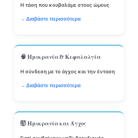
Η τάση που κουβαλάμε στους ώμους
→ Διαβάστε περισσότερα
🧠 Ημικρανία & Κεφαλαλγία
Η σύνδεση με το άγχος και την ένταση
→ Διαβάστε περισσότερα
🤯 Ημικρανία και Άγχος