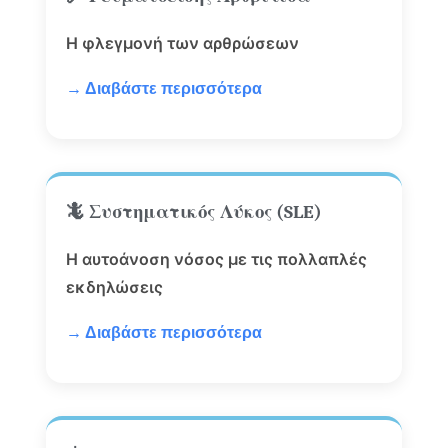
Η φλεγμονή των αρθρώσεων
→ Διαβάστε περισσότερα
🦎 Συστηματικός Λύκος (SLE)
Η αυτοάνοση νόσος με τις πολλαπλές
εκδηλώσεις
→ Διαβάστε περισσότερα