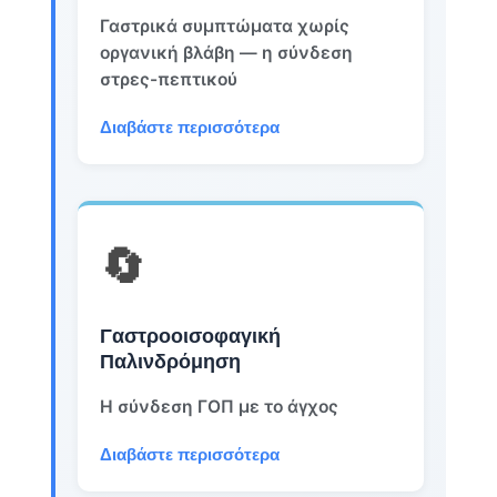
Γαστρικά συμπτώματα χωρίς
οργανική βλάβη — η σύνδεση
στρες-πεπτικού
Διαβάστε περισσότερα
🔄
Γαστροοισοφαγική
Παλινδρόμηση
Η σύνδεση ΓΟΠ με το άγχος
Διαβάστε περισσότερα