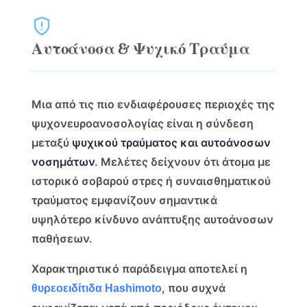
Αυτοάνοσα & Ψυχικό Τραύμα
Μια από τις πιο ενδιαφέρουσες περιοχές της
ψυχονευροανοσολογίας είναι η σύνδεση
μεταξύ
ψυχικού τραύματος και αυτοάνοσων
νοσημάτων
. Μελέτες δείχνουν ότι άτομα με
ιστορικό σοβαρού στρες ή συναισθηματικού
τραύματος εμφανίζουν σημαντικά
υψηλότερο κίνδυνο ανάπτυξης αυτοάνοσων
παθήσεων.
Χαρακτηριστικό παράδειγμα αποτελεί η
, που συχνά
θυρεοειδίτιδα Hashimoto