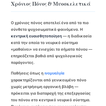
Χρόνιος Πόνος & Μυοσκελετικά
Ο χρόνιος πόνος αποτελεί ένα από τα πιο
σύνθετα ψυχοσωματικά φαινόμενα. Η
κεντρική ευαισθητοποίηση
— η διαδικασία
κατά την οποία το νευρικό σύστημα
«μαθαίνει» να ενισχύει τα σήματα πόνου —
επηρεάζεται βαθιά από ψυχολογικούς
παράγοντες.
Παθήσεις όπως η
ινομυαλγία
χαρακτηρίζονται από γενικευμένο πόνο
χωρίς μετρήσιμη οργανική βλάβη —
πρόκειται για διαταραχή της επεξεργασίας
του πόνου στο κεντρικό νευρικό σύστημα.