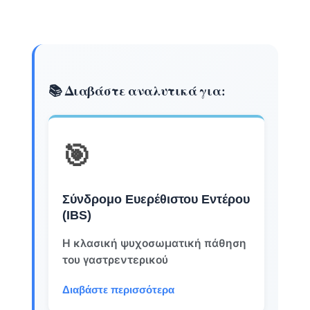
📚 Διαβάστε αναλυτικά για:
🎯
Σύνδρομο Ευερέθιστου Εντέρου
(IBS)
Η κλασική ψυχοσωματική πάθηση
του γαστρεντερικού
Διαβάστε περισσότερα