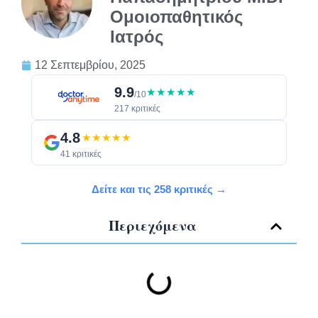
Ομοιοπαθητικός
Ιατρός
12 Σεπτεμβρίου, 2025
9.9
★★★★★
/10
217 κριτικές
4.8
★★★★★
41 κριτικές
Δείτε και τις 258 κριτικές →
Περιεχόμενα