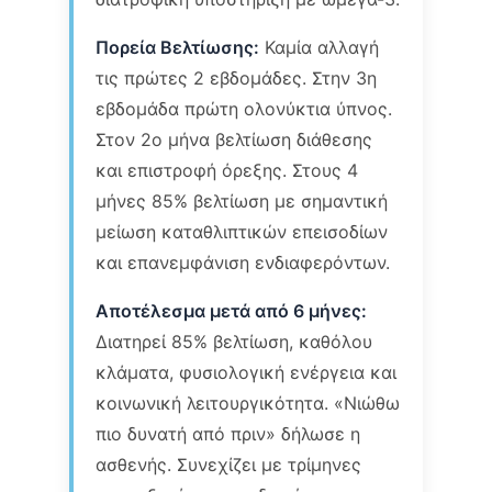
Πορεία Βελτίωσης:
Καμία αλλαγή
τις πρώτες 2 εβδομάδες. Στην 3η
εβδομάδα πρώτη ολονύκτια ύπνος.
Στον 2ο μήνα βελτίωση διάθεσης
και επιστροφή όρεξης. Στους 4
μήνες 85% βελτίωση με σημαντική
μείωση καταθλιπτικών επεισοδίων
και επανεμφάνιση ενδιαφερόντων.
Αποτέλεσμα μετά από 6 μήνες:
Διατηρεί 85% βελτίωση, καθόλου
κλάματα, φυσιολογική ενέργεια και
κοινωνική λειτουργικότητα. «Νιώθω
πιο δυνατή από πριν» δήλωσε η
ασθενής. Συνεχίζει με τρίμηνες