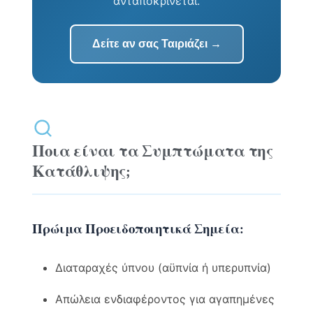
ανταποκρίνεται.
Δείτε αν σας Ταιριάζει →
Ποια είναι τα Συμπτώματα της
Κατάθλιψης;
Πρώιμα Προειδοποιητικά Σημεία:
Διαταραχές ύπνου (αϋπνία ή υπερυπνία)
Απώλεια ενδιαφέροντος για αγαπημένες