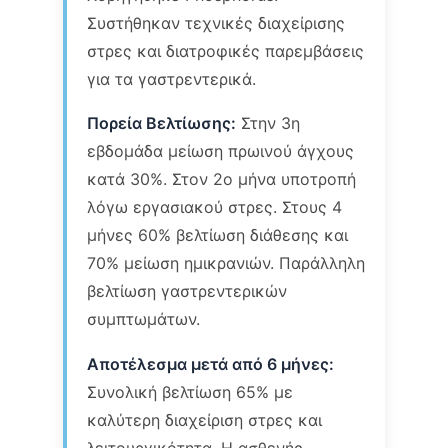
Συστήθηκαν τεχνικές διαχείρισης
στρες και διατροφικές παρεμβάσεις
για τα γαστρεντερικά.
Πορεία Βελτίωσης:
Στην 3η
εβδομάδα μείωση πρωινού άγχους
κατά 30%. Στον 2ο μήνα υποτροπή
λόγω εργασιακού στρες. Στους 4
μήνες 60% βελτίωση διάθεσης και
70% μείωση ημικρανιών. Παράλληλη
βελτίωση γαστρεντερικών
συμπτωμάτων.
Αποτέλεσμα μετά από 6 μήνες:
Συνολική βελτίωση 65% με
καλύτερη διαχείριση στρες και
λειτουργικότητα. Η ασθενής