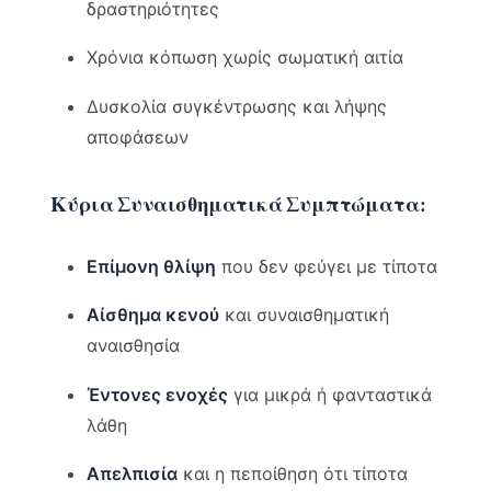
δραστηριότητες
Χρόνια κόπωση χωρίς σωματική αιτία
Δυσκολία συγκέντρωσης και λήψης
αποφάσεων
Κύρια Συναισθηματικά Συμπτώματα:
Επίμονη θλίψη
που δεν φεύγει με τίποτα
Αίσθημα κενού
και συναισθηματική
αναισθησία
Έντονες ενοχές
για μικρά ή φανταστικά
λάθη
Απελπισία
και η πεποίθηση ότι τίποτα