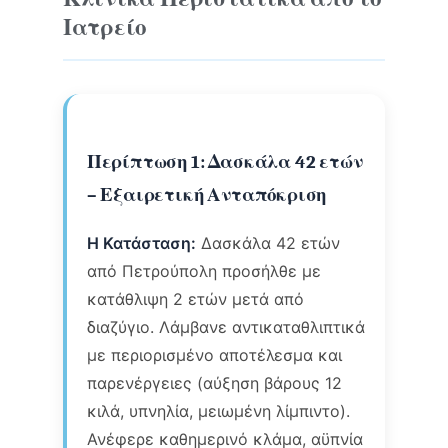
Ιατρείο
Περίπτωση 1: Δασκάλα 42 ετών
– Εξαιρετική Ανταπόκριση
Η Κατάσταση:
Δασκάλα 42 ετών
από Πετρούπολη προσήλθε με
κατάθλιψη 2 ετών μετά από
διαζύγιο. Λάμβανε αντικαταθλιπτικά
με περιορισμένο αποτέλεσμα και
παρενέργειες (αύξηση βάρους 12
κιλά, υπνηλία, μειωμένη λίμπιντο).
Ανέφερε καθημερινό κλάμα, αϋπνία