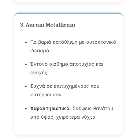
3. Aurum Metallicum
Για βαριά κατάθλιψη με αυτοκτονικό
ιδεασμό
Έντονο αίσθημα αποτυχίας και
ενοχής
Συχνά σε επιτυχημένους που
κατέρρευσαν
Χαρακτηριστικό:
Σκέψεις θανάτου
από ύψος, χειρότερα νύχτα