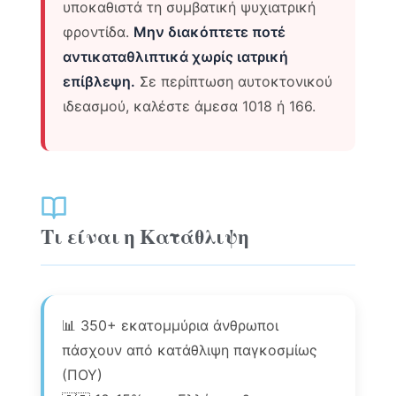
υποκαθιστά τη συμβατική ψυχιατρική
φροντίδα.
Μην διακόπτετε ποτέ
αντικαταθλιπτικά χωρίς ιατρική
επίβλεψη.
Σε περίπτωση αυτοκτονικού
ιδεασμού, καλέστε άμεσα 1018 ή 166.
Τι είναι η Κατάθλιψη
📊 350+ εκατομμύρια άνθρωποι
πάσχουν από κατάθλιψη παγκοσμίως
(ΠΟΥ)