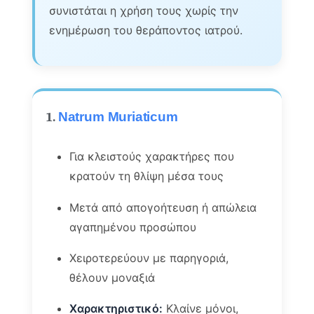
συνιστάται η χρήση τους χωρίς την
ενημέρωση του θεράποντος ιατρού.
1.
Natrum Muriaticum
Για κλειστούς χαρακτήρες που
κρατούν τη θλίψη μέσα τους
Μετά από απογοήτευση ή απώλεια
αγαπημένου προσώπου
Χειροτερεύουν με παρηγοριά,
θέλουν μοναξιά
Χαρακτηριστικό:
Κλαίνε μόνοι,