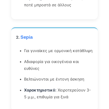
ποτέ μπροστά σε άλλους
2.
Sepia
Για γυναίκες με ορμονική κατάθλιψη
Αδιαφορία για οικογένεια και
ευθύνες
Βελτιώνονται με έντονη άσκηση
Χαρακτηριστικό:
Χειροτερεύουν 3-
5 μ.μ., επιθυμία για ξινά