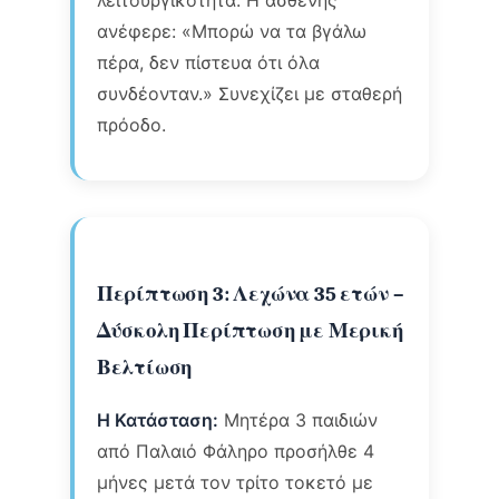
ανέφερε: «Μπορώ να τα βγάλω
πέρα, δεν πίστευα ότι όλα
συνδέονταν.» Συνεχίζει με σταθερή
πρόοδο.
Περίπτωση 3: Λεχώνα 35 ετών –
Δύσκολη Περίπτωση με Μερική
Βελτίωση
Η Κατάσταση:
Μητέρα 3 παιδιών
από Παλαιό Φάληρο προσήλθε 4
μήνες μετά τον τρίτο τοκετό με