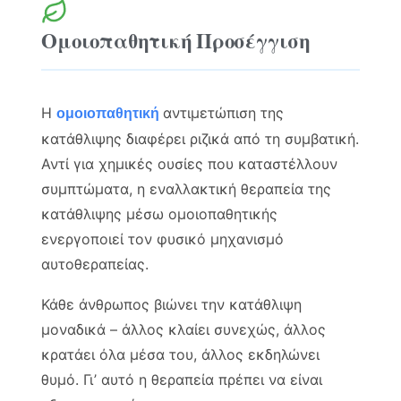
Ομοιοπαθητική Προσέγγιση
Η
αντιμετώπιση της
ομοιοπαθητική
κατάθλιψης διαφέρει ριζικά από τη συμβατική.
Αντί για χημικές ουσίες που καταστέλλουν
συμπτώματα, η εναλλακτική θεραπεία της
κατάθλιψης μέσω ομοιοπαθητικής
ενεργοποιεί τον φυσικό μηχανισμό
αυτοθεραπείας.
Κάθε άνθρωπος βιώνει την κατάθλιψη
μοναδικά – άλλος κλαίει συνεχώς, άλλος
κρατάει όλα μέσα του, άλλος εκδηλώνει
θυμό. Γι’ αυτό η θεραπεία πρέπει να είναι