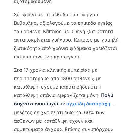
εξατομικευμένη.
Σύμφωνα με τη μέθοδο του Γιώργου
Βυθούλκα, αξιολογούμε το επίπεδο υγείας
του ασθενή. Κάποιος με υψηλή ζωτικότητα
ανταποκρίνεται γρήγορα. Κάποιος με χαμηλή
ζωτικότητα από χρόνια φάρμακα χρειάζεται
πιο υπομονετική προσέγγιση.
Στα 17 χρόνια κλινικής εμπειρίας με
περισσότερους από 1800 ασθενείς με
κατάθλιψη, έχουμε παρατηρήσει ότι η
κατάθλιψη σπάνια εμφανίζεται μόνη.
Πολύ
συχνά συνυπάρχει με
–
αγχώδη διαταραχή
μελέτες δείχνουν ότι έως και 60% των
ασθενών με κατάθλιψη έχουν και
συμπτώματα άγχους. Επίσης συνυπάρχουν