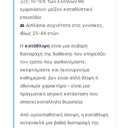
🇬🇷 10-15% των Ελλήνων θα
εμφανίσουν μείζον καταθλιπτικό
επεισόδιο
👥 Διπλάσια συχνότητα στις γυναίκες,
ιδίως 25-44 ετών
Η
κατάθλιψη
είναι μια σοβαρή
διαταραχή της διάθεσης που επηρεάζει
τον τρόπο που αισθανόμαστε,
σκεφτόμαστε και λειτουργούμε
καθημερινά. Δεν είναι απλή θλίψη ή
αδυναμία χαρακτήρα – είναι μια
πραγματική ιατρική κατάσταση που
απαιτεί κατάλληλη θεραπεία.
Από ομοιοπαθητική άποψη, η κατάθλιψη
αντανακλά μια βαθιά διαταραχή της