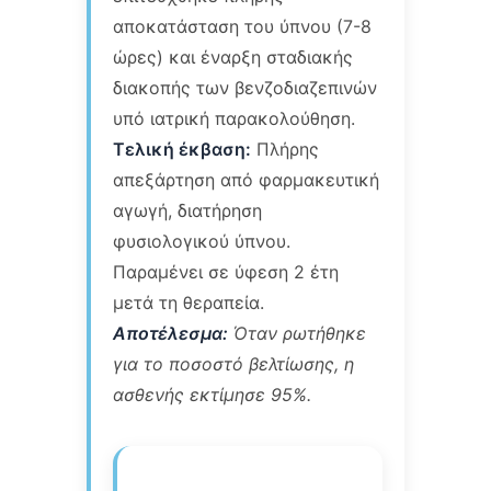
αποκατάσταση του ύπνου (7-8
ώρες) και έναρξη σταδιακής
διακοπής των βενζοδιαζεπινών
υπό ιατρική παρακολούθηση.
Τελική έκβαση:
Πλήρης
απεξάρτηση από φαρμακευτική
αγωγή, διατήρηση
φυσιολογικού ύπνου.
Παραμένει σε ύφεση 2 έτη
μετά τη θεραπεία.
Αποτέλεσμα:
Όταν ρωτήθηκε
για το ποσοστό βελτίωσης, η
ασθενής εκτίμησε 95%.