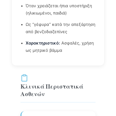
Όταν χρειάζεται ήπια υποστήριξη
(ηλικιωμένοι, παιδιά)
Ως “γέφυρα” κατά την απεξάρτηση
από βενζοδιαζεπίνες
Χαρακτηριστικό:
Ασφαλές, χρήση
ως μητρικό βάμμα
Κλινικά Περιστατικά
Ασθενών