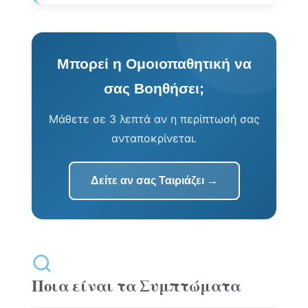
Μπορεί η Ομοιοπαθητική να
σας Βοηθήσει;
Μάθετε σε 3 λεπτά αν η περίπτωσή σας
ανταποκρίνεται.
Δείτε αν σας Ταιριάζει →
Ποια είναι τα Συμπτώματα