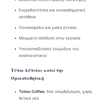
Ευερεθιστότητα και συναισθηματική
αστάθεια
Πονοκέφαλοι και μυϊκή ένταση
Μειωμένη απόδοση στην εργασία
Υποτροπιάζουσες λοιμώξεις του
αναπνευστικού
Τύποι Αϋπνίας κατά την
Ομοιοπαθητική
Τύπου Coffea:
Από υπερδιέγερση, χαρά,
θετικά νέα