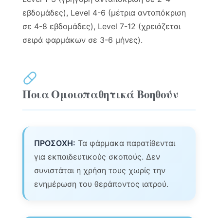
εβδομάδες), Level 4-6 (μέτρια ανταπόκριση
σε 4-8 εβδομάδες), Level 7-12 (χρειάζεται
σειρά φαρμάκων σε 3-6 μήνες).
Ποια Ομοιοπαθητικά Βοηθούν
ΠΡΟΣΟΧΗ:
Τα φάρμακα παρατίθενται
για εκπαιδευτικούς σκοπούς. Δεν
συνιστάται η χρήση τους χωρίς την
ενημέρωση του θεράποντος ιατρού.