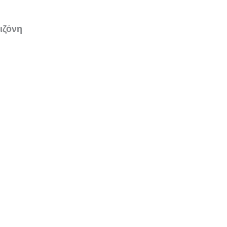
ιζόνη