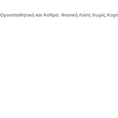
Ομοιοπαθητική και Άσθμα: Φυσική Λύση Χωρίς Κορτ