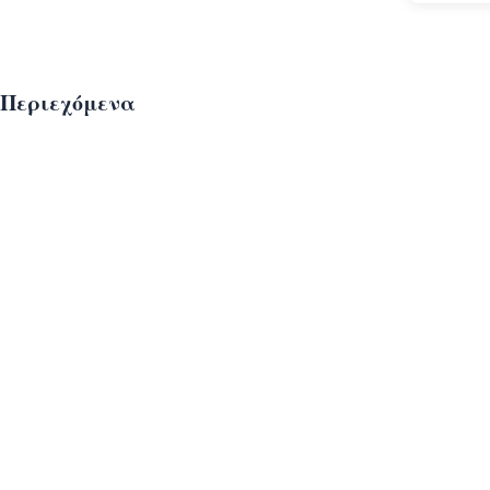
Περιεχόμενα