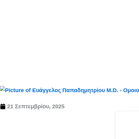
21 Σεπτεμβρίου, 2025