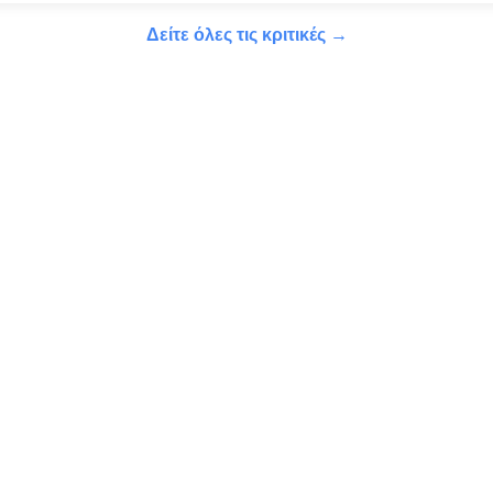
Δείτε όλες τις κριτικές →