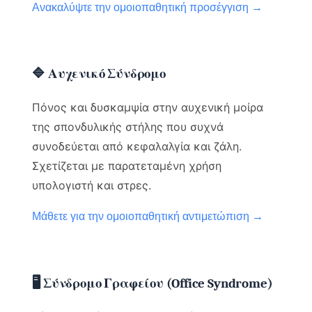
Ανακαλύψτε την ομοιοπαθητική προσέγγιση →
🔷 Αυχενικό Σύνδρομο
Πόνος και δυσκαμψία στην αυχενική μοίρα
της σπονδυλικής στήλης που συχνά
συνοδεύεται από κεφαλαλγία και ζάλη.
Σχετίζεται με παρατεταμένη χρήση
υπολογιστή και στρες.
Μάθετε για την ομοιοπαθητική αντιμετώπιση →
🖥️ Σύνδρομο Γραφείου (Office Syndrome)