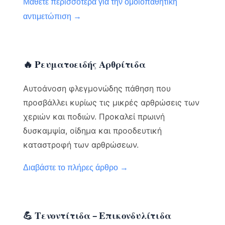
Μάθετε περισσότερα για την ομοιοπαθητική
αντιμετώπιση →
🔥 Ρευματοειδής Αρθρίτιδα
Αυτοάνοση φλεγμονώδης πάθηση που
προσβάλλει κυρίως τις μικρές αρθρώσεις των
χεριών και ποδιών. Προκαλεί πρωινή
δυσκαμψία, οίδημα και προοδευτική
καταστροφή των αρθρώσεων.
Διαβάστε το πλήρες άρθρο →
💪 Τενοντίτιδα – Επικονδυλίτιδα