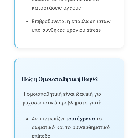
καταστάσεις άγχους
Επιβραδύνεται η επούλωση ιστών
υπό συνθήκες χρόνιου stress
Πώς η Ομοιοπαθητική Βοηθά
Η ομοιοπαθητική είναι ιδανική για
ψυχοσωματικά προβλήματα γιατί:
Αντιμετωπίζει
ταυτόχρονα
το
σωματικό και το συναισθηματικό
επίπεδο