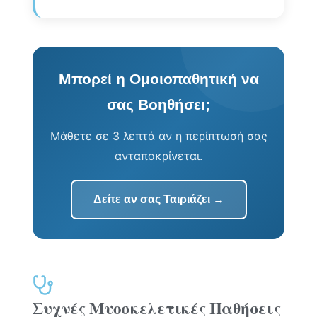
Μπορεί η Ομοιοπαθητική να
σας Βοηθήσει;
Μάθετε σε 3 λεπτά αν η περίπτωσή σας
ανταποκρίνεται.
Δείτε αν σας Ταιριάζει →
Συχνές Μυοσκελετικές Παθήσεις