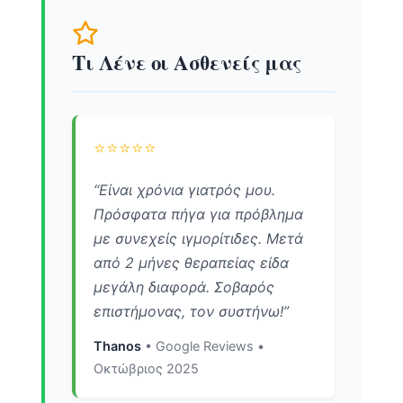
Τι Λένε οι Ασθενείς μας
⭐⭐⭐⭐⭐
“Είναι χρόνια γιατρός μου.
Πρόσφατα πήγα για πρόβλημα
με συνεχείς ιγμορίτιδες. Μετά
από 2 μήνες θεραπείας είδα
μεγάλη διαφορά. Σοβαρός
επιστήμονας, τον συστήνω!”
Thanos
• Google Reviews •
Οκτώβριος 2025