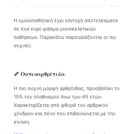
Η ομοιοπαθητική έχει επιτυχή αποτελέσματα
σε ένα ευρύ φάσμα μυοσκελετικών
παθήσεων. Παρακάτω παρουσιάζονται οι πιο
συχνές:
🦴 Οστεοαρθρίτιδα
Η πιο συχνή μορφή αρθρίτιδας, προσβάλλει το
15% του πληθυσμού άνω των 65 ετών.
Χαρακτηρίζεται από φθορά του αρθρικού
χόνδρου και πόνο που επιδεινώνεται με την
κίνηση.