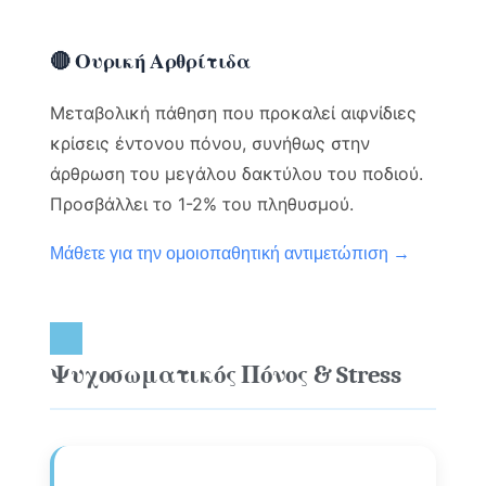
🔴 Ουρική Αρθρίτιδα
Μεταβολική πάθηση που προκαλεί αιφνίδιες
κρίσεις έντονου πόνου, συνήθως στην
άρθρωση του μεγάλου δακτύλου του ποδιού.
Προσβάλλει το 1-2% του πληθυσμού.
Μάθετε για την ομοιοπαθητική αντιμετώπιση →
Ψυχοσωματικός Πόνος & Stress