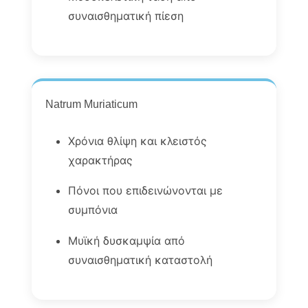
συναισθηματική πίεση
Natrum Muriaticum
Χρόνια θλίψη και κλειστός
χαρακτήρας
Πόνοι που επιδεινώνονται με
συμπόνια
Μυϊκή δυσκαμψία από
συναισθηματική καταστολή