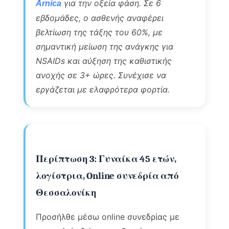
για την οξεία φάση. Σε 6
Arnica
εβδομάδες, ο ασθενής αναφέρει
βελτίωση της τάξης του 60%, με
σημαντική μείωση της ανάγκης για
NSAIDs και αύξηση της καθιστικής
ανοχής σε 3+ ώρες. Συνέχισε να
εργάζεται με ελαφρότερα φορτία.
Περίπτωση 3: Γυναίκα 45 ετών,
λογίστρια, Online συνεδρία από
Θεσσαλονίκη
Προσήλθε μέσω online συνεδρίας με