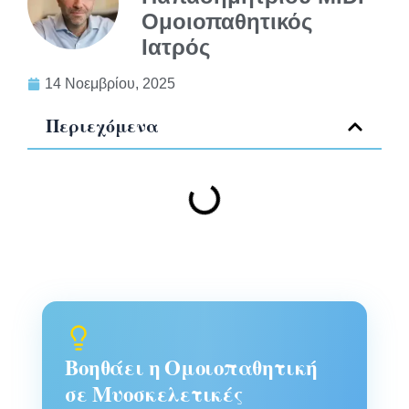
Ομοιοπαθητικός
Ιατρός
14 Νοεμβρίου, 2025
Περιεχόμενα
Βοηθάει η Ομοιοπαθητική
σε Μυοσκελετικές