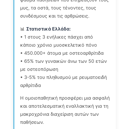
μυς, τα οστά, τους τένοντες, τους
συνδέσμους και τις αρθρώσεις.
📊
Στατιστικά Ελλάδα:
• 1 στους 3 ενήλικες πάσχει από
κάποιο χρόνιο μυοσκελετικό πόνο
• 450.000+ άτομα με οστεοαρθρίτιδα
• 65% των γυναικών άνω των 50 ετών
με οστεοπόρωση
• 3-5% του πληθυσμού με ρευματοειδή
αρθρίτιδα
Η ομοιοπαθητική προσφέρει μια ασφαλή
και αποτελεσματική εναλλακτική για τη
μακροχρόνια διαχείριση αυτών των
παθήσεων.