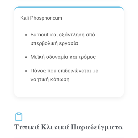
Kali Phosphoricum
Burnout και εξάντληση από
υπερβολική εργασία
Μυϊκή αδυναμία και τρόμος
Πόνος που επιδεινώνεται με
νοητική κόπωση
Τυπικά Κλινικά Παραδείγματα