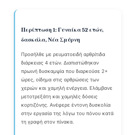
Περίπτωση 1: Γυναίκα 52 ετών,
δασκάλα, Νέα Σμύρνη
Προσήλθε με ρευματοειδή αρθρίτιδα
διάρκειας 4 ετών. Διαπιστώθηκαν
πρωινή δυσκαμψία που διαρκούσε 2+
ώρες, οίδημα στις αρθρώσεις των
χεριών και χαμηλή ενέργεια. Ελάμβανε
μετοτρεξάτη και χαμηλές δόσεις
κορτιζόνης. Ανέφερε έντονη δυσκολία
στην εργασία της λόγω του πόνου κατά
τη γραφή στον πίνακα.