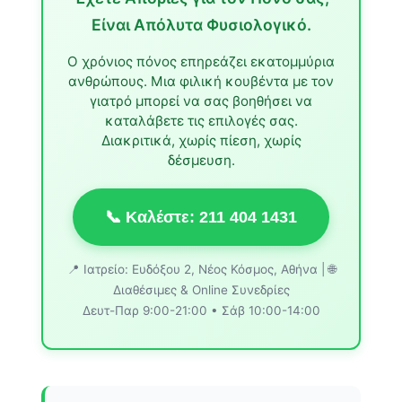
Είναι Απόλυτα Φυσιολογικό.
Ο χρόνιος πόνος επηρεάζει εκατομμύρια
ανθρώπους. Μια φιλική κουβέντα με τον
γιατρό μπορεί να σας βοηθήσει να
καταλάβετε τις επιλογές σας.
Διακριτικά, χωρίς πίεση, χωρίς
δέσμευση.
📞 Καλέστε: 211 404 1431
📍 Ιατρείο: Ευδόξου 2, Νέος Κόσμος, Αθήνα | 🌐
Διαθέσιμες & Online Συνεδρίες
Δευτ-Παρ 9:00-21:00 • Σάβ 10:00-14:00