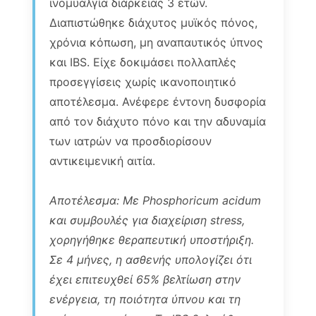
ινομυαλγία διάρκειας 3 ετών.
Διαπιστώθηκε διάχυτος μυϊκός πόνος,
χρόνια κόπωση, μη αναπαυτικός ύπνος
και IBS. Είχε δοκιμάσει πολλαπλές
προσεγγίσεις χωρίς ικανοποιητικό
αποτέλεσμα. Ανέφερε έντονη δυσφορία
από τον διάχυτο πόνο και την αδυναμία
των ιατρών να προσδιορίσουν
αντικειμενική αιτία.
Αποτέλεσμα: Με Phosphoricum acidum
και συμβουλές για διαχείριση stress,
χορηγήθηκε θεραπευτική υποστήριξη.
Σε 4 μήνες, η ασθενής υπολογίζει ότι
έχει επιτευχθεί 65% βελτίωση στην
ενέργεια, τη ποιότητα ύπνου και τη