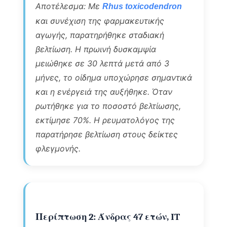
Αποτέλεσμα: Με
Rhus toxicodendron
και συνέχιση της φαρμακευτικής
αγωγής, παρατηρήθηκε σταδιακή
βελτίωση. Η πρωινή δυσκαμψία
μειώθηκε σε 30 λεπτά μετά από 3
μήνες, το οίδημα υποχώρησε σημαντικά
και η ενέργειά της αυξήθηκε. Όταν
ρωτήθηκε για το ποσοστό βελτίωσης,
εκτίμησε 70%. Η ρευματολόγος της
παρατήρησε βελτίωση στους δείκτες
φλεγμονής.
Περίπτωση 2: Άνδρας 47 ετών, IT