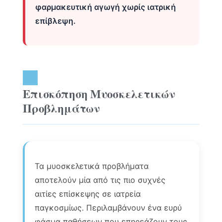
φαρμακευτική αγωγή χωρίς ιατρική
επίβλεψη.
Επισκόπηση Μυοσκελετικών
Προβλημάτων
Τα μυοσκελετικά προβλήματα
αποτελούν μία από τις πιο συχνές
αιτίες επίσκεψης σε ιατρεία
παγκοσμίως. Περιλαμβάνουν ένα ευρύ
φάσμα παθήσεων που επηρεάζουν τους