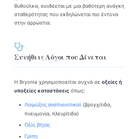
Βυθούλκα, συνδέεται με μια βαθύτερη ανάγκη
σταθερότητας που εκδηλώνεται πιο έντονα
στην αρρώστια.
Συνήθεις Λόγοι που Δίνεται
Η Bryonia χρησιμοποιείται συχνά σε
οξείες ή
υποξείες καταστάσεις
όπως:
(βρογχίτιδα,
Λοιμώξεις αναπνευστικού
πνευμονία, πλευρίτιδα)
Οξύς βήχας
Γρίπη