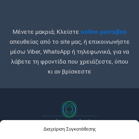
Μένετε μακριά; Κλείστε
online ραντεβού
απευθείας από το site μας, ή επικοινωνήστε
μέσω Viber, WhatsApp ή τηλεφωνικά, για να
λάβετε τη φροντίδα που χρειάζεστε, όπου
κι αν βρίσκεστε
Διαχείριση Συγκατάθεσης