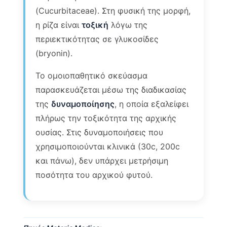
(Cucurbitaceae). Στη φυσική της μορφή,
η ρίζα είναι
τοξική
λόγω της
περιεκτικότητας σε γλυκοσίδες
(bryonin).
Το ομοιοπαθητικό σκεύασμα
παρασκευάζεται μέσω της διαδικασίας
της
δυναμοποίησης
, η οποία εξαλείφει
πλήρως την τοξικότητα της αρχικής
ουσίας. Στις δυναμοποιήσεις που
χρησιμοποιούνται κλινικά (30c, 200c
και πάνω), δεν υπάρχει μετρήσιμη
ποσότητα του αρχικού φυτού.