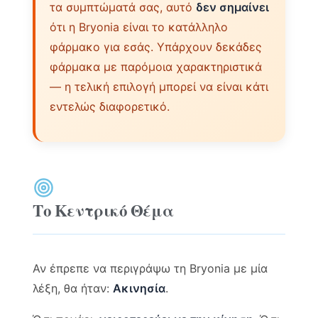
τα συμπτώματά σας, αυτό
δεν σημαίνει
ότι η Bryonia είναι το κατάλληλο
φάρμακο για εσάς. Υπάρχουν δεκάδες
φάρμακα με παρόμοια χαρακτηριστικά
— η τελική επιλογή μπορεί να είναι κάτι
εντελώς διαφορετικό.
Το Κεντρικό Θέμα
Αν έπρεπε να περιγράψω τη Bryonia με μία
λέξη, θα ήταν:
Ακινησία
.