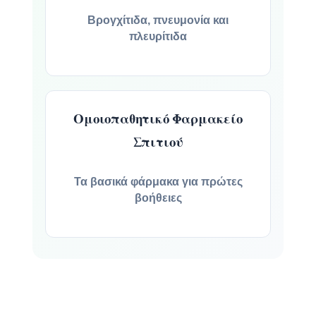
Βρογχίτιδα, πνευμονία και
πλευρίτιδα
Ομοιοπαθητικό Φαρμακείο
Σπιτιού
Τα βασικά φάρμακα για πρώτες
βοήθειες