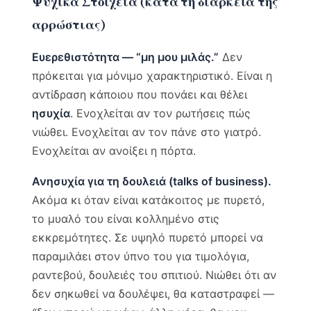
Ψυχικά Στοιχεία (κατά τη διάρκεια της
αρρώστιας)
Ευερεθιστότητα — “μη μου μιλάς.”
Δεν
πρόκειται για μόνιμο χαρακτηριστικό. Είναι η
αντίδραση κάποιου που πονάει και θέλει
ησυχία
. Ενοχλείται αν τον ρωτήσεις πώς
νιώθει. Ενοχλείται αν τον πάνε στο γιατρό.
Ενοχλείται αν ανοίξει η πόρτα.
Ανησυχία για τη δουλειά (talks of business).
Ακόμα κι όταν είναι κατάκοιτος με πυρετό,
το μυαλό του είναι κολλημένο στις
εκκρεμότητες. Σε υψηλό πυρετό μπορεί να
παραμιλάει στον ύπνο του για τιμολόγια,
ραντεβού, δουλειές του σπιτιού. Νιώθει ότι αν
δεν σηκωθεί να δουλέψει, θα καταστραφεί —