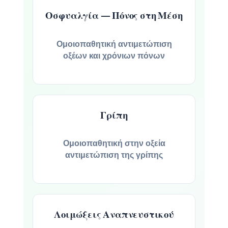
Οσφυαλγία — Πόνος στη Μέση
Ομοιοπαθητική αντιμετώπιση
οξέων και χρόνιων πόνων
Γρίπη
Ομοιοπαθητική στην οξεία
αντιμετώπιση της γρίπης
Λοιμώξεις Αναπνευστικού