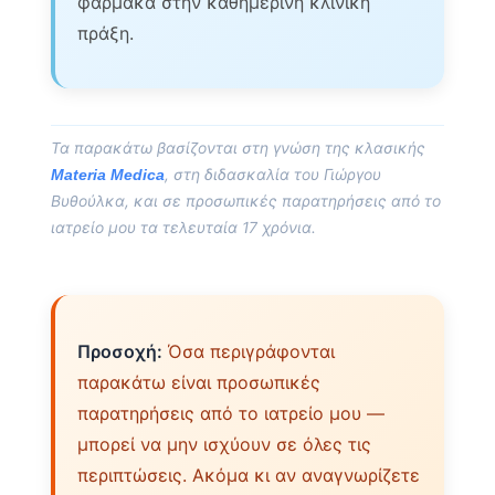
φάρμακα στην καθημερινή κλινική
πράξη.
Τα παρακάτω βασίζονται στη γνώση της κλασικής
, στη διδασκαλία του Γιώργου
Materia Medica
Βυθούλκα, και σε προσωπικές παρατηρήσεις από το
ιατρείο μου τα τελευταία 17 χρόνια.
Προσοχή:
Όσα περιγράφονται
παρακάτω είναι προσωπικές
παρατηρήσεις από το ιατρείο μου —
μπορεί να μην ισχύουν σε όλες τις
περιπτώσεις. Ακόμα κι αν αναγνωρίζετε