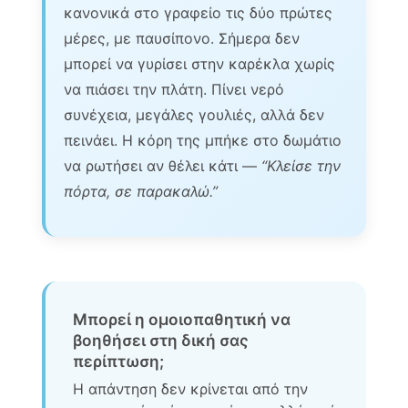
κανονικά στο γραφείο τις δύο πρώτες
μέρες, με παυσίπονο. Σήμερα δεν
μπορεί να γυρίσει στην καρέκλα χωρίς
να πιάσει την πλάτη. Πίνει νερό
συνέχεια, μεγάλες γουλιές, αλλά δεν
πεινάει. Η κόρη της μπήκε στο δωμάτιο
να ρωτήσει αν θέλει κάτι —
“Κλείσε την
πόρτα, σε παρακαλώ.”
Μπορεί η ομοιοπαθητική να
βοηθήσει στη δική σας
περίπτωση;
Η απάντηση δεν κρίνεται από την