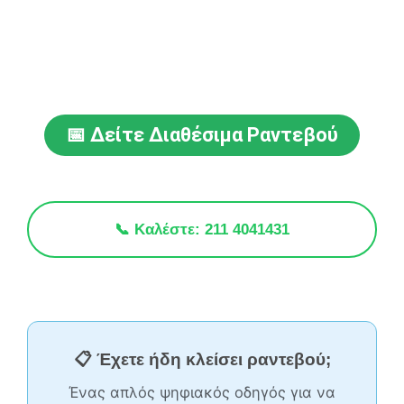
📅 Δείτε Διαθέσιμα Ραντεβού
📞 Καλέστε: 211 4041431
📋 Έχετε ήδη κλείσει ραντεβού;
Ένας απλός ψηφιακός οδηγός για να