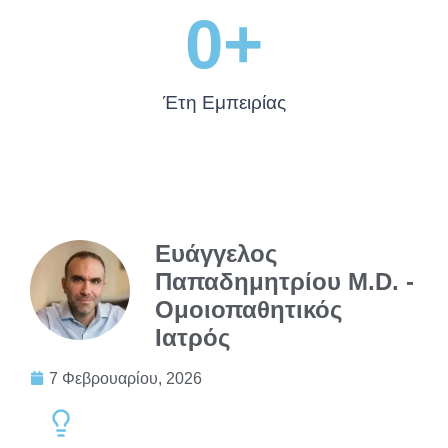
0
+
Έτη Εμπειρίας
Ευάγγελος
Παπαδημητρίου M.D. -
Ομοιοπαθητικός
Ιατρός
7 Φεβρουαρίου, 2026