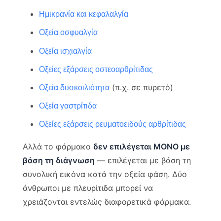
Ημικρανία και κεφαλαλγία
Οξεία οσφυαλγία
Οξεία ισχιαλγία
Οξείες εξάρσεις οστεοαρθρίτιδας
(π.χ. σε πυρετό)
Οξεία δυσκοιλιότητα
Οξεία γαστρίτιδα
Οξείες εξάρσεις ρευματοειδούς αρθρίτιδας
Αλλά το φάρμακο
δεν επιλέγεται ΜΟΝΟ με
βάση τη διάγνωση
— επιλέγεται με βάση τη
συνολική εικόνα κατά την οξεία φάση. Δύο
άνθρωποι με πλευρίτιδα μπορεί να
χρειάζονται εντελώς διαφορετικά φάρμακα.