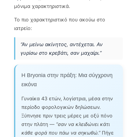
μόνιμα χαρακτηριστικά.
Το πιο χαρακτηριστικό που ακούω στο
ιατρείο:
“Αν μείνω ακίνητος, αντέχεται. Αν
γυρίσω στο κρεβάτι, σαν μαχαίρι.”
Η Bryonia στην πράξη: Μια σύγχρονη
εικόνα
Γυναίκα 43 ετών, λογίστρια, μέσα στην
περίοδο φορολογικών δηλώσεων.
Ξύπνησε πριν τρεις μέρες με οξύ πόνο
στην πλάτη —
“σαν να κλειδώνει κάτι
κάθε φορά που πάω να σηκωθώ.”
Πήγε