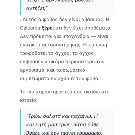
αντέξει;”
. Αυτός ο φόβος δεν είναι αβάσιμος. Η
Calcarea
ξέρει
ότι δεν έχει αποθέματα.
Δεν πρόκειται για υποχονδρία — είναι
ένστικτο αυτοσυντήρησης. Η κόπωση
τροφοδοτεί το άγχος, το άγχος
επιβραδύνει ακόμα περισσότερο τον
οργανισμό, και τα σωματικά
συμπτώματα ενισχύουν τον φόβο.
Το πιο χαρακτηριστικό που ακούω στο
ιατρείο:
“Τρώω σαλάτα και παχαίνω. Η
κολλητή μου τρώει πίτσα κάθε
βράδυ και δεν πιάνει γραμμάριο.”