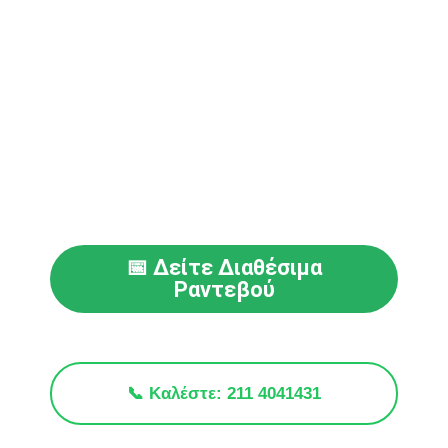
📅 Δείτε Διαθέσιμα
Ραντεβού
📞 Καλέστε: 211 4041431