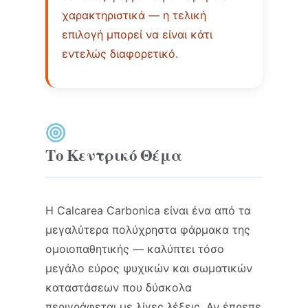
χαρακτηριστικά — η τελική
επιλογή μπορεί να είναι κάτι
εντελώς διαφορετικό.
Το Κεντρικό Θέμα
Η Calcarea Carbonica είναι ένα από τα
μεγαλύτερα πολύχρηστα φάρμακα της
ομοιοπαθητικής — καλύπτει τόσο
μεγάλο εύρος ψυχικών και σωματικών
καταστάσεων που δύσκολα
περιγράφεται με λίγες λέξεις. Αν έπρεπε