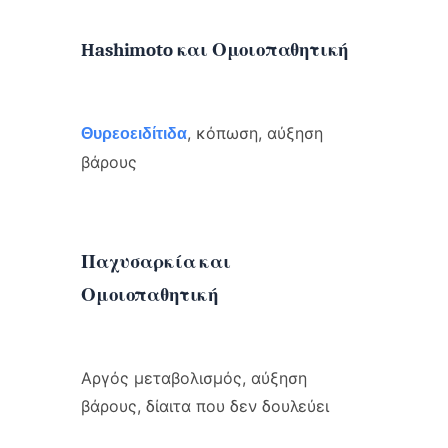
Hashimoto και Ομοιοπαθητική
, κόπωση, αύξηση
Θυρεοειδίτιδα
βάρους
Παχυσαρκία και
Ομοιοπαθητική
Αργός μεταβολισμός, αύξηση
βάρους, δίαιτα που δεν δουλεύει