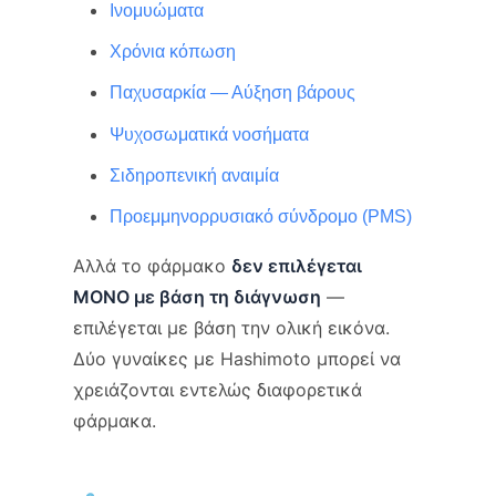
Ινομυώματα
Χρόνια κόπωση
Παχυσαρκία — Αύξηση βάρους
Ψυχοσωματικά νοσήματα
Σιδηροπενική αναιμία
Προεμμηνορρυσιακό σύνδρομο (PMS)
Αλλά το φάρμακο
δεν επιλέγεται
ΜΟΝΟ με βάση τη διάγνωση
—
επιλέγεται με βάση την ολική εικόνα.
Δύο γυναίκες με Hashimoto μπορεί να
χρειάζονται εντελώς διαφορετικά
φάρμακα.