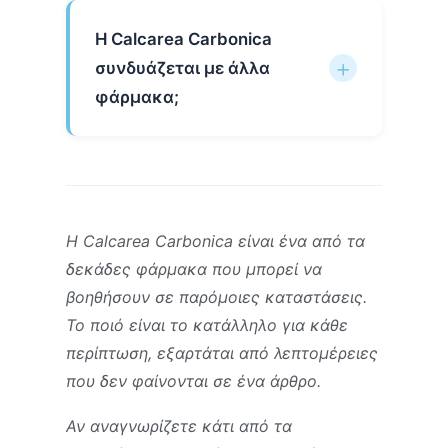
Η Calcarea Carbonica
συνδυάζεται με άλλα
φάρμακα;
Η Calcarea Carbonica είναι ένα από τα
δεκάδες φάρμακα που μπορεί να
βοηθήσουν σε παρόμοιες καταστάσεις.
Το ποιό είναι το κατάλληλο για κάθε
περίπτωση, εξαρτάται από λεπτομέρειες
που δεν φαίνονται σε ένα άρθρο.
Αν αναγνωρίζετε κάτι από τα