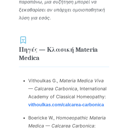
παραπάνω, μια συζήτηση μπορεί να
ξεκαθαρίσει αν υπάρχει ομοιοπαθητική
λύση για εσάς.
Πηγές — Κλασική Materia
Medica
Vithoulkas G.,
Materia Medica Viva
— Calcarea Carbonica
, International
Academy of Classical Homeopathy:
vithoulkas.com/calcarea-carbonica
Boericke W.,
Homoeopathic Materia
Medica — Calcarea Carbonica
: