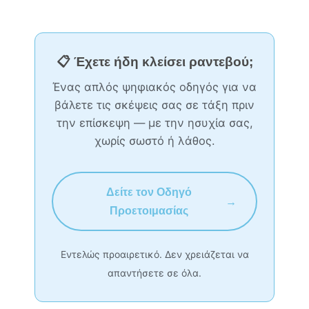
📋 Έχετε ήδη κλείσει ραντεβού;
Ένας απλός ψηφιακός οδηγός για να
βάλετε τις σκέψεις σας σε τάξη πριν
την επίσκεψη — με την ησυχία σας,
χωρίς σωστό ή λάθος.
Δείτε τον Οδηγό
→
Προετοιμασίας
Εντελώς προαιρετικό. Δεν χρειάζεται να
απαντήσετε σε όλα.