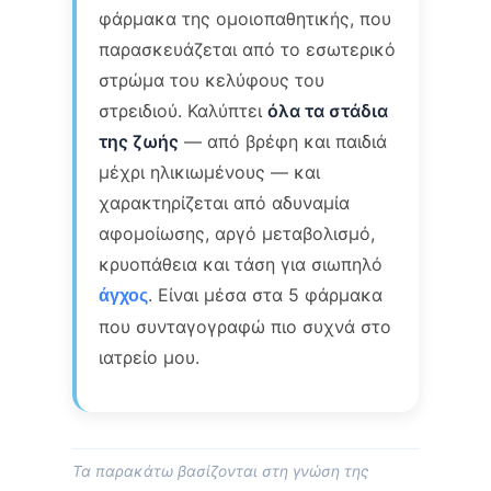
φάρμακα της ομοιοπαθητικής, που
παρασκευάζεται από το εσωτερικό
στρώμα του κελύφους του
στρειδιού. Καλύπτει
όλα τα στάδια
της ζωής
— από βρέφη και παιδιά
μέχρι ηλικιωμένους — και
χαρακτηρίζεται από αδυναμία
αφομοίωσης, αργό μεταβολισμό,
κρυοπάθεια και τάση για σιωπηλό
. Είναι μέσα στα 5 φάρμακα
άγχος
που συνταγογραφώ πιο συχνά στο
ιατρείο μου.
Τα παρακάτω βασίζονται στη γνώση της