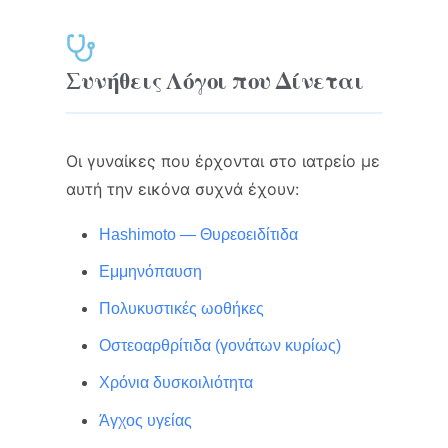
Συνήθεις Λόγοι που Δίνεται
Οι γυναίκες που έρχονται στο ιατρείο με
αυτή την εικόνα συχνά έχουν:
Hashimoto — Θυρεοειδίτιδα
Εμμηνόπαυση
Πολυκυστικές ωοθήκες
Οστεοαρθρίτιδα (γονάτων κυρίως)
Χρόνια δυσκοιλιότητα
Άγχος υγείας