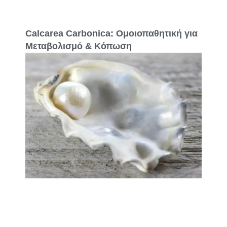
Calcarea Carbonica: Ομοιοπαθητική για
Μεταβολισμό & Κόπωση