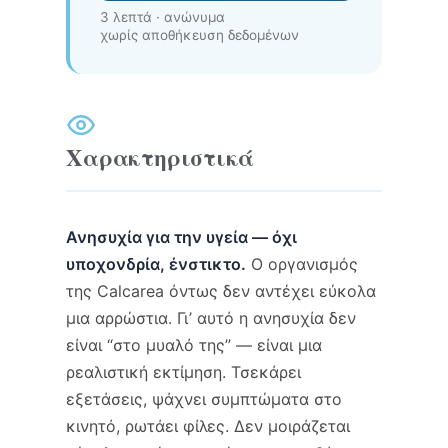
3 λεπτά · ανώνυμα
χωρίς αποθήκευση δεδομένων
Χαρακτηριστικά
Ανησυχία για την υγεία — όχι
υποχονδρία, ένστικτο.
Ο οργανισμός
της Calcarea όντως δεν αντέχει εύκολα
μια αρρώστια. Γι’ αυτό η ανησυχία δεν
είναι “στο μυαλό της” — είναι μια
ρεαλιστική εκτίμηση. Τσεκάρει
εξετάσεις, ψάχνει συμπτώματα στο
κινητό, ρωτάει φίλες. Δεν μοιράζεται