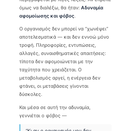
όμως να διαλέξω, θα ήταν:
Αδυναμία
αφομοίωσης και φόβος
.
Ο οργανισμός δεν μπορεί να “χωνέψει”
αποτελεσματικά — και δεν εννοώ μόνο
τροφή. Πληροφορίες, εντυπώσεις,
αλλαγές, συναισθηματικές απαιτήσεις:
τίποτα δεν αφομοιώνεται με την
ταχύτητα που χρειάζεται. Ο
μεταβολισμός αργεί, η ενέργεια δεν
φτάνει, οι μεταβάσεις γίνονται
δύσκολες.
Και μέσα σε αυτή την αδυναμία,
γεννιέται ο φόβος —
“Κι αν ο οργανισμός μου δεν