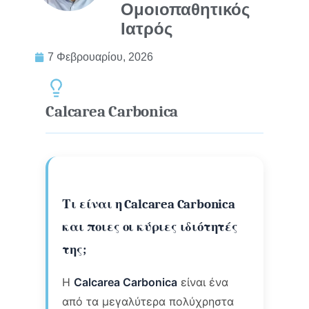
Ομοιοπαθητικός
Ιατρός
7 Φεβρουαρίου, 2026
Calcarea Carbonica
Τι είναι η Calcarea Carbonica
και ποιες οι κύριες ιδιότητές
της;
Η
Calcarea Carbonica
είναι ένα
από τα μεγαλύτερα πολύχρηστα