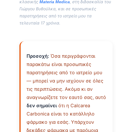
κλασικής
, στη διδασκαλία του
Materia Medica
Γιώργου Βυθούλκα, και σε προσωπικές
παρατηρήσεις από το ιατρείο μου τα
τελευταία 17 χρόνια.
Προσοχή:
Όσα περιγράφονται
παρακάτω είναι προσωπικές
παρατηρήσεις από το ιατρείο μου
— μπορεί να μην ισχύουν σε όλες
τις περιπτώσεις. Ακόμα κι αν
αναγνωρίζετε τον εαυτό σας, αυτό
δεν σημαίνει
ότι η Calcarea
Carbonica είναι το κατάλληλο
φάρμακο για εσάς. Υπάρχουν
δεκάδες φάρμακα με παρόμοια