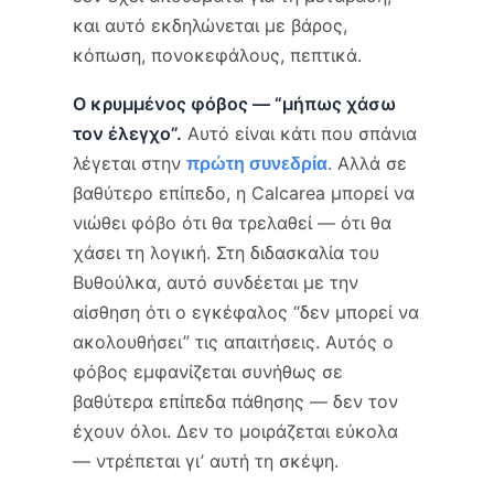
και αυτό εκδηλώνεται με βάρος,
κόπωση, πονοκεφάλους, πεπτικά.
Ο κρυμμένος φόβος — “μήπως χάσω
τον έλεγχο”.
Αυτό είναι κάτι που σπάνια
λέγεται στην
. Αλλά σε
πρώτη συνεδρία
βαθύτερο επίπεδο, η Calcarea μπορεί να
νιώθει φόβο ότι θα τρελαθεί — ότι θα
χάσει τη λογική. Στη διδασκαλία του
Βυθούλκα, αυτό συνδέεται με την
αίσθηση ότι ο εγκέφαλος “δεν μπορεί να
ακολουθήσει” τις απαιτήσεις. Αυτός ο
φόβος εμφανίζεται συνήθως σε
βαθύτερα επίπεδα πάθησης — δεν τον
έχουν όλοι. Δεν το μοιράζεται εύκολα
— ντρέπεται γι’ αυτή τη σκέψη.