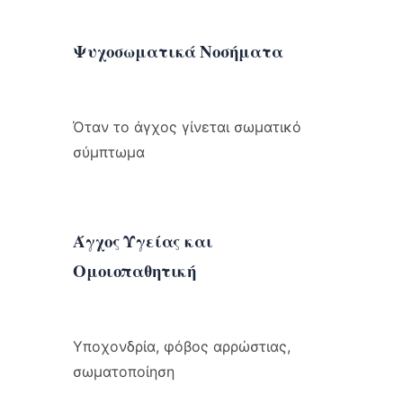
Ψυχοσωματικά Νοσήματα
Όταν το άγχος γίνεται σωματικό
σύμπτωμα
Άγχος Υγείας και
Ομοιοπαθητική
Υποχονδρία, φόβος αρρώστιας,
σωματοποίηση