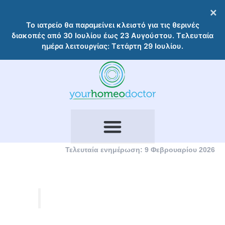
Μετάβαση
×
στο
Το ιατρείο θα παραμείνει κλειστό για τις θερινές
περιεχόμενο
διακοπές από 30 Ιουλίου έως 23 Αυγούστου. Τελευταία
ημέρα λειτουργίας: Τετάρτη 29 Ιουλίου.
Τελευταία ενημέρωση: 9 Φεβρουαρίου 2026