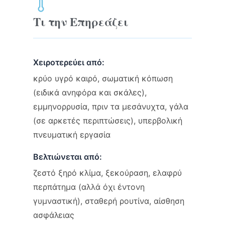
Τι την Επηρεάζει
Χειροτερεύει από:
κρύο υγρό καιρό, σωματική κόπωση
(ειδικά ανηφόρα και σκάλες),
εμμηνορρυσία, πριν τα μεσάνυχτα, γάλα
(σε αρκετές περιπτώσεις), υπερβολική
πνευματική εργασία
Βελτιώνεται από:
ζεστό ξηρό κλίμα, ξεκούραση, ελαφρύ
περπάτημα (αλλά όχι έντονη
γυμναστική), σταθερή ρουτίνα, αίσθηση
ασφάλειας