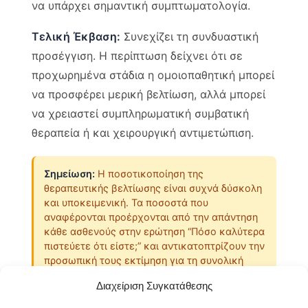
να υπάρχει σημαντική συμπτωματολογία.
Τελική Έκβαση:
Συνεχίζει τη συνδυαστική
προσέγγιση. Η περίπτωση δείχνει ότι σε
προχωρημένα στάδια η ομοιοπαθητική μπορεί
να προσφέρει μερική βελτίωση, αλλά μπορεί
να χρειαστεί συμπληρωματική συμβατική
θεραπεία ή και χειρουργική αντιμετώπιση.
Σημείωση:
Η ποσοτικοποίηση της
θεραπευτικής βελτίωσης είναι συχνά δύσκολη
και υποκειμενική. Τα ποσοστά που
αναφέρονται προέρχονται από την απάντηση
κάθε ασθενούς στην ερώτηση “Πόσο καλύτερα
πιστεύετε ότι είστε;” και αντικατοπτρίζουν την
προσωπική τους εκτίμηση για τη συνολική
βελτίωση της ποιότητας ζωής.
Διαχείριση Συγκατάθεσης