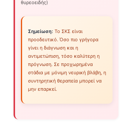
θυρεοειδής)
Σημείωση:
Το ΣΚΣ είναι
προοδευτικό. Όσο πιο γρήγορα
γίνει η διάγνωση και η
αντιμετώπιση, τόσο καλύτερη η
πρόγνωση. Σε προχωρημένα
στάδια με μόνιμη νευρική βλάβη, η
συντηρητική θεραπεία μπορεί να
μην επαρκεί.