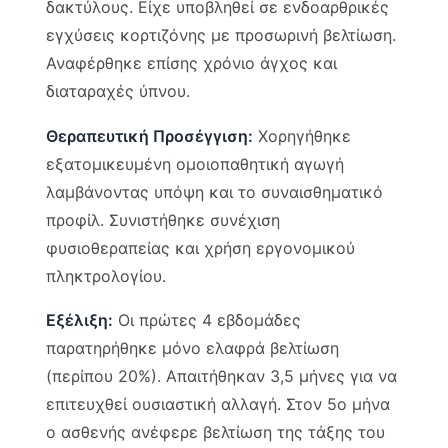
δακτύλους. Είχε υποβληθεί σε ενδοαρθρικές
εγχύσεις κορτιζόνης με προσωρινή βελτίωση.
Αναφέρθηκε επίσης χρόνιο άγχος και
διαταραχές ύπνου.
Θεραπευτική Προσέγγιση:
Χορηγήθηκε
εξατομικευμένη ομοιοπαθητική αγωγή
λαμβάνοντας υπόψη και το συναισθηματικό
προφίλ. Συνιστήθηκε συνέχιση
φυσιοθεραπείας και χρήση εργονομικού
πληκτρολογίου.
Εξέλιξη:
Οι πρώτες 4 εβδομάδες
παρατηρήθηκε μόνο ελαφρά βελτίωση
(περίπου 20%). Απαιτήθηκαν 3,5 μήνες για να
επιτευχθεί ουσιαστική αλλαγή. Στον 5ο μήνα
ο ασθενής ανέφερε βελτίωση της τάξης του