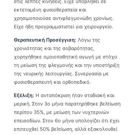
στις λεπτές κινήσεις. Είχε υποβληθεί σε
εκτεταμένη φυσιοθεραπεία και
χρησιμοποιούσε αντιφλεγμονώδη χρονίως.
Είχε ήδη προγραμματιστεί για χειρουργείο.
Θεραπευτική Προσέγγιση:
Λόγω της
χρονιότητας και της σοβαρότητας,
χορηγήθηκε ομοιοπαθητική αγωγή με στόχο
τη μείωση της φλεγμονής και την υποστήριξη
της νευρικής λειτουργίας. Συνεργασία με
φυσιοθεραπευτή και ορθοπεδικό.
Εξέλιξη:
Η ανταπόκριση ήταν σταδιακή και
μερική. Στον 3ο μήνα παρατηρήθηκε βελτίωση
περίπου 35%, με μείωση των νυχτερινών
επεισοδίων. Στον 6ο μήνα υπολογίζει ότι έχει
επιτευχθεί 50% βελτίωση, αλλά εξακολουθεί