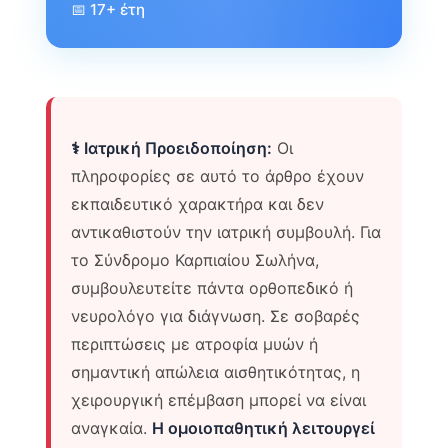
📅 17+ έτη
⚕️ Ιατρική Προειδοποίηση:
Οι
πληροφορίες σε αυτό το άρθρο έχουν
εκπαιδευτικό χαρακτήρα και δεν
αντικαθιστούν την ιατρική συμβουλή. Για
το Σύνδρομο Καρπιαίου Σωλήνα,
συμβουλευτείτε πάντα ορθοπεδικό ή
νευρολόγο για διάγνωση. Σε σοβαρές
περιπτώσεις με ατροφία μυών ή
σημαντική απώλεια αισθητικότητας, η
χειρουργική επέμβαση μπορεί να είναι
αναγκαία.
Η ομοιοπαθητική λειτουργεί