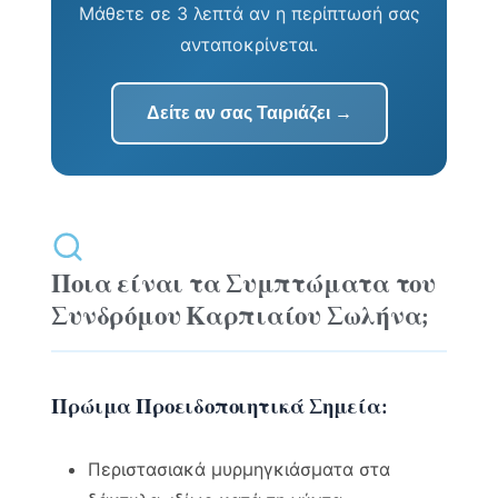
Μάθετε σε 3 λεπτά αν η περίπτωσή σας
ανταποκρίνεται.
Δείτε αν σας Ταιριάζει →
Ποια είναι τα Συμπτώματα του
Συνδρόμου Καρπιαίου Σωλήνα;
Πρώιμα Προειδοποιητικά Σημεία:
Περιστασιακά μυρμηγκιάσματα στα