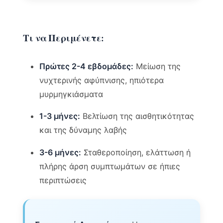
Τι να Περιμένετε:
Πρώτες 2-4 εβδομάδες:
Μείωση της
νυχτερινής αφύπνισης, ηπιότερα
μυρμηγκιάσματα
1-3 μήνες:
Βελτίωση της αισθητικότητας
και της δύναμης λαβής
3-6 μήνες:
Σταθεροποίηση, ελάττωση ή
πλήρης άρση συμπτωμάτων σε ήπιες
περιπτώσεις