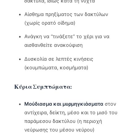
δάκτυλα, ιδίως κατά τη νύχτα
Αίσθημα πρηξίματος των δακτύλων
(χωρίς ορατό οίδημα)
Ανάγκη να “τινάξετε” το χέρι για να
αισθανθείτε ανακούφιση
Δυσκολία σε λεπτές κινήσεις
(κουμπώματα, κοσμήματα)
Κύρια Συμπτώματα:
Μούδιασμα και μυρμηγκιάσματα
στον
αντίχειρα, δείκτη, μέσο και το μισό του
παράμεσου δακτύλου (η περιοχή
νεύρωσης του μέσου νεύρου)