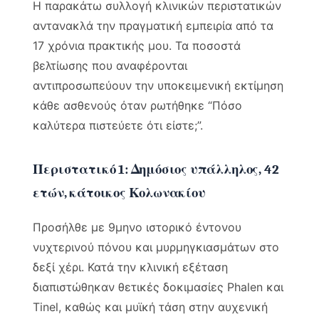
Η παρακάτω συλλογή κλινικών περιστατικών
αντανακλά την πραγματική εμπειρία από τα
17 χρόνια πρακτικής μου. Τα ποσοστά
βελτίωσης που αναφέρονται
αντιπροσωπεύουν την υποκειμενική εκτίμηση
κάθε ασθενούς όταν ρωτήθηκε “Πόσο
καλύτερα πιστεύετε ότι είστε;”.
Περιστατικό 1: Δημόσιος υπάλληλος, 42
ετών, κάτοικος Κολωνακίου
Προσήλθε με 9μηνο ιστορικό έντονου
νυχτερινού πόνου και μυρμηγκιασμάτων στο
δεξί χέρι. Κατά την κλινική εξέταση
διαπιστώθηκαν θετικές δοκιμασίες Phalen και
Tinel, καθώς και μυϊκή τάση στην αυχενική