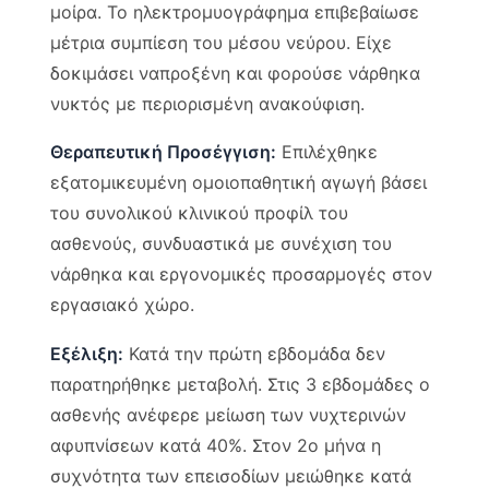
μοίρα. Το ηλεκτρομυογράφημα επιβεβαίωσε
μέτρια συμπίεση του μέσου νεύρου. Είχε
δοκιμάσει ναπροξένη και φορούσε νάρθηκα
νυκτός με περιορισμένη ανακούφιση.
Θεραπευτική Προσέγγιση:
Επιλέχθηκε
εξατομικευμένη ομοιοπαθητική αγωγή βάσει
του συνολικού κλινικού προφίλ του
ασθενούς, συνδυαστικά με συνέχιση του
νάρθηκα και εργονομικές προσαρμογές στον
εργασιακό χώρο.
Εξέλιξη:
Κατά την πρώτη εβδομάδα δεν
παρατηρήθηκε μεταβολή. Στις 3 εβδομάδες ο
ασθενής ανέφερε μείωση των νυχτερινών
αφυπνίσεων κατά 40%. Στον 2ο μήνα η
συχνότητα των επεισοδίων μειώθηκε κατά