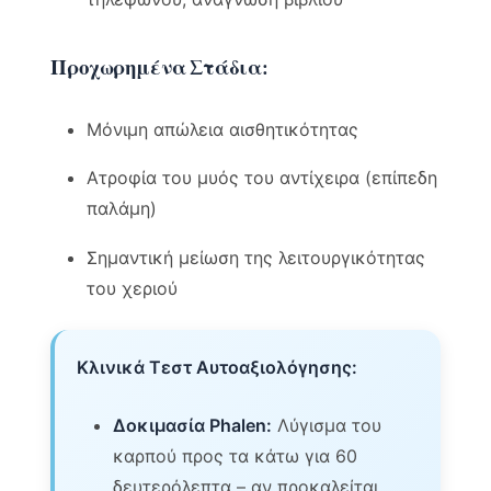
Προχωρημένα Στάδια:
Μόνιμη απώλεια αισθητικότητας
Ατροφία του μυός του αντίχειρα (επίπεδη
παλάμη)
Σημαντική μείωση της λειτουργικότητας
του χεριού
Κλινικά Τεστ Αυτοαξιολόγησης:
Δοκιμασία Phalen:
Λύγισμα του
καρπού προς τα κάτω για 60
δευτερόλεπτα – αν προκαλείται