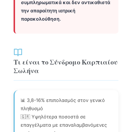
συμπληρωματικά και δεν αντικαθιστά
την απαραίτητη ιατρική
παρακολούθηση.
Τι είναι το Σύνδρομο Καρπιαίου
Σωλήνα
📊 3,8-16% επιπολασμός στον γενικό
πληθυσμό
🇬🇷 Υψηλότερα ποσοστά σε
επαγγέλματα με επαναλαμβανόμενες