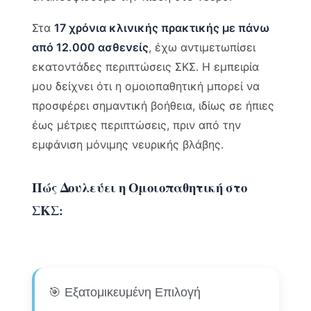
Στα
17 χρόνια κλινικής πρακτικής με πάνω
από 12.000 ασθενείς
, έχω αντιμετωπίσει
εκατοντάδες περιπτώσεις ΣΚΣ. Η εμπειρία
μου δείχνει ότι η ομοιοπαθητική μπορεί να
προσφέρει σημαντική βοήθεια, ιδίως σε ήπιες
έως μέτριες περιπτώσεις, πριν από την
εμφάνιση μόνιμης νευρικής βλάβης.
Πώς Δουλεύει η Ομοιοπαθητική στο
ΣΚΣ:
🎯 Εξατομικευμένη Επιλογή