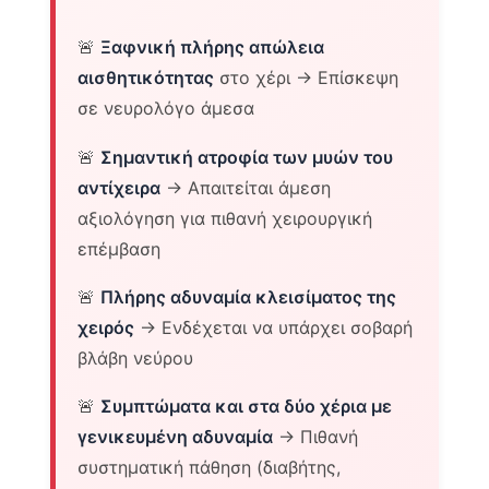
🚨
Ξαφνική πλήρης απώλεια
αισθητικότητας
στο χέρι → Επίσκεψη
σε νευρολόγο άμεσα
🚨
Σημαντική ατροφία των μυών του
αντίχειρα
→ Απαιτείται άμεση
αξιολόγηση για πιθανή χειρουργική
επέμβαση
🚨
Πλήρης αδυναμία κλεισίματος της
χειρός
→ Ενδέχεται να υπάρχει σοβαρή
βλάβη νεύρου
🚨
Συμπτώματα και στα δύο χέρια με
γενικευμένη αδυναμία
→ Πιθανή
συστηματική πάθηση (διαβήτης,