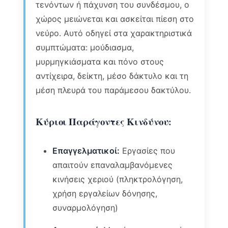
τενόντων ή πάχυνση του συνδέσμου, ο
χώρος μειώνεται και ασκείται πίεση στο
νεύρο. Αυτό οδηγεί στα χαρακτηριστικά
συμπτώματα: μούδιασμα,
μυρμηγκιάσματα και πόνο στους
αντίχειρα, δείκτη, μέσο δάκτυλο και τη
μέση πλευρά του παράμεσου δακτύλου.
Κύριοι Παράγοντες Κινδύνου:
Επαγγελματικοί:
Εργασίες που
απαιτούν επαναλαμβανόμενες
κινήσεις χεριού (πληκτρολόγηση,
χρήση εργαλείων δόνησης,
συναρμολόγηση)