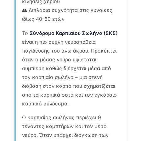
κινήσεις χεριού
👥 Διπλάσια συχνότητα στις γυναίκες,
ιδίως 40-60 ετών
Το
Σύνδρομο Καρπιαίου Σωλήνα (ΣΚΣ)
είναι η πιο συχνή νευροπάθεια
παγίδευσης του άνω άκρου. Προκύπτει
όταν ο μέσος νεύρο υφίσταται
συμπίεση καθώς διέρχεται μέσα από
τον καρπιαίο σωλήνα – μια στενή
διάβαση στον καρπό που σχηματίζεται
από τα καρπικά οστά και τον εγκάρσιο
καρπικό σύνδεσμο.
Ο καρπιαίος σωλήνας περιέχει 9
τένοντες καμπτήρων και τον μέσο
νεύρο. Όταν υπάρχει διόγκωση των