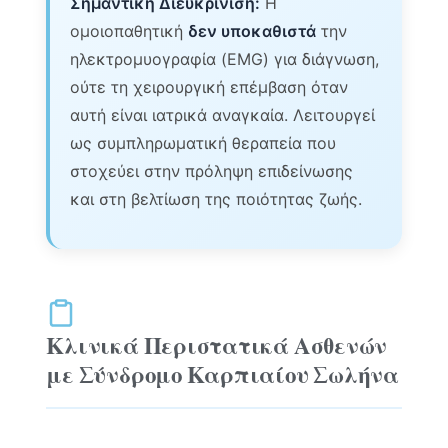
Σημαντική Διευκρίνιση:
Η
ομοιοπαθητική
δεν υποκαθιστά
την
ηλεκτρομυογραφία (EMG) για διάγνωση,
ούτε τη χειρουργική επέμβαση όταν
αυτή είναι ιατρικά αναγκαία. Λειτουργεί
ως συμπληρωματική θεραπεία που
στοχεύει στην πρόληψη επιδείνωσης
και στη βελτίωση της ποιότητας ζωής.
Κλινικά Περιστατικά Ασθενών
με Σύνδρομο Καρπιαίου Σωλήνα