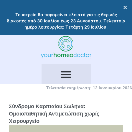
Μετάβαση
×
στο
Το ιατρείο θα παραμείνει κλειστό για τις θερινές
περιεχόμενο
διακοπές από 30 Ιουλίου έως 23 Αυγούστου. Τελευταία
ημέρα λειτουργίας: Τετάρτη 29 Ιουλίου.
Τελευταία ενημέρωση: 12 Ιανουαρίου 2026
Σύνδρομο Καρπιαίου Σωλήνα:
Ομοιοπαθητική Αντιμετώπιση χωρίς
Χειρουργείο