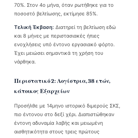
70%. Στον 4ο μήνα, όταν ρωτήθηκε για το
ποσοστό βελτίωσης, εκτίμησε 85%.
Τελική Έκβαση:
Διατηρεί τη βελτίωση εδώ
και 8 μήνες με περιστασιακές ήπιες
ενοχλήσεις υπό έντονο εργασιακό φόρτο.
Έχει μειώσει σημαντικά τη χρήση του
νάρθηκα.
Περιστατικό 2: Λογίστρια, 38 ετών,
κάτοικος Εξαρχείων
Προσήλθε με 14μηνο ιστορικό διμερούς ΣΚΣ,
πιο έντονου στο δεξί χέρι. Διαπιστώθηκαν
έντονη αδυναμία λαβής και μειωμένη
αισθητικότητα στους τρεις πρώτους