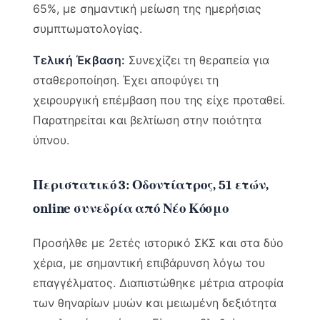
65%, με σημαντική μείωση της ημερήσιας
συμπτωματολογίας.
Τελική Έκβαση:
Συνεχίζει τη θεραπεία για
σταθεροποίηση. Έχει αποφύγει τη
χειρουργική επέμβαση που της είχε προταθεί.
Παρατηρείται και βελτίωση στην ποιότητα
ύπνου.
Περιστατικό 3: Οδοντίατρος, 51 ετών,
online συνεδρία από Νέο Κόσμο
Προσήλθε με 2ετές ιστορικό ΣΚΣ και στα δύο
χέρια, με σημαντική επιβάρυνση λόγω του
επαγγέλματος. Διαπιστώθηκε μέτρια ατροφία
των θηναρίων μυών και μειωμένη δεξιότητα