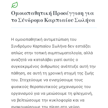
Ομοιοπαθητική Προσέγγιση για
το Σύνδρομο Καρπιαίου Σωλήνα
Η ομοιοπαθητική αντιμετώπιση του
Συνδρόμου Καρπιαίου Σωλήνα δεν εστιάζει
απλώς στην τοπική συμπτωματολογία, αλλά
αναζητά να καταλάβει γιατί αυτός ο
συγκεκριμένος άνθρωπος ανέπτυξε αυτή την
πάθηση, σε αυτή τη χρονική στιγμή της ζωής
του. Στοχεύουμε να ενισχύσουμε τους
φυσικούς θεραπευτικούς μηχανισμούς του
οργανισμού για να μειώσουμε τη φλεγμονή,
να βελτιώσουμε την κυκλοφορία και να
ανακουφίσουμε την πίεση στο νεύρο.