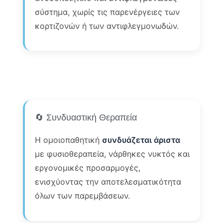
σύστημα, χωρίς τις παρενέργειες των
κορτιζονών ή των αντιφλεγμονωδών.
🔄 Συνδυαστική Θεραπεία
Η ομοιοπαθητική
συνδυάζεται άριστα
με φυσιοθεραπεία, νάρθηκες νυκτός και
εργονομικές προσαρμογές,
ενισχύοντας την αποτελεσματικότητα
όλων των παρεμβάσεων.