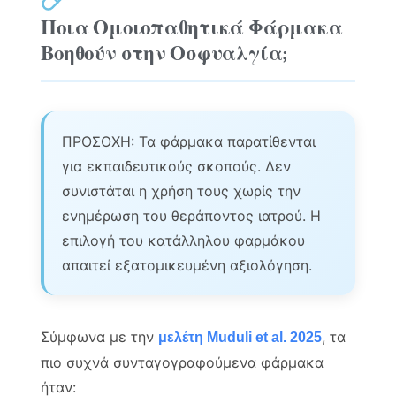
Ποια Ομοιοπαθητικά Φάρμακα
Βοηθούν στην Οσφυαλγία;
ΠΡΟΣΟΧΗ: Τα φάρμακα παρατίθενται
για εκπαιδευτικούς σκοπούς. Δεν
συνιστάται η χρήση τους χωρίς την
ενημέρωση του θεράποντος ιατρού. Η
επιλογή του κατάλληλου φαρμάκου
απαιτεί εξατομικευμένη αξιολόγηση.
Σύμφωνα με την
, τα
μελέτη Muduli et al. 2025
πιο συχνά συνταγογραφούμενα φάρμακα
ήταν: