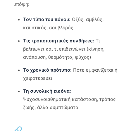
υπόψη:
Τον τύπο του πόνου:
Οξύς, αμβλύς,
καυστικός, σουβλερός
Τις τροποποιητικές συνθήκες:
Τι
βελτιώνει και τι επιδεινώνει (κίνηση,
ανάπαυση, θερμότητα, ψύχος)
Το χρονικό πρότυπο:
Πότε εμφανίζεται ή
χειροτερεύει
Τη συνολική εικόνα:
Ψυχοσυναισθηματική κατάσταση, τρόπος
ζωής, άλλα συμπτώματα