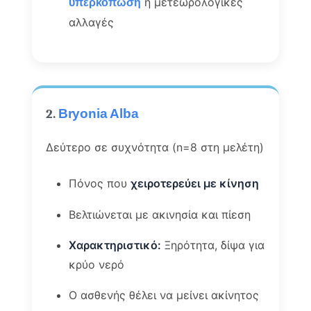
ή μετεωρολογικές
υπερκόπωση
αλλαγές
2.
Bryonia Alba
Δεύτερο σε συχνότητα (n=8 στη μελέτη)
Πόνος που
χειροτερεύει με κίνηση
Βελτιώνεται με ακινησία και πίεση
Χαρακτηριστικό:
Ξηρότητα, δίψα για
κρύο νερό
Ο ασθενής θέλει να μείνει ακίνητος