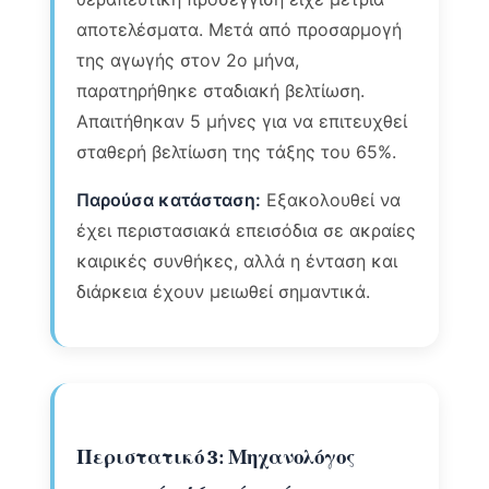
αποτελέσματα. Μετά από προσαρμογή
της αγωγής στον 2ο μήνα,
παρατηρήθηκε σταδιακή βελτίωση.
Απαιτήθηκαν 5 μήνες για να επιτευχθεί
σταθερή βελτίωση της τάξης του 65%.
Παρούσα κατάσταση:
Εξακολουθεί να
έχει περιστασιακά επεισόδια σε ακραίες
καιρικές συνθήκες, αλλά η ένταση και
διάρκεια έχουν μειωθεί σημαντικά.
Περιστατικό 3: Μηχανολόγος