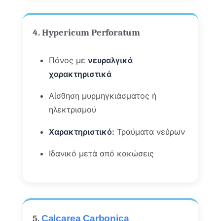
4. Hypericum Perforatum
Πόνος με
νευραλγικά
χαρακτηριστικά
Αίσθηση μυρμηγκιάσματος ή
ηλεκτρισμού
Χαρακτηριστικό:
Τραύματα νεύρων
Ιδανικό μετά από κακώσεις
5.
Calcarea Carbonica