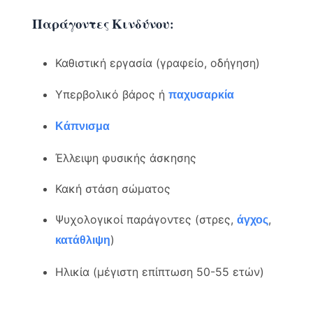
Παράγοντες Κινδύνου:
Καθιστική εργασία (γραφείο, οδήγηση)
Υπερβολικό βάρος ή
παχυσαρκία
Κάπνισμα
Έλλειψη φυσικής άσκησης
Κακή στάση σώματος
Ψυχολογικοί παράγοντες (στρες,
,
άγχος
)
κατάθλιψη
Ηλικία (μέγιστη επίπτωση 50-55 ετών)