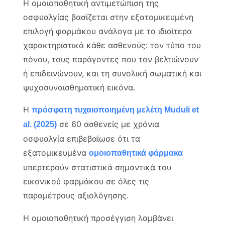
Η ομοιοπαθητική αντιμετώπιση της
οσφυαλγίας βασίζεται στην εξατομικευμένη
επιλογή φαρμάκου ανάλογα με τα ιδιαίτερα
χαρακτηριστικά κάθε ασθενούς: τον τύπο του
πόνου, τους παράγοντες που τον βελτιώνουν
ή επιδεινώνουν, και τη συνολική σωματική και
ψυχοσυναισθηματική εικόνα.
Η
πρόσφατη τυχαιοποιημένη μελέτη Muduli et
σε 60 ασθενείς με χρόνια
al. (2025)
οσφυαλγία επιβεβαίωσε ότι τα
εξατομικευμένα
ομοιοπαθητικά φάρμακα
υπερτερούν στατιστικά σημαντικά του
εικονικού φαρμάκου σε όλες τις
παραμέτρους αξιολόγησης.
Η ομοιοπαθητική προσέγγιση λαμβάνει