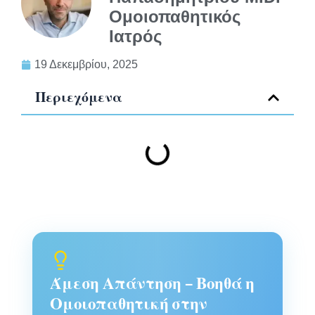
Ομοιοπαθητικός
Ιατρός
19 Δεκεμβρίου, 2025
Περιεχόμενα
Άμεση Απάντηση – Βοηθά η
Ομοιοπαθητική στην