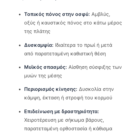
Τοπικός πόνος στην οσφύ:
Αμβλύς,
οξύς ή καυστικός πόνος στο κάτω μέρος
της πλάτης
Δυσκαμψία:
Ιδιαίτερα το πρωί ή μετά
από παρατεταμένη καθιστική θέση
Μυϊκός σπασμός:
Αίσθηση σύσφιξης των
μυών της μέσης
Περιορισμός κίνησης:
Δυσκολία στην
κάμψη, έκταση ή στροφή του κορμού
Επιδείνωση με δραστηριότητα:
Χειροτέρευση με σήκωμα βάρους,
παρατεταμένη ορθοστασία ή κάθισμα