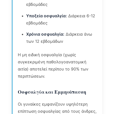
εβδομάδες
Υποξεία οσφυαλγία:
Διάρκεια 6-12
εβδομάδες
Χρόνια οσφυαλγία:
Διάρκεια άνω
των 12 εβδομάδων
Η μη ειδική οσφυαλγία (χωρίς
συγκεκριμένη παθολογοανατομική
αιτία) αποτελεί περίπου το 90% των
περιπτώσεων.
Οσφυαλγία και Εμμηνόπαυση
Οι γυναίκες εμφανίζουν υψηλότερη
επίπτωση οσφυαλγίας από τους άνδρες,