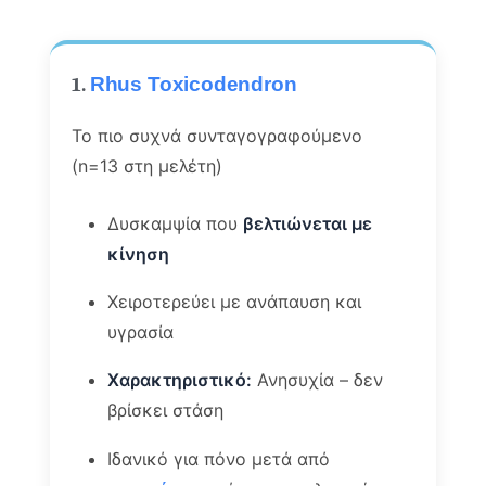
1.
Rhus Toxicodendron
Το πιο συχνά συνταγογραφούμενο
(n=13 στη μελέτη)
Δυσκαμψία που
βελτιώνεται με
κίνηση
Χειροτερεύει με ανάπαυση και
υγρασία
Χαρακτηριστικό:
Ανησυχία – δεν
βρίσκει στάση
Ιδανικό για πόνο μετά από