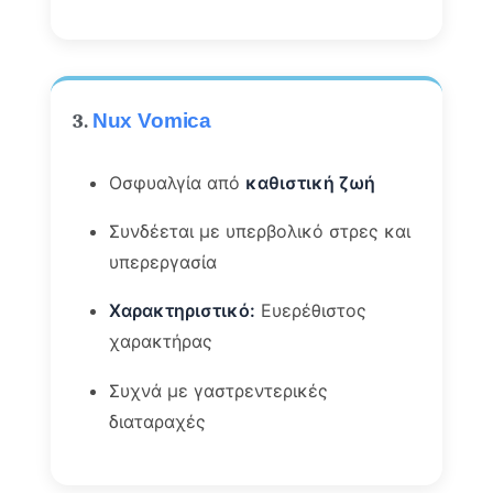
3.
Nux Vomica
Οσφυαλγία από
καθιστική ζωή
Συνδέεται με υπερβολικό στρες και
υπερεργασία
Χαρακτηριστικό:
Ευερέθιστος
χαρακτήρας
Συχνά με γαστρεντερικές
διαταραχές