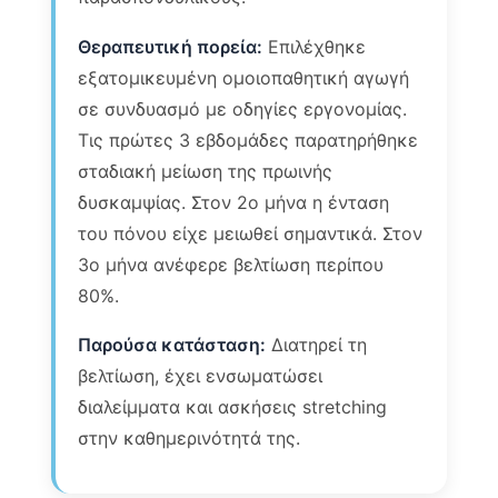
Θεραπευτική πορεία:
Επιλέχθηκε
εξατομικευμένη ομοιοπαθητική αγωγή
σε συνδυασμό με οδηγίες εργονομίας.
Τις πρώτες 3 εβδομάδες παρατηρήθηκε
σταδιακή μείωση της πρωινής
δυσκαμψίας. Στον 2ο μήνα η ένταση
του πόνου είχε μειωθεί σημαντικά. Στον
3ο μήνα ανέφερε βελτίωση περίπου
80%.
Παρούσα κατάσταση:
Διατηρεί τη
βελτίωση, έχει ενσωματώσει
διαλείμματα και ασκήσεις stretching
στην καθημερινότητά της.