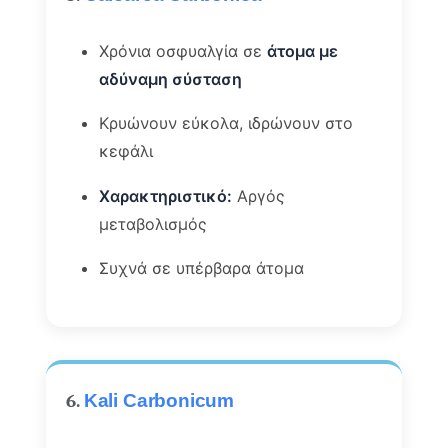
Χρόνια οσφυαλγία σε
άτομα με
αδύναμη σύσταση
Κρυώνουν εύκολα, ιδρώνουν στο
κεφάλι
Χαρακτηριστικό:
Αργός
μεταβολισμός
Συχνά σε υπέρβαρα άτομα
6.
Kali Carbonicum