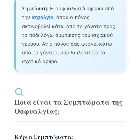
Σημείωση:
Η οσφυαλγία διαφέρει από
την
, όπου ο πόνος
ισχιαλγία
ακτινοβολεί κάτω από το γόνατο προς
το πόδι λόγω συμπίεσης του ισχιακού
νεύρου. Αν ο πόνος σας φτάνει κάτω
από το γόνατο, συμβουλευτείτε το
σχετικό άρθρο.
Ποια είναι τα Συμπτώματα της
Οσφυαλγίας;
Κύρια Συμπτώματα: