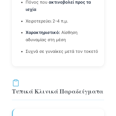
Πόνος που
ακτινοβολεί προς τα
ισχία
Χειροτερεύει 2-4 π.μ.
Χαρακτηριστικό:
Αίσθηση
αδυναμίας στη μέση
Συχνά σε γυναίκες μετά τον τοκετό
Τυπικά Κλινικά Παραδείγματα