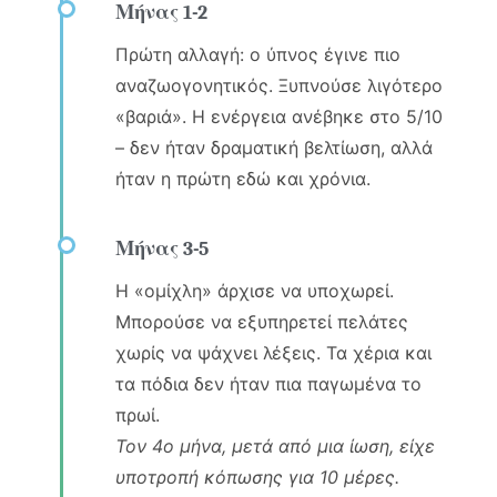
Μήνας 1-2
Πρώτη αλλαγή: ο ύπνος έγινε πιο
αναζωογονητικός. Ξυπνούσε λιγότερο
«βαριά». Η ενέργεια ανέβηκε στο 5/10
– δεν ήταν δραματική βελτίωση, αλλά
ήταν η πρώτη εδώ και χρόνια.
Μήνας 3-5
Η «ομίχλη» άρχισε να υποχωρεί.
Μπορούσε να εξυπηρετεί πελάτες
χωρίς να ψάχνει λέξεις. Τα χέρια και
τα πόδια δεν ήταν πια παγωμένα το
πρωί.
Τον 4ο μήνα, μετά από μια ίωση, είχε
υποτροπή κόπωσης για 10 μέρες.