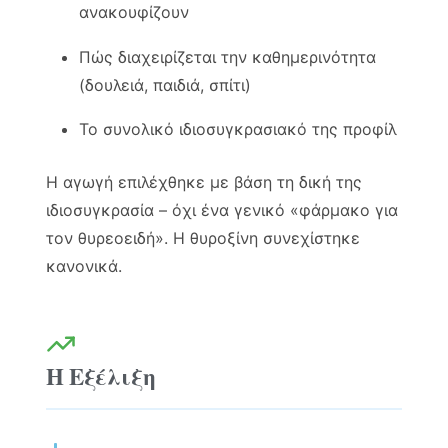
ανακουφίζουν
Πώς διαχειρίζεται την καθημερινότητα
(δουλειά, παιδιά, σπίτι)
Το συνολικό ιδιοσυγκρασιακό της προφίλ
Η αγωγή επιλέχθηκε με βάση τη δική της
ιδιοσυγκρασία – όχι ένα γενικό «φάρμακο για
τον θυρεοειδή». Η θυροξίνη συνεχίστηκε
κανονικά.
Η Εξέλιξη