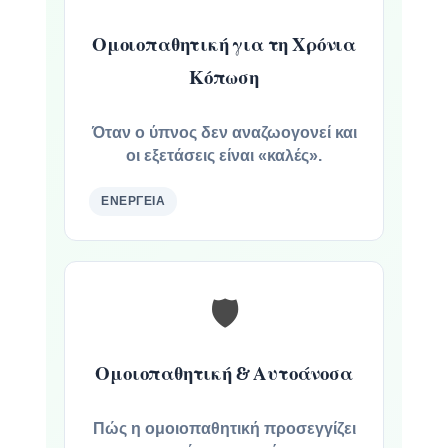
Ομοιοπαθητική για τη Χρόνια
Κόπωση
Όταν ο ύπνος δεν αναζωογονεί και
οι εξετάσεις είναι «καλές».
ΕΝΈΡΓΕΙΑ
🛡️
Ομοιοπαθητική & Αυτοάνοσα
Πώς η ομοιοπαθητική προσεγγίζει