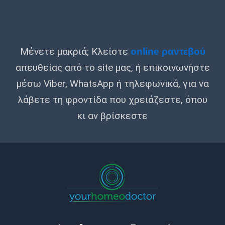
Μένετε μακριά; Κλείστε
online ραντεβού
απευθείας από το site μας, ή επικοινωνήστε
μέσω Viber, WhatsApp ή τηλεφωνικά, για να
λάβετε τη φροντίδα που χρειάζεστε, όπου
κι αν βρίσκεστε