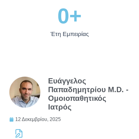
0
+
Έτη Εμπειρίας
Ευάγγελος
Παπαδημητρίου M.D. -
Ομοιοπαθητικός
Ιατρός
12 Δεκεμβρίου, 2025