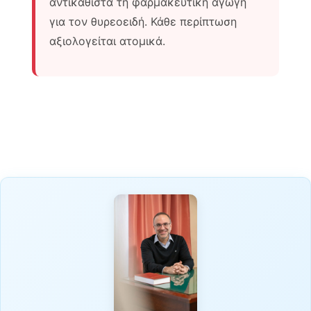
αντικαθιστά τη φαρμακευτική αγωγή
για τον θυρεοειδή. Κάθε περίπτωση
αξιολογείται ατομικά.