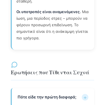
σταθερή.
Οι υποτροπές είναι αναμενόμενες.
Μια
ίωση, μια περίοδος στρες – μπορούν να
φέρουν προσωρινή επιδείνωση. Το
σημαντικό είναι ότι η ανάκαμψη γίνεται
πιο γρήγορα.
Ερωτήσεις που Τίθενται Συχνά
Πότε είδε την πρώτη διαφορά;