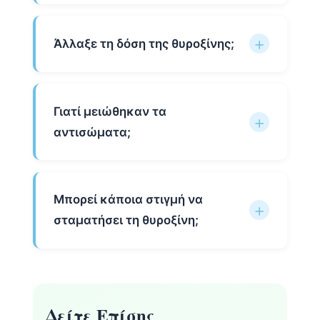
Άλλαξε τη δόση της θυροξίνης;
Γιατί μειώθηκαν τα
αντισώματα;
Μπορεί κάποια στιγμή να
σταματήσει τη θυροξίνη;
Δείτε Επίσης