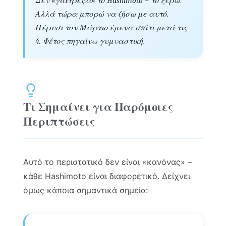
Δεν «γιάτρεψα» το Hashimoto – το ξέρω.
Αλλά τώρα μπορώ να ζήσω με αυτό.
Πέρυσι τον Μάρτιο έμενα σπίτι μετά τις
4. Φέτος πηγαίνω γυμναστική.
Τι Σημαίνει για Παρόμοιες
Περιπτώσεις
Αυτό το περιστατικό δεν είναι «κανόνας» –
κάθε Hashimoto είναι διαφορετικό. Δείχνει
όμως κάποια σημαντικά σημεία: