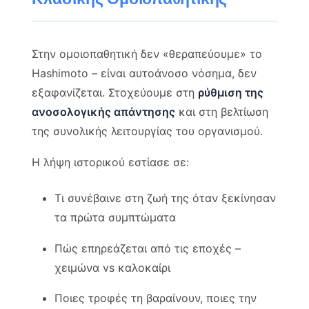
Στην ομοιοπαθητική δεν «θεραπεύουμε» το
Hashimoto – είναι αυτοάνοσο νόσημα, δεν
εξαφανίζεται. Στοχεύουμε στη
ρύθμιση της
ανοσολογικής απάντησης
και στη βελτίωση
της συνολικής λειτουργίας του οργανισμού.
Η λήψη ιστορικού εστίασε σε:
Τι συνέβαινε στη ζωή της όταν ξεκίνησαν
τα πρώτα συμπτώματα
Πώς επηρεάζεται από τις εποχές –
χειμώνα vs καλοκαίρι
Ποιες τροφές τη βαραίνουν, ποιες την