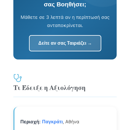
σας Βοηθήσει;
Μάθετε σε 3 λεπτά αν η περίπτωσή σας
ανταποκρίνεται.
Δείτε αν σας Ταιριάζει →
Τι Έδειξε η Αξιολόγηση
Περιοχή:
, Αθήνα
Παγκράτι