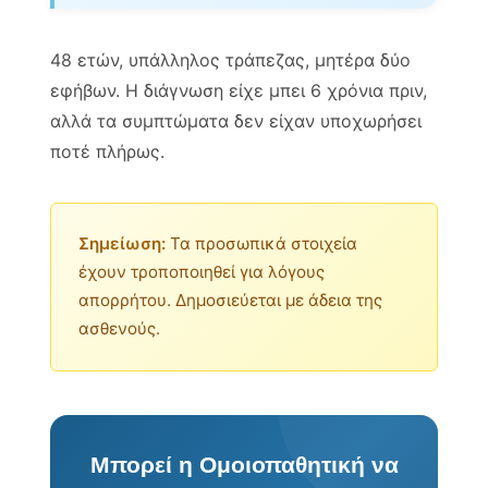
48 ετών, υπάλληλος τράπεζας, μητέρα δύο
εφήβων. Η διάγνωση είχε μπει 6 χρόνια πριν,
αλλά τα συμπτώματα δεν είχαν υποχωρήσει
ποτέ πλήρως.
Σημείωση:
Τα προσωπικά στοιχεία
έχουν τροποποιηθεί για λόγους
απορρήτου. Δημοσιεύεται με άδεια της
ασθενούς.
Μπορεί η Ομοιοπαθητική να