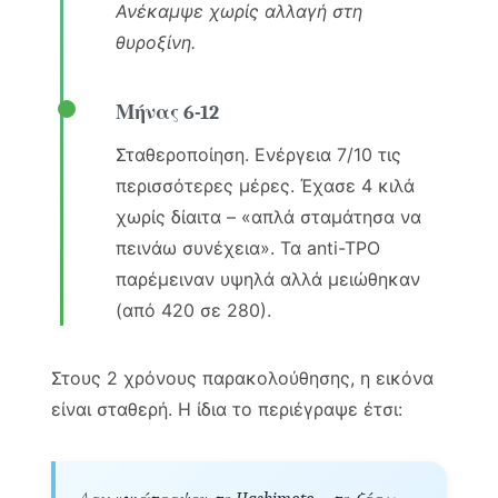
Ανέκαμψε χωρίς αλλαγή στη
θυροξίνη.
Μήνας 6-12
Σταθεροποίηση. Ενέργεια 7/10 τις
περισσότερες μέρες. Έχασε 4 κιλά
χωρίς δίαιτα – «απλά σταμάτησα να
πεινάω συνέχεια». Τα anti-TPO
παρέμειναν υψηλά αλλά μειώθηκαν
(από 420 σε 280).
Στους 2 χρόνους παρακολούθησης, η εικόνα
είναι σταθερή. Η ίδια το περιέγραψε έτσι: