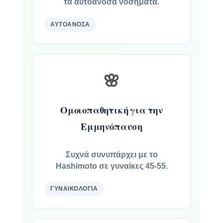
τα αυτοάνοσα νοσήματα.
ΑΥΤΟΆΝΟΣΑ
🌸
Ομοιοπαθητική για την
Εμμηνόπαυση
Συχνά συνυπάρχει με το
Hashimoto σε γυναίκες 45-55.
ΓΥΝΑΙΚΟΛΟΓΊΑ