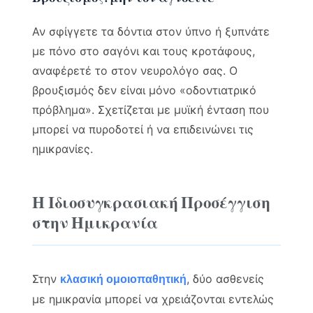
Αν σφίγγετε τα δόντια στον ύπνο ή ξυπνάτε
με πόνο στο σαγόνι και τους κροτάφους,
αναφέρετέ το στον νευρολόγο σας. Ο
βρουξισμός δεν είναι μόνο «οδοντιατρικό
πρόβλημα». Σχετίζεται με μυϊκή ένταση που
μπορεί να πυροδοτεί ή να επιδεινώνει τις
ημικρανίες.
Η Ιδιοσυγκρασιακή Προσέγγιση
στην Ημικρανία
Στην
, δύο ασθενείς
κλασική ομοιοπαθητική
με ημικρανία μπορεί να χρειάζονται εντελώς