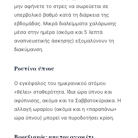
μην αφήνετε το στρες να σωρεύεται σε
υπερβολικό βαθμό κατά τη διάρκεια της
εβδομάδας. Μικρά διαλείμματα χαλάρωσης
μέσα στην ημέρα (ακόμα και 5 λεπτά
αναπνευστικής άσκησης) εξομαλύνουν τη
διακύμανση.
Ρουτίνα ύπνου
Ο εγκέφαλος του ημικρανικού ατόμου
«θέλει» σταθερότητα. Ίδια ώρα ύπνου και
αφύπνισης, ακόμα και τα Σαββατοκύριακα. Η
αλλαγή ωραρίου (ακόμα και η «παραπάνω»
ώρα ύπνου) μπορεί να πυροδοτήσει κρίση.
Βρουξισμός: μην τον αγνοείτε