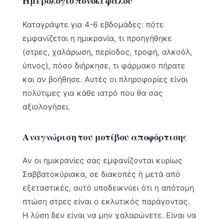
Ημερολόγιο πονοκεφάλου
Καταγράψτε για 4-6 εβδομάδες: πότε
εμφανίζεται η ημικρανία, τι προηγήθηκε
(στρες, χαλάρωση, περίοδος, τροφή, αλκοόλ,
ύπνος), πόσο διήρκησε, τι φάρμακο πήρατε
και αν βοήθησε. Αυτές οι πληροφορίες είναι
πολύτιμες για κάθε ιατρό που θα σας
αξιολογήσει.
Αναγνώριση του μοτίβου αποφόρτισης
Αν οι ημικρανίες σας εμφανίζονται κυρίως
Σαββατοκύριακα, σε διακοπές ή μετά από
εξεταστικές, αυτό υποδεικνύει ότι η απότομη
πτώση στρες είναι ο εκλυτικός παράγοντας.
Η λύση δεν είναι να μην χαλαρώνετε. Είναι να