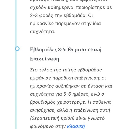
σχεδόν καθημερινά, περιορίστηκε σε
2-3 φορές την εβδομάδα. Οι
ημικρανίες παρέμεναν στην ίδια
συχνότητα.
Εβδομάδες 3-4: Θεραπευτική
Επιδείνωση
Στο τέλος της τρίτης εβδομάδας
εμφάνισε παροδική επιδείνωση: οι
ημικρανίες αυξήθηκαν σε ένταση και
συχνότητα για 5-6 ημέρες, ενώ ο
βρουξισμός χειροτέρεψε. Η ασθενής
ανησύχησε, αλλά η επιδείνωση αυτή
(θεραπευτική κρίση) είναι γνωστό
φαινόμενο στην
κλασική