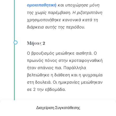
και υποχώρησε μόνη
ομοιοπαθητική
της χωρίς παρέμβαση. Η ριζατριπτάνη
χρησιμοποιήθηκε κανονικά κατά τη
διάρκεια αυτής της περιόδου.
Μήνας 2
Ο βρουξισμός μειώθηκε αισθητά. Ο
πρωινός πόνος στην κροταφογναθική
ήταν σπάνιος πια. Παράλληλα
βελτιώθηκε η διάθεση και η ψυχραιμία
στη δουλειά. Οι ημικρανίες μειώθηκαν
σε 2 την εβδομάδα.
Μήνας 3
Διαχείριση Συγκατάθεσης
Οι κρίσεις ημικρανίας μειώθηκαν κατά