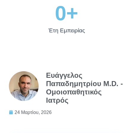
0
+
Έτη Εμπειρίας
Ευάγγελος
Παπαδημητρίου M.D. -
Ομοιοπαθητικός
Ιατρός
24 Μαρτίου, 2026