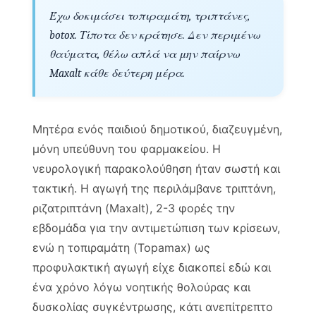
Έχω δοκιμάσει τοπιραμάτη, τριπτάνες,
botox. Τίποτα δεν κράτησε. Δεν περιμένω
θαύματα, θέλω απλά να μην παίρνω
Maxalt κάθε δεύτερη μέρα.
Μητέρα ενός παιδιού δημοτικού, διαζευγμένη,
μόνη υπεύθυνη του φαρμακείου. Η
νευρολογική παρακολούθηση ήταν σωστή και
τακτική. Η αγωγή της περιλάμβανε τριπτάνη,
ριζατριπτάνη (Maxalt), 2-3 φορές την
εβδομάδα για την αντιμετώπιση των κρίσεων,
ενώ η τοπιραμάτη (Topamax) ως
προφυλακτική αγωγή είχε διακοπεί εδώ και
ένα χρόνο λόγω νοητικής θολούρας και
δυσκολίας συγκέντρωσης, κάτι ανεπίτρεπτο