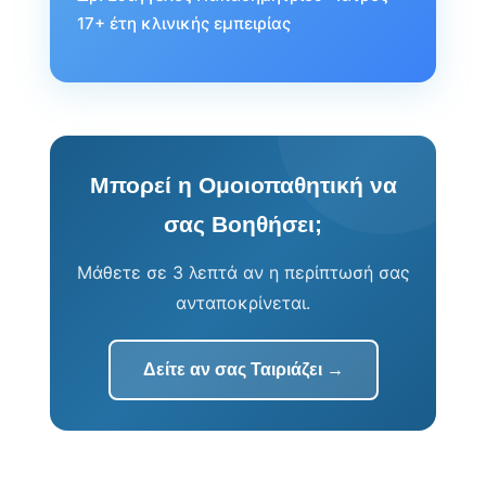
17+ έτη κλινικής εμπειρίας
Μπορεί η Ομοιοπαθητική να
σας Βοηθήσει;
Μάθετε σε 3 λεπτά αν η περίπτωσή σας
ανταποκρίνεται.
Δείτε αν σας Ταιριάζει →