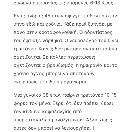
κίνδυνο ημικρανίας τις επόμενες 6-18 ώρες.
Ένας άνδρας 45 ετών σφίγγει τα δόντια στον
ύπνο εδώ και χρόνια. Κάθε πρωί ξυπνάει με
πόνο στην κροταφογναθική. Ο οδοντίατρος
του έφτιαξε νάρθηκα. Ο νευρολόγος του δίνει
τριπτάνες. Κανείς δεν ρώτησε αν αυτά τα δύο
σχετίζονται. Σε πολλές περιπτώσεις,
σχετίζονται: ο βρουξισμός, η ημικρανία και το
χρόνιο άγχος μπορεί να αποτελούν
εκφράσεις του ίδιου μηχανισμού.
Μια γυναίκα 38 ετών παίρνει τριπτάνες 10-15
φορές τον μήνα. Ξέρει ότι δεν πρέπει, ξέρει
τον κίνδυνο κεφαλαλγίας από
υπερκατανάλωση αναλγητικών. Αλλά χωρίς
αυτές δεν μπορεί να λειτουργήσει. Η