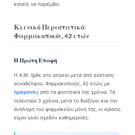
κανείς να παρέμβει.
Κλινικό Περιστατικό:
Φαρμακοποιός, 42 ετών
Η Πρώτη Επαφή
Η Α.Μ. ήρθε στο ιατρείο μετά από σύσταση
συναδέλφου. Φαρμακοποιός, 42 ετών, με
από τα φοιτητικά της χρόνια. Τα
ημικρανίες
τελευταία 3 χρόνια, μετά το διαζύγιο και την
ανάληψη του φαρμακείου μόνη της, οι κρίσεις
είχαν γίνει σχεδόν καθημερινές.