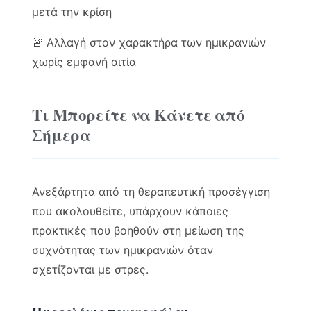
μετά την κρίση
🚨 Αλλαγή στον χαρακτήρα των ημικρανιών
χωρίς εμφανή αιτία
Τι Μπορείτε να Κάνετε από
Σήμερα
Ανεξάρτητα από τη θεραπευτική προσέγγιση
που ακολουθείτε, υπάρχουν κάποιες
πρακτικές που βοηθούν στη μείωση της
συχνότητας των ημικρανιών όταν
σχετίζονται με στρες.