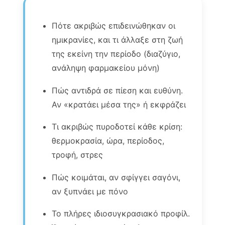
Πότε ακριβώς επιδεινώθηκαν οι
ημικρανίες, και τι άλλαξε στη ζωή
της εκείνη την περίοδο (διαζύγιο,
ανάληψη φαρμακείου μόνη)
Πώς αντιδρά σε πίεση και ευθύνη.
Αν «κρατάει μέσα της» ή εκφράζει
Τι ακριβώς πυροδοτεί κάθε κρίση:
θερμοκρασία, ώρα, περίοδος,
τροφή, στρες
Πώς κοιμάται, αν σφίγγει σαγόνι,
αν ξυπνάει με πόνο
Το πλήρες ιδιοσυγκρασιακό προφίλ.