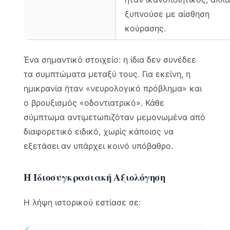
ξυπνούσε με αίσθηση
κούρασης.
Ένα σημαντικό στοιχείο: η ίδια δεν συνέδεε
τα συμπτώματα μεταξύ τους. Για εκείνη, η
ημικρανία ήταν «νευρολογικό πρόβλημα» και
ο βρουξισμός «οδοντιατρικό». Κάθε
σύμπτωμα αντιμετωπιζόταν μεμονωμένα από
διαφορετικό ειδικό, χωρίς κάποιος να
εξετάσει αν υπάρχει κοινό υπόβαθρο.
Η Ιδιοσυγκρασιακή Αξιολόγηση
Η λήψη ιστορικού εστίασε σε: