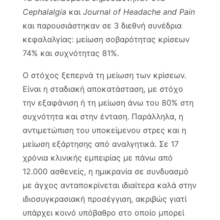
Cephalalgia
και
Journal of Headache and Pain
και παρουσιάστηκαν σε 3 διεθνή συνέδρια
κεφαλαλγίας: μείωση σοβαρότητας κρίσεων
74% και συχνότητας 81%.
Ο στόχος ξεπερνά τη μείωση των κρίσεων.
Είναι η σταδιακή αποκατάσταση, με στόχο
την εξαφάνιση ή τη μείωση άνω του 80% στη
συχνότητα και στην ένταση. Παράλληλα, η
αντιμετώπιση του υποκείμενου στρες και η
μείωση εξάρτησης από αναλγητικά. Σε 17
χρόνια κλινικής εμπειρίας με πάνω από
12.000 ασθενείς, η ημικρανία σε συνδυασμό
με άγχος ανταποκρίνεται ιδιαίτερα καλά στην
ιδιοσυγκρασιακή προσέγγιση, ακριβώς γιατί
υπάρχει κοινό υπόβαθρο στο οποίο μπορεί