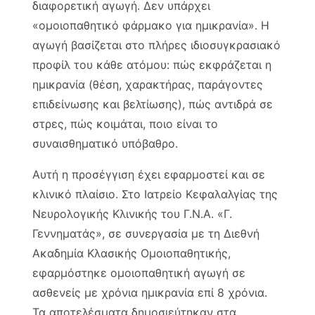
διαφορετική αγωγή. Δεν υπάρχει
«ομοιοπαθητικό φάρμακο για ημικρανία». Η
αγωγή βασίζεται στο πλήρες ιδιοσυγκρασιακό
προφίλ του κάθε ατόμου: πώς εκφράζεται η
ημικρανία (θέση, χαρακτήρας, παράγοντες
επιδείνωσης και βελτίωσης), πώς αντιδρά σε
στρες, πώς κοιμάται, ποιο είναι το
συναισθηματικό υπόβαθρο.
Αυτή η προσέγγιση έχει εφαρμοστεί και σε
κλινικό πλαίσιο. Στο Ιατρείο Κεφαλαλγίας της
Νευρολογικής Κλινικής του Γ.Ν.Α. «Γ.
Γεννηματάς», σε συνεργασία με τη Διεθνή
Ακαδημία Κλασικής Ομοιοπαθητικής,
εφαρμόστηκε ομοιοπαθητική αγωγή σε
ασθενείς με χρόνια ημικρανία επί 8 χρόνια.
Τα αποτελέσματα δημοσιεύτηκαν στα