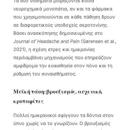
Τα δύο νοσήματα μοιράζονται κοινά
νευροχημικά μονοπάτια, αν και τα φάρμακα
που χρησιμοποιούνται σε κάθε πάθηση δρουν
σε διαφορετικούς υποδοχείς σεροτονίνης.
Βάσει ανασκόπησης δημοσιευμένης στο
Journal of Headache and Pain
(Sørensen et al.,
2021), η σχέση στρες και ημικρανίας
περιλαμβάνει μηχανισμούς που επηρεάζουν
αμφίδρομα την ευαισθησία στον πόνο και τη
ρύθμιση του συναισθήματος.
Μυϊκή τάση: βρουξισμός, αυχενικό,
κροταφίτες
Πολλοί ημικρανικοί σφίγγουν τα δόντια στον
ύπνο χωρίς να το γνωρίζουν. Ο βρουξισμός