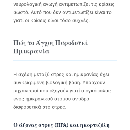
νευρολογική αγωγή αντιμετωπίζει τις κρίσεις
σωστά. Αυτό που δεν αντιμετωπίζει είναι το
γιατί οι κρίσεις είναι τόσο συχνές.
Πώς το Άγχος Πυροδοτεί
Ημικρανία
Η σχέση μεταξύ στρες και ημικρανίας έχει
συγκεκριμένη βιολογική βάση. Υπάρχουν
μηχανισμοί που εξηγούν γιατί ο εγκέφαλος
ενός ημικρανικού ατόμου αντιδρά
διαφορετικά στο στρες.
Ο άξονας στρες (HPA) και η κορτιζόλη