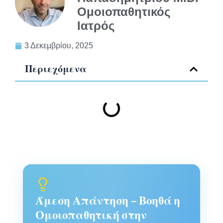
Ομοιοπαθητικός
Ιατρός
3 Δεκεμβρίου, 2025
Περιεχόμενα
Άμεση Απάντηση – Βοηθά η
Ομοιοπαθητική στην