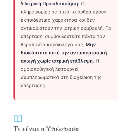
⚕️ Ιατρική Προειδοποίηση:
Οι
πληροφορίες σε αυτό το άρθρο έχουν
εκπαιδευτικό χαρακτήρα και δεν
αντικαθιστούν την ιατρική συμβουλή. Για
υπέρταση, συμβουλευτείτε πάντα τον
θεράποντα καρδιολόγο σας.
Μην
διακόπτετε ποτέ την αντιυπερτασική
αγωγή χωρίς ιατρική επίβλεψη.
Η
ομοιοπαθητική λειτουργεί
συμπληρωματικά στη διαχείριση της
υπέρτασης.
Τι είναι η Υπέρταση