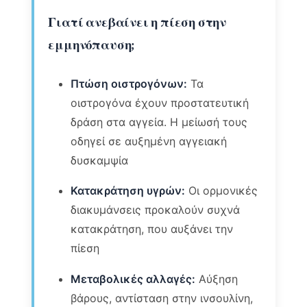
Γιατί ανεβαίνει η πίεση στην
εμμηνόπαυση;
Πτώση οιστρογόνων:
Τα
οιστρογόνα έχουν προστατευτική
δράση στα αγγεία. Η μείωσή τους
οδηγεί σε αυξημένη αγγειακή
δυσκαμψία
Κατακράτηση υγρών:
Οι ορμονικές
διακυμάνσεις προκαλούν συχνά
κατακράτηση, που αυξάνει την
πίεση
Μεταβολικές αλλαγές:
Αύξηση
βάρους, αντίσταση στην ινσουλίνη,