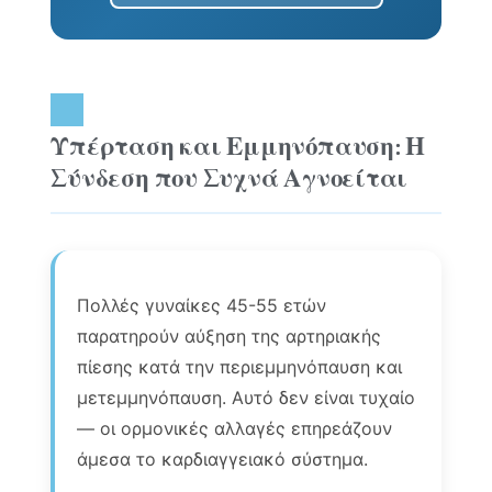
Υπέρταση και Εμμηνόπαυση: Η
Σύνδεση που Συχνά Αγνοείται
Πολλές γυναίκες 45-55 ετών
παρατηρούν αύξηση της αρτηριακής
πίεσης κατά την περιεμμηνόπαυση και
μετεμμηνόπαυση. Αυτό δεν είναι τυχαίο
— οι ορμονικές αλλαγές επηρεάζουν
άμεσα το καρδιαγγειακό σύστημα.