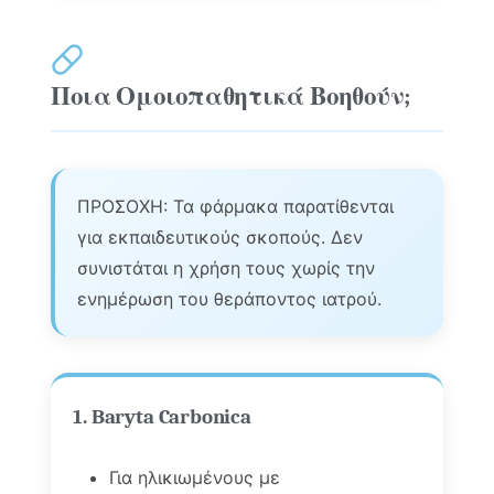
Ποια Ομοιοπαθητικά Βοηθούν;
ΠΡΟΣΟΧΗ: Τα φάρμακα παρατίθενται
για εκπαιδευτικούς σκοπούς. Δεν
συνιστάται η χρήση τους χωρίς την
ενημέρωση του θεράποντος ιατρού.
1. Baryta Carbonica
Για ηλικιωμένους με