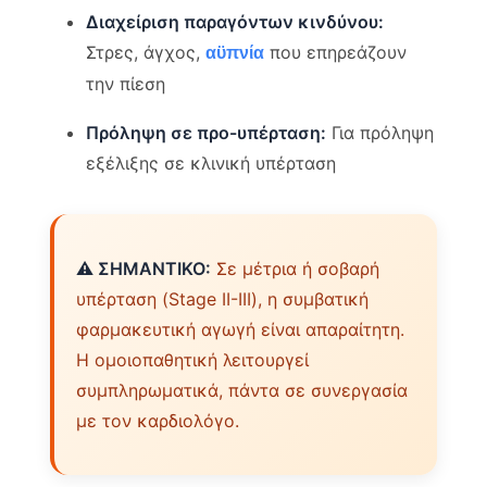
Διαχείριση παραγόντων κινδύνου:
Στρες, άγχος,
που επηρεάζουν
αϋπνία
την πίεση
Πρόληψη σε προ-υπέρταση:
Για πρόληψη
εξέλιξης σε κλινική υπέρταση
⚠️ ΣΗΜΑΝΤΙΚΟ:
Σε μέτρια ή σοβαρή
υπέρταση (Stage II-III), η συμβατική
φαρμακευτική αγωγή είναι απαραίτητη.
Η ομοιοπαθητική λειτουργεί
συμπληρωματικά, πάντα σε συνεργασία
με τον καρδιολόγο.