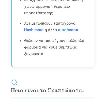
χωρίς ορμονική θεραπεία
υποκατάστασης
Αντιμετωπίζουν ταυτόχρονα
ή άλλα
Hashimoto
αυτοάνοσα
Θέλουν να αποφύγουν πολλαπλά
φάρμακα για κάθε σύμπτωμα
ξεχωριστά
Ποια είναι τα Συμπτώματα;