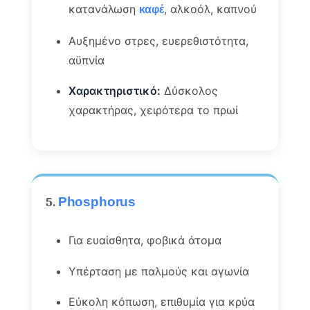
κατανάλωση
, αλκοόλ, καπνού
καφέ
Αυξημένο στρες, ευερεθιστότητα,
αϋπνία
Χαρακτηριστικό:
Δύσκολος
χαρακτήρας, χειρότερα το πρωί
5.
Phosphorus
Για ευαίσθητα, φοβικά άτομα
Υπέρταση με παλμούς και αγωνία
Εύκολη κόπωση, επιθυμία για κρύα