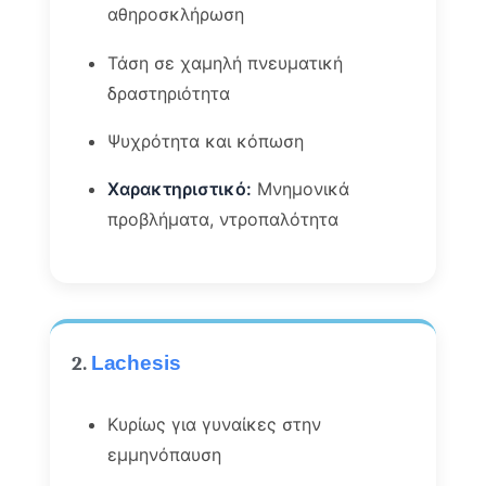
αθηροσκλήρωση
Τάση σε χαμηλή πνευματική
δραστηριότητα
Ψυχρότητα και κόπωση
Χαρακτηριστικό:
Μνημονικά
προβλήματα, ντροπαλότητα
2.
Lachesis
Κυρίως για γυναίκες στην
εμμηνόπαυση