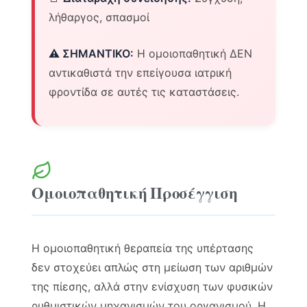
λήθαργος, σπασμοί
⚠️ ΣΗΜΑΝΤΙΚΟ:
Η ομοιοπαθητική ΔΕΝ
αντικαθιστά την επείγουσα ιατρική
φροντίδα σε αυτές τις καταστάσεις.
Ομοιοπαθητική Προσέγγιση
Η ομοιοπαθητική θεραπεία της υπέρτασης
δεν στοχεύει απλώς στη μείωση των αριθμών
της πίεσης, αλλά στην ενίσχυση των φυσικών
ρυθμιστικών μηχανισμών του οργανισμού. Η