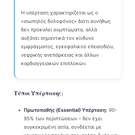
Η υπέρταση χαρακτηρίζεται ως ο
«σιωπηλός δολοφόνος» διότι συνήθως
δεν προκαλεί συμπτώματα, αλλά
αυξάνει σημαντικά τον κίνδυνο
εμφράγματος, εγκεφαλικού επεισοδίου,
νεφρικής ανεπάρκειας και άλλων
καρδιαγγειακών επιπλοκών.
Τύποι Υπέρτασης:
Πρωτοπαθής (Essential) Υπέρταση:
90-
95% των περιπτώσεων – δεν έχει
συγκεκριμένη αιτία, συνδέεται με