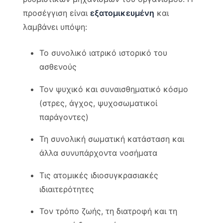
προσέγγιση είναι
εξατομικευμένη
και
λαμβάνει υπόψη:
Το συνολικό ιατρικό ιστορικό του
ασθενούς
Τον ψυχικό και συναισθηματικό κόσμο
(στρες, άγχος, ψυχοσωματικοί
παράγοντες)
Τη συνολική σωματική κατάσταση και
άλλα συνυπάρχοντα νοσήματα
Τις ατομικές ιδιοσυγκρασιακές
ιδιαιτερότητες
Τον τρόπο ζωής, τη διατροφή και τη