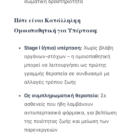
σωματική δραστηριότητα
Πότε είναι Κατάλληλη η
Ομοιοπαθητική για Υπέρταση;
Stage I (ήπια) υπέρταση:
Χωρίς βλάβη
οργάνων-στόχων – η ομοιοπαθητική
μπορεί να λειτουργήσει ως πρώτης
γραμμής θεραπεία σε συνδυασμό με
αλλαγές τρόπου ζωής
Ως συμπληρωματική θεραπεία:
Σε
ασθενείς που ήδη λαμβάνουν
αντιυπερτασικά φάρμακα, για βελτίωση
της ποιότητας ζωής και μείωση των
παρενεργειών