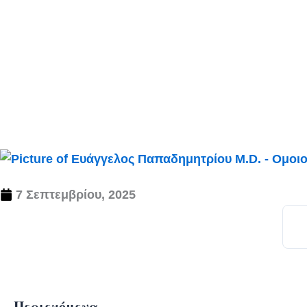
7 Σεπτεμβρίου, 2025
Περιεχόμενα