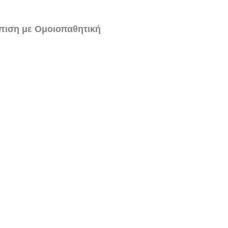
ώπιση με Ομοιοπαθητική