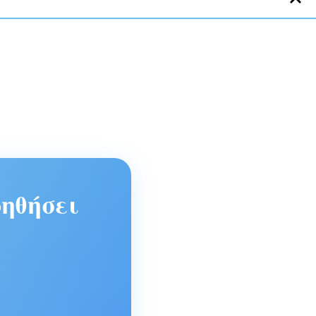
ηθήσει