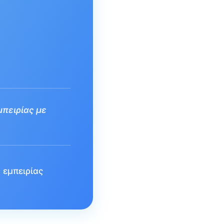
μπειρίας με
 εμπειρίας