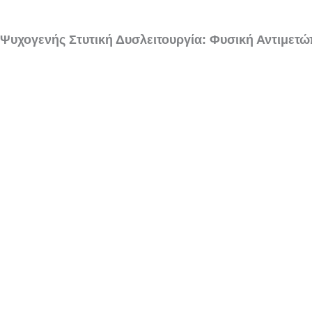
Ψυχογενής Στυτική Δυσλειτουργία: Φυσική Αντιμετ