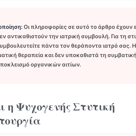
δοποίηση:
Οι πληροφορίες σε αυτό το άρθρο έχουν 
εν αντικαθιστούν την ιατρική συμβουλή. Για τη στ
συμβουλευτείτε πάντα τον θεράποντα ιατρό σας. 
ατική θεραπεία και δεν υποκαθιστά τη συμβατική
αποκλεισμό οργανικών αιτίων.
αι η Ψυχογενής Στυτική
τουργία