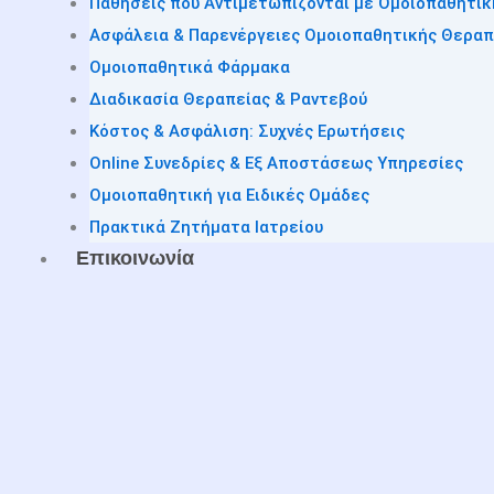
Παθήσεις που Αντιμετωπίζονται με Ομοιοπαθητικ
Ασφάλεια & Παρενέργειες Ομοιοπαθητικής Θεραπ
Ομοιοπαθητικά Φάρμακα
Διαδικασία Θεραπείας & Ραντεβού
Κόστος & Ασφάλιση: Συχνές Ερωτήσεις
Online Συνεδρίες & Εξ Αποστάσεως Υπηρεσίες
Ομοιοπαθητική για Ειδικές Ομάδες
Πρακτικά Ζητήματα Ιατρείου
Επικοινωνία