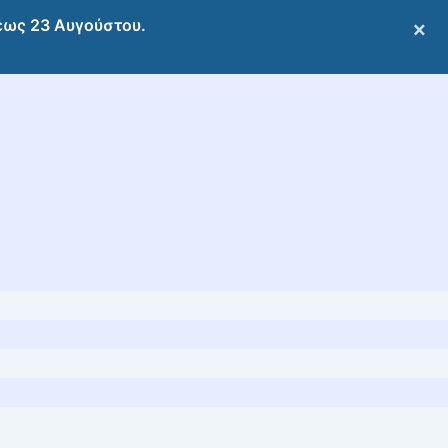
 έως 23 Αυγούστου.
×