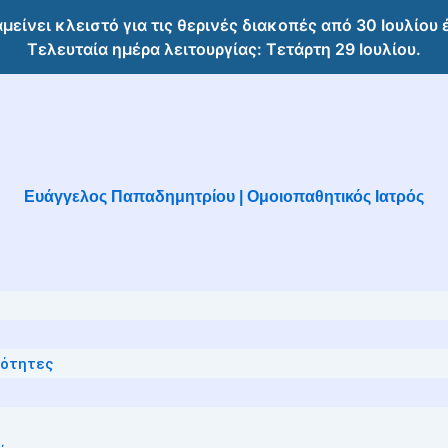
αμείνει κλειστό για τις θερινές διακοπές από 30 Ιουλίου
Τελευταία ημέρα λειτουργίας: Τετάρτη 29 Ιουλίου.
Ευάγγελος Παπαδημητρίου | Ομοιοπαθητικός Ιατρός
ιότητες