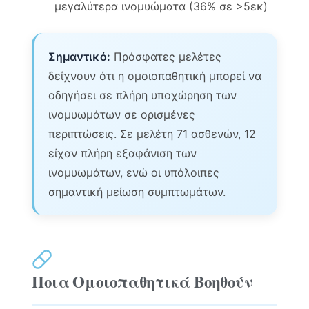
μεγαλύτερα ινομυώματα (36% σε >5εκ)
Σημαντικό:
Πρόσφατες μελέτες
δείχνουν ότι η ομοιοπαθητική μπορεί να
οδηγήσει σε πλήρη υποχώρηση των
ινομυωμάτων σε ορισμένες
περιπτώσεις. Σε μελέτη 71 ασθενών, 12
είχαν πλήρη εξαφάνιση των
ινομυωμάτων, ενώ οι υπόλοιπες
σημαντική μείωση συμπτωμάτων.
Ποια Ομοιοπαθητικά Βοηθούν