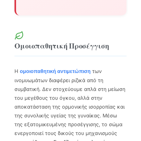
Ομοιοπαθητική Προσέγγιση
Η
των
ομοιοπαθητική αντιμετώπιση
ινομυωμάτων διαφέρει ριζικά από τη
συμβατική. Δεν στοχεύουμε απλά στη μείωση
του μεγέθους του όγκου, αλλά στην
αποκατάσταση της ορμονικής ισορροπίας και
της συνολικής υγείας της γυναίκας. Μέσω
της εξατομικευμένης προσέγγισης, το σώμα
ενεργοποιεί τους δικούς του μηχανισμούς