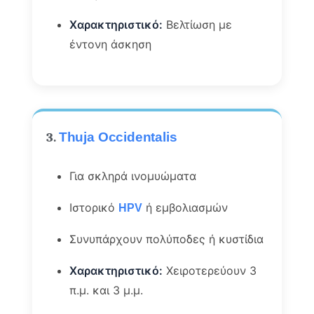
Χαρακτηριστικό:
Βελτίωση με
έντονη άσκηση
3.
Thuja Occidentalis
Για σκληρά ινομυώματα
Ιστορικό
ή εμβολιασμών
HPV
Συνυπάρχουν πολύποδες ή κυστίδια
Χαρακτηριστικό:
Χειροτερεύουν 3
π.μ. και 3 μ.μ.