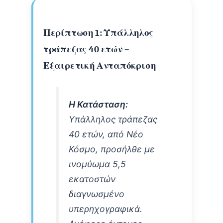
Περίπτωση 1: Υπάλληλος
τράπεζας 40 ετών –
Εξαιρετική Ανταπόκριση
Η Κατάσταση:
Υπάλληλος τράπεζας
40 ετών, από Νέο
Κόσμο, προσήλθε με
ινομύωμα 5,5
εκατοστών
διαγνωσμένο
υπερηχογραφικά.