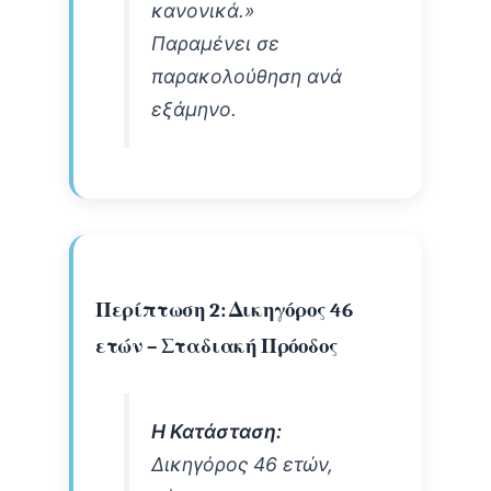
κανονικά.»
Παραμένει σε
παρακολούθηση ανά
εξάμηνο.
Περίπτωση 2: Δικηγόρος 46
ετών – Σταδιακή Πρόοδος
Η Κατάσταση:
Δικηγόρος 46 ετών,