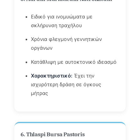
Ειδικό για ινομυώματα με
σκλήρυνση τραχήλου
Χρόνια φλεγμονή γεννητικών
οργάνων
Κατάθλιψη με αυτοκτονικό ιδεασμό
Χαρακτηριστικό:
Έχει την
ισχυρότερη δράση σε όγκους
μήτρας
6. Thlaspi Bursa Pastoris