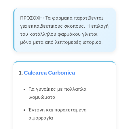
ΠΡΟΣΟΧΗ: Τα φάρμακα παρατίθενται
για εκπαιδευτικούς σκοπούς. Η επιλογή
του κατάλληλου φαρμάκου γίνεται
μόνο μετά από λεπτομερές ιστορικό.
1.
Calcarea Carbonica
Για γυναίκες με πολλαπλά
ινομυώματα
Έντονη και παρατεταμένη
αιμορραγία