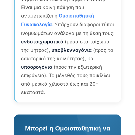
Είναι μια κοινή πάθηση που
αντιμετωπίζει η
Ομοιοπαθητική
Υπάρχουν διάφοροι τύποι
Γυναικολογία.
ινομυωμάτων ανάλογα με τη θέση τους:
ενδοτοιχωματικά
(μέσα στο τοίχωμα
της μήτρας),
υποβλεννογόνια
(προς το
εσωτερικό της κοιλότητας), και
υποορογόνια
(προς την εξωτερική
επιφάνεια). Το μέγεθός τους ποικίλλει
από μερικά χιλιοστά έως και 20+
εκατοστά.
Μπορεί η Ομοιοπαθητική να