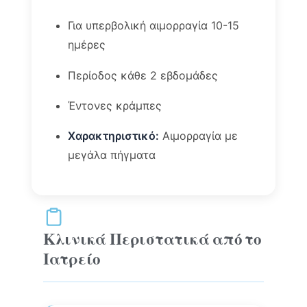
Για υπερβολική αιμορραγία 10-15
ημέρες
Περίοδος κάθε 2 εβδομάδες
Έντονες κράμπες
Χαρακτηριστικό:
Αιμορραγία με
μεγάλα πήγματα
Κλινικά Περιστατικά από το
Ιατρείο