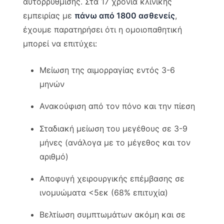
αυτορρύθμισης. Στα 17 χρόνια κλινικής
εμπειρίας με
πάνω από 1800 ασθενείς
,
έχουμε παρατηρήσει ότι η ομοιοπαθητική
μπορεί να επιτύχει:
Μείωση της αιμορραγίας εντός 3-6
μηνών
Ανακούφιση από τον πόνο και την πίεση
Σταδιακή μείωση του μεγέθους σε 3-9
μήνες (ανάλογα με το μέγεθος και τον
αριθμό)
Αποφυγή χειρουργικής επέμβασης σε
ινομυώματα <5εκ (68% επιτυχία)
Βελτίωση συμπτωμάτων ακόμη και σε