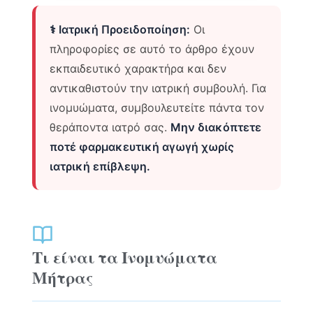
⚕️ Ιατρική Προειδοποίηση:
Οι
πληροφορίες σε αυτό το άρθρο έχουν
εκπαιδευτικό χαρακτήρα και δεν
αντικαθιστούν την ιατρική συμβουλή. Για
ινομυώματα, συμβουλευτείτε πάντα τον
θεράποντα ιατρό σας.
Μην διακόπτετε
ποτέ φαρμακευτική αγωγή χωρίς
ιατρική επίβλεψη.
Τι είναι τα Ινομυώματα
Μήτρας