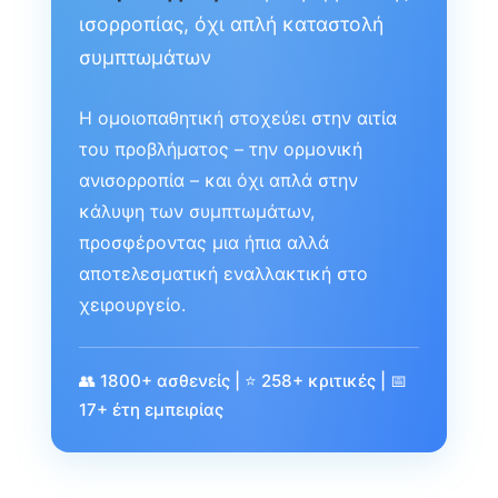
ισορροπίας, όχι απλή καταστολή
συμπτωμάτων
Η ομοιοπαθητική στοχεύει στην αιτία
του προβλήματος – την ορμονική
ανισορροπία – και όχι απλά στην
κάλυψη των συμπτωμάτων,
προσφέροντας μια ήπια αλλά
αποτελεσματική εναλλακτική στο
χειρουργείο.
👥 1800+ ασθενείς | ⭐ 258+ κριτικές | 📅
17+ έτη εμπειρίας