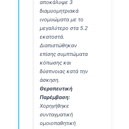
αποκάλυψε 3
διαμυομητριακά
ινομυώματα με το
μεγαλύτερο στα 5.2
εκατοστά.
Διαπιστώθηκαν
επίσης συμπτώματα
κόπωσης και
δύσπνοιας κατά την
άσκηση.
Θεραπευτική
Παρέμβαση:
Χορηγήθηκε
συνταγματική
ομοιοπαθητική