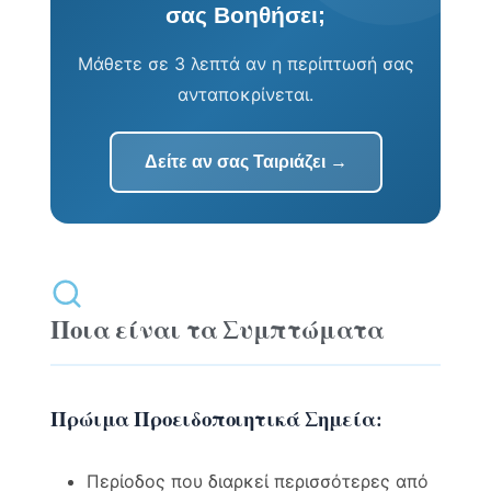
σας Βοηθήσει;
Μάθετε σε 3 λεπτά αν η περίπτωσή σας
ανταποκρίνεται.
Δείτε αν σας Ταιριάζει →
Ποια είναι τα Συμπτώματα
Πρώιμα Προειδοποιητικά Σημεία:
Περίοδος που διαρκεί περισσότερες από