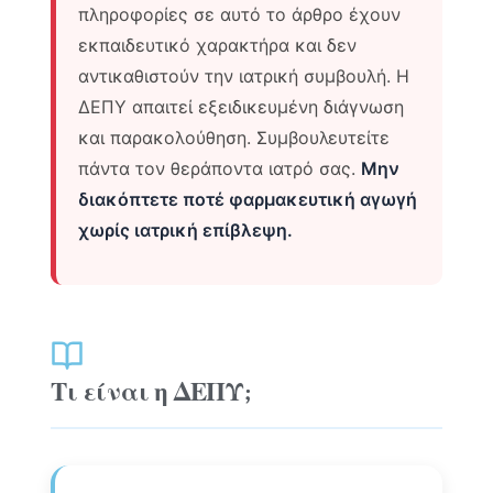
πληροφορίες σε αυτό το άρθρο έχουν
εκπαιδευτικό χαρακτήρα και δεν
αντικαθιστούν την ιατρική συμβουλή. Η
ΔΕΠΥ απαιτεί εξειδικευμένη διάγνωση
και παρακολούθηση. Συμβουλευτείτε
πάντα τον θεράποντα ιατρό σας.
Μην
διακόπτετε ποτέ φαρμακευτική αγωγή
χωρίς ιατρική επίβλεψη.
Τι είναι η ΔΕΠΥ;