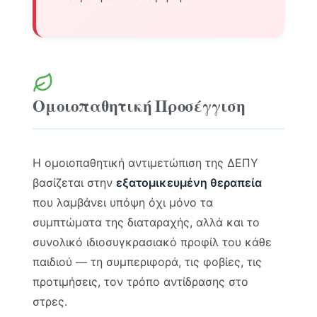
Ομοιοπαθητική Προσέγγιση
Η ομοιοπαθητική αντιμετώπιση της ΔΕΠΥ
βασίζεται στην
εξατομικευμένη θεραπεία
που λαμβάνει υπόψη όχι μόνο τα
συμπτώματα της διαταραχής, αλλά και το
συνολικό ιδιοσυγκρασιακό προφίλ του κάθε
παιδιού — τη συμπεριφορά, τις φοβίες, τις
προτιμήσεις, τον τρόπο αντίδρασης στο
στρες.