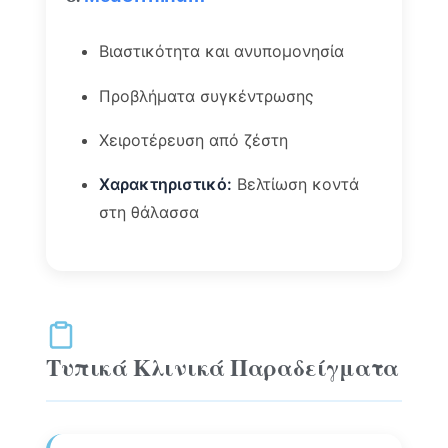
Βιαστικότητα και ανυπομονησία
Προβλήματα συγκέντρωσης
Χειροτέρευση από ζέστη
Χαρακτηριστικό:
Βελτίωση κοντά
στη θάλασσα
Τυπικά Κλινικά Παραδείγματα