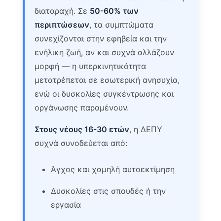
διαταραχή. Σε
50-60% των
περιπτώσεων
, τα συμπτώματα
συνεχίζονται στην εφηβεία και την
ενήλικη ζωή, αν και συχνά αλλάζουν
μορφή — η υπερκινητικότητα
μετατρέπεται σε εσωτερική ανησυχία,
ενώ οι δυσκολίες συγκέντρωσης και
οργάνωσης παραμένουν.
Στους νέους 16-30 ετών
, η ΔΕΠΥ
συχνά συνοδεύεται από:
Άγχος και χαμηλή αυτοεκτίμηση
Δυσκολίες στις σπουδές ή την
εργασία