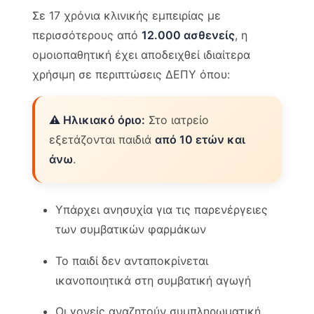
Σε 17 χρόνια κλινικής εμπειρίας με
περισσότερους από
12.000 ασθενείς
, η
ομοιοπαθητική έχει αποδειχθεί ιδιαίτερα
χρήσιμη σε περιπτώσεις ΔΕΠΥ όπου:
⚠️ Ηλικιακό όριο:
Στο ιατρείο
εξετάζονται παιδιά
από 10 ετών και
άνω
.
Υπάρχει ανησυχία για τις παρενέργειες
των συμβατικών φαρμάκων
Το παιδί δεν ανταποκρίνεται
ικανοποιητικά στη συμβατική αγωγή
Οι γονείς αναζητούν συμπληρωματική