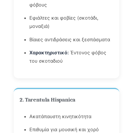
φόβους
Εφιάλτες και φοβίες (σκοτάδι,
μοναξιά)
Βίαιες αντιδράσεις και ξεσπάσματα
Χαρακτηριστικό:
Έντονος φόβος
του σκοταδιού
2. Tarentula Hispanica
Ακατάπαυστη κινητικότητα
Επιθυμία για μουσική και χορό