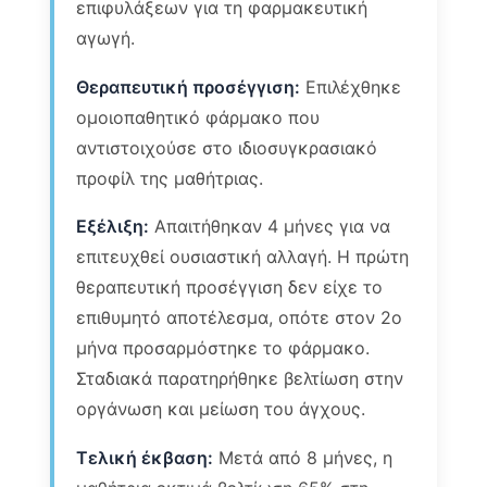
επιφυλάξεων για τη φαρμακευτική
αγωγή.
Θεραπευτική προσέγγιση:
Επιλέχθηκε
ομοιοπαθητικό φάρμακο που
αντιστοιχούσε στο ιδιοσυγκρασιακό
προφίλ της μαθήτριας.
Εξέλιξη:
Απαιτήθηκαν 4 μήνες για να
επιτευχθεί ουσιαστική αλλαγή. Η πρώτη
θεραπευτική προσέγγιση δεν είχε το
επιθυμητό αποτέλεσμα, οπότε στον 2ο
μήνα προσαρμόστηκε το φάρμακο.
Σταδιακά παρατηρήθηκε βελτίωση στην
οργάνωση και μείωση του άγχους.
Τελική έκβαση:
Μετά από 8 μήνες, η