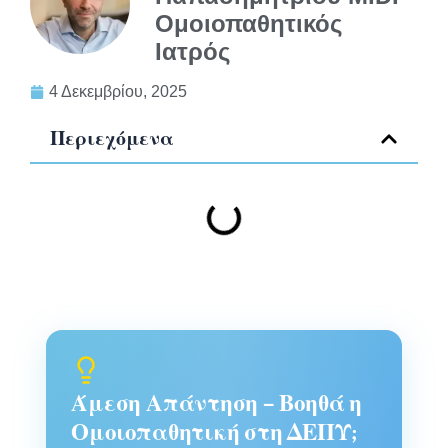
Ομοιοπαθητικός
Ιατρός
4 Δεκεμβρίου, 2025
Περιεχόμενα
Άμεση Απάντηση – Βοηθά η
Ομοιοπαθητική στη ΔΕΠΥ;