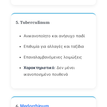
5. Tuberculinum
Ανικανοποίητο και ανήσυχο παιδί
Επιθυμία για αλλαγές και ταξίδια
Επαναλαμβανόμενες λοιμώξεις
Χαρακτηριστικό:
Δεν μένει
ικανοποιημένο πουθενά
6.
Medorrhinum