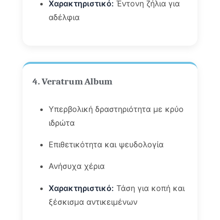
Χαρακτηριστικό:
Έντονη ζήλια για
αδέλφια
4. Veratrum Album
Υπερβολική δραστηριότητα με κρύο
ιδρώτα
Επιθετικότητα και ψευδολογία
Ανήσυχα χέρια
Χαρακτηριστικό:
Τάση για κοπή και
ξέσκισμα αντικειμένων