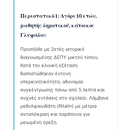
Περιστατικό 1: Αγόρι 10 ετών,
μαθητής δημοτικού, κάτοικος
Γλυφάδας
Προσήλθε με 2ετές ιστορικό
διαγνωσμένης ΔΕΠΥ μικτού τύπου.
Κατά την κλινική εξέταση
διαπιστώθηκαν έντονη
υπερκινητικότητα, αδυναμία
συγκέντρωσης πάνω από 5 λεπτά και
συχνές εντάσεις στο σχολείο. Λάμβανε
μεθυλφαινιδάτη (Ritalin) με μέτρια
ανταπόκριση και παράπονα για
μειωμένη όρεξη.