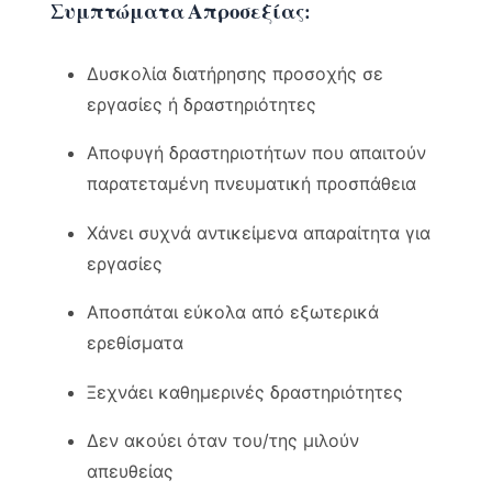
Συμπτώματα Απροσεξίας:
Δυσκολία διατήρησης προσοχής σε
εργασίες ή δραστηριότητες
Αποφυγή δραστηριοτήτων που απαιτούν
παρατεταμένη πνευματική προσπάθεια
Χάνει συχνά αντικείμενα απαραίτητα για
εργασίες
Αποσπάται εύκολα από εξωτερικά
ερεθίσματα
Ξεχνάει καθημερινές δραστηριότητες
Δεν ακούει όταν του/της μιλούν
απευθείας