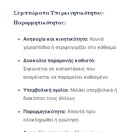
Συμπτώματα Υπερκινητικότητας-
Παρορμητικότητας:
Ανησυχία και κινητικότητα:
Κουνά
χέρια/πόδια ή στριφογυρίζει στο κάθισμα
Δυσκολία παραμονής καθιστό:
Σηκώνεται σε καταστάσεις που
αναμένεται να παραμείνει καθισμένο
Υπερβολική ομιλία:
Μιλάει υπερβολικά ή
διακόπτει τους άλλους
Παρορμητικότητα:
Απαντά πριν
ολοκληρωθεί η ερώτηση