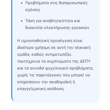
Προβλήματα στις διαπροσωπικές
σχέσεις
Τάση για αναβλητικότητα και
δυσκολία ολοκλήρωσης εργασιών
Η ομοιοπαθητική προσέγγιση είναι
ιδιαίτερα χρήσιμη σε αυτή την ηλικιακή
ομάδα, καθώς αντιμετωπίζει
ταυτόχρονα τα συμπτώματα της ΔΕΠΥ
και τα συνοδά ψυχολογικά προβλήματα,
χωρίς τις παρενέργειες που μπορεί να
επηρεάσουν την ακαδημαϊκή ή
επαγγελματική απόδοση.