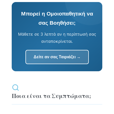
Μπορεί η Ομοιοπαθητική να
σας Βοηθήσει;
Μάθετε σε 3 λεπτά αν η περίπτωσή σας
ανταποκρίνεται.
Δείτε αν σας Ταιριάζει →
Ποια είναι τα Συμπτώματα;