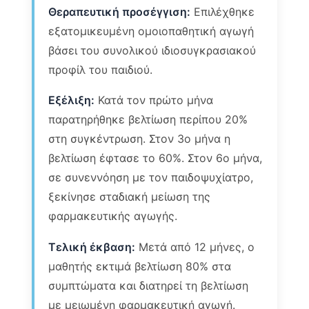
Θεραπευτική προσέγγιση:
Επιλέχθηκε
εξατομικευμένη ομοιοπαθητική αγωγή
βάσει του συνολικού ιδιοσυγκρασιακού
προφίλ του παιδιού.
Εξέλιξη:
Κατά τον πρώτο μήνα
παρατηρήθηκε βελτίωση περίπου 20%
στη συγκέντρωση. Στον 3ο μήνα η
βελτίωση έφτασε το 60%. Στον 6ο μήνα,
σε συνεννόηση με τον παιδοψυχίατρο,
ξεκίνησε σταδιακή μείωση της
φαρμακευτικής αγωγής.
Τελική έκβαση:
Μετά από 12 μήνες, ο
μαθητής εκτιμά βελτίωση 80% στα
συμπτώματα και διατηρεί τη βελτίωση
με μειωμένη φαρμακευτική αγωγή.