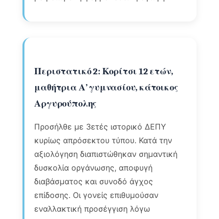
Περιστατικό 2: Κορίτσι 12 ετών,
μαθήτρια Α’ γυμνασίου, κάτοικος
Αργυρούπολης
Προσήλθε με 3ετές ιστορικό ΔΕΠΥ
κυρίως απρόσεκτου τύπου. Κατά την
αξιολόγηση διαπιστώθηκαν σημαντική
δυσκολία οργάνωσης, αποφυγή
διαβάσματος και συνοδό άγχος
επίδοσης. Οι γονείς επιθυμούσαν
εναλλακτική προσέγγιση λόγω