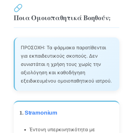
Ποια Ομοιοπαθητικά Βοηθούν;
ΠΡΟΣΟΧΗ: Τα φάρμακα παρατίθενται
για εκπαιδευτικούς σκοπούς. Δεν
συνιστάται η χρήση τους χωρίς την
αξιολόγηση και καθοδήγηση
εξειδικευμένου ομοιοπαθητικού ιατρού.
1.
Stramonium
Έντονη υπερκινητικότητα με