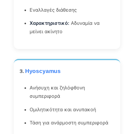
Εναλλαγές διάθεσης
Χαρακτηριστικό:
Αδυναμία να
μείνει ακίνητο
3.
Hyoscyamus
Ανήσυχη και ζηλόφθονη
συμπεριφορά
Ομιλητικότητα και ανυπακοή
Τάση για ανάρμοστη συμπεριφορά