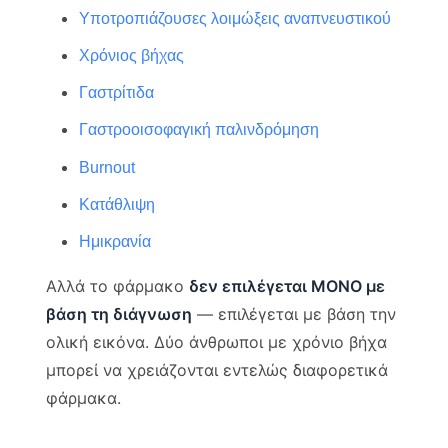
Υποτροπιάζουσες λοιμώξεις αναπνευστικού
Χρόνιος βήχας
Γαστρίτιδα
Γαστροοισοφαγική παλινδρόμηση
Burnout
Κατάθλιψη
Ημικρανία
Αλλά το φάρμακο
δεν επιλέγεται ΜΟΝΟ με
βάση τη διάγνωση
— επιλέγεται με βάση την
ολική εικόνα. Δύο άνθρωποι με χρόνιο βήχα
μπορεί να χρειάζονται εντελώς διαφορετικά
φάρμακα.