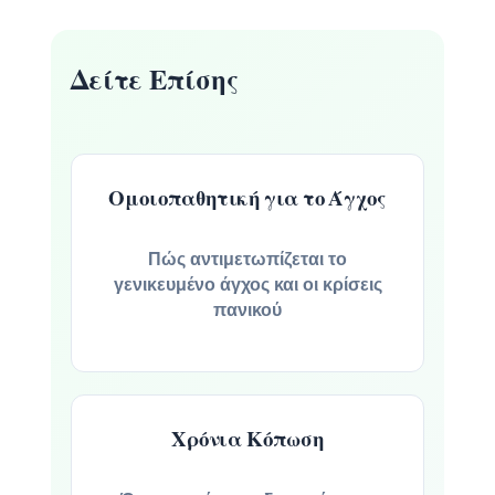
Δείτε Επίσης
Ομοιοπαθητική για το Άγχος
Πώς αντιμετωπίζεται το
γενικευμένο άγχος και οι κρίσεις
πανικού
Χρόνια Κόπωση