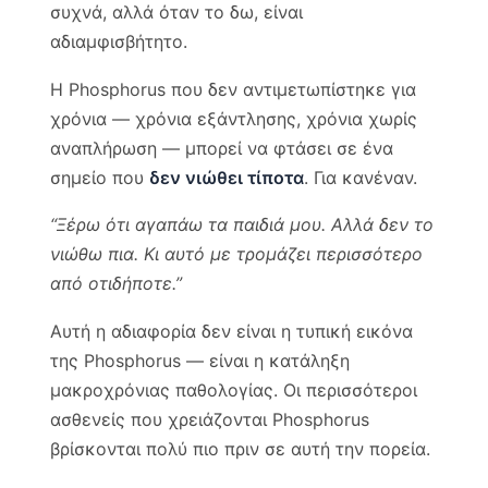
συχνά, αλλά όταν το δω, είναι
αδιαμφισβήτητο.
Η Phosphorus που δεν αντιμετωπίστηκε για
χρόνια — χρόνια εξάντλησης, χρόνια χωρίς
αναπλήρωση — μπορεί να φτάσει σε ένα
σημείο που
δεν νιώθει τίποτα
. Για κανέναν.
“Ξέρω ότι αγαπάω τα παιδιά μου. Αλλά δεν το
νιώθω πια. Κι αυτό με τρομάζει περισσότερο
από οτιδήποτε.”
Αυτή η αδιαφορία δεν είναι η τυπική εικόνα
της Phosphorus — είναι η κατάληξη
μακροχρόνιας παθολογίας. Οι περισσότεροι
ασθενείς που χρειάζονται Phosphorus
βρίσκονται πολύ πιο πριν σε αυτή την πορεία.