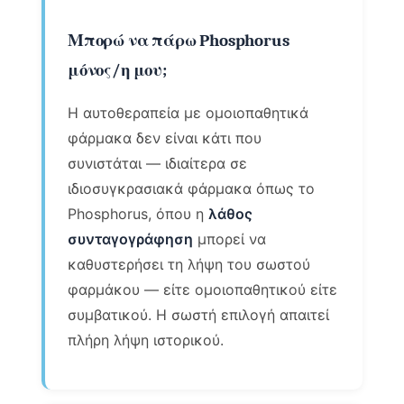
Μπορώ να πάρω Phosphorus
μόνος/η μου;
Η αυτοθεραπεία με ομοιοπαθητικά
φάρμακα δεν είναι κάτι που
συνιστάται — ιδιαίτερα σε
ιδιοσυγκρασιακά φάρμακα όπως το
Phosphorus, όπου η
λάθος
συνταγογράφηση
μπορεί να
καθυστερήσει τη λήψη του σωστού
φαρμάκου — είτε ομοιοπαθητικού είτε
συμβατικού. Η σωστή επιλογή απαιτεί
πλήρη λήψη ιστορικού.