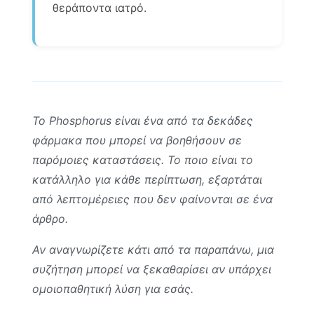
θεράποντα ιατρό.
Το Phosphorus είναι ένα από τα δεκάδες
φάρμακα που μπορεί να βοηθήσουν σε
παρόμοιες καταστάσεις. Το ποιο είναι το
κατάλληλο για κάθε περίπτωση, εξαρτάται
από λεπτομέρειες που δεν φαίνονται σε ένα
άρθρο.
Αν αναγνωρίζετε κάτι από τα παραπάνω, μια
συζήτηση μπορεί να ξεκαθαρίσει αν υπάρχει
ομοιοπαθητική λύση για εσάς.