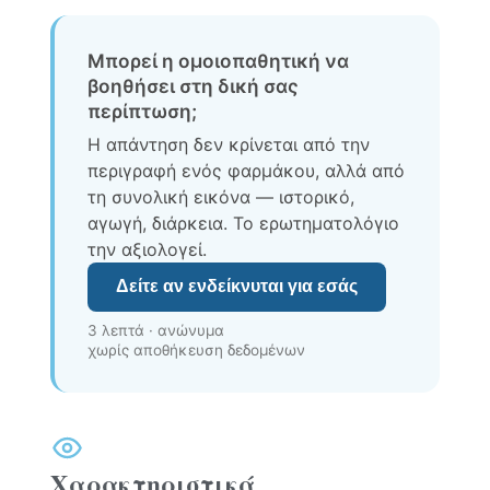
Μπορεί η ομοιοπαθητική να
βοηθήσει στη δική σας
περίπτωση;
Η απάντηση δεν κρίνεται από την
περιγραφή ενός φαρμάκου, αλλά από
τη συνολική εικόνα — ιστορικό,
αγωγή, διάρκεια. Το ερωτηματολόγιο
την αξιολογεί.
Δείτε αν ενδείκνυται για εσάς
3 λεπτά · ανώνυμα
χωρίς αποθήκευση δεδομένων
Χαρακτηριστικά