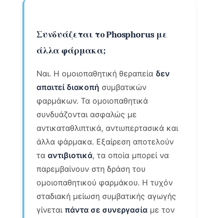
Συνδυάζεται το Phosphorus με
άλλα φάρμακα;
Ναι. Η ομοιοπαθητική θεραπεία
δεν
απαιτεί διακοπή
συμβατικών
φαρμάκων. Τα ομοιοπαθητικά
συνδυάζονται ασφαλώς με
αντικαταθλιπτικά, αντιυπερτασικά και
άλλα φάρμακα. Εξαίρεση αποτελούν
τα
αντιβιοτικά
, τα οποία μπορεί να
παρεμβαίνουν στη δράση του
ομοιοπαθητικού φαρμάκου. Η τυχόν
σταδιακή μείωση συμβατικής αγωγής
γίνεται
πάντα σε συνεργασία
με τον