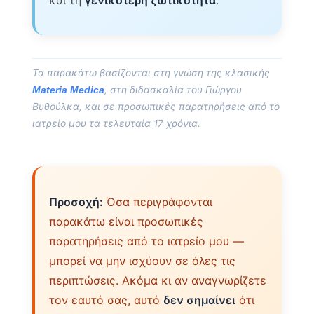
Τα παρακάτω βασίζονται στη γνώση της κλασικής
, στη διδασκαλία του Γιώργου
Materia Medica
Βυθούλκα, και σε προσωπικές παρατηρήσεις από το
ιατρείο μου τα τελευταία 17 χρόνια.
Προσοχή:
Όσα περιγράφονται
παρακάτω είναι προσωπικές
παρατηρήσεις από το ιατρείο μου —
μπορεί να μην ισχύουν σε όλες τις
περιπτώσεις. Ακόμα κι αν αναγνωρίζετε
τον εαυτό σας, αυτό
δεν σημαίνει
ότι