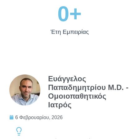
0
+
Έτη Εμπειρίας
Ευάγγελος
Παπαδημητρίου M.D. -
Ομοιοπαθητικός
Ιατρός
6 Φεβρουαρίου, 2026