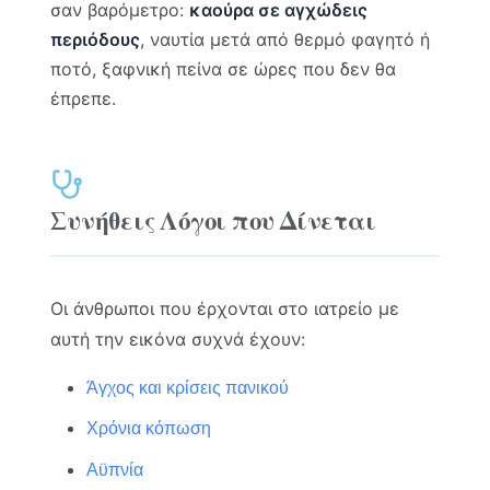
σαν βαρόμετρο:
καούρα σε αγχώδεις
περιόδους
, ναυτία μετά από θερμό φαγητό ή
ποτό, ξαφνική πείνα σε ώρες που δεν θα
έπρεπε.
Συνήθεις Λόγοι που Δίνεται
Οι άνθρωποι που έρχονται στο ιατρείο με
αυτή την εικόνα συχνά έχουν:
Άγχος και κρίσεις πανικού
Χρόνια κόπωση
Αϋπνία