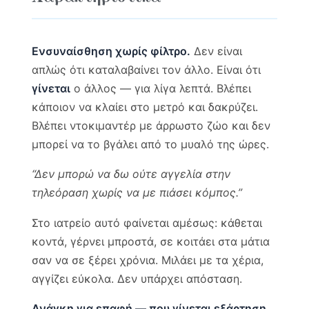
Ενσυναίσθηση χωρίς φίλτρο.
Δεν είναι
απλώς ότι καταλαβαίνει τον άλλο. Είναι ότι
γίνεται
ο άλλος — για λίγα λεπτά. Βλέπει
κάποιον να κλαίει στο μετρό και δακρύζει.
Βλέπει ντοκιμαντέρ με άρρωστο ζώο και δεν
μπορεί να το βγάλει από το μυαλό της ώρες.
“Δεν μπορώ να δω ούτε αγγελία στην
τηλεόραση χωρίς να με πιάσει κόμπος.”
Στο ιατρείο αυτό φαίνεται αμέσως: κάθεται
κοντά, γέρνει μπροστά, σε κοιτάει στα μάτια
σαν να σε ξέρει χρόνια. Μιλάει με τα χέρια,
αγγίζει εύκολα. Δεν υπάρχει απόσταση.
Ανάγκη για επαφή — που γίνεται εξάρτηση.