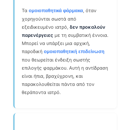
Τα
, όταν
ομοιοπαθητικά φάρμακα
χορηγούνται σωστά από
εξειδικευμένο ιατρό,
δεν προκαλούν
παρενέργειες
με τη συμβατική έννοια.
Μπορεί να υπάρξει μια αρχική,
παροδική
ομοιοπαθητική επιδείνωση
που θεωρείται ένδειξη σωστής
επιλογής φαρμάκου. Αυτή η αντίδραση
είναι ήπια, βραχύχρονη, και
παρακολουθείται πάντα από τον
θεράποντα ιατρό.