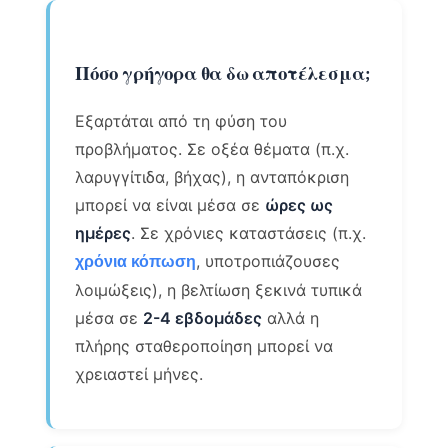
Πόσο γρήγορα θα δω αποτέλεσμα;
Εξαρτάται από τη φύση του
προβλήματος. Σε οξέα θέματα (π.χ.
λαρυγγίτιδα, βήχας), η ανταπόκριση
μπορεί να είναι μέσα σε
ώρες ως
ημέρες
. Σε χρόνιες καταστάσεις (π.χ.
, υποτροπιάζουσες
χρόνια κόπωση
λοιμώξεις), η βελτίωση ξεκινά τυπικά
μέσα σε
2-4 εβδομάδες
αλλά η
πλήρης σταθεροποίηση μπορεί να
χρειαστεί μήνες.