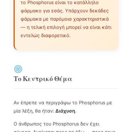
το Phosphorus είναι το κατάλληλο
φάρμακο για εσάς. Υπάρχουν δεκάδες
φάρμακα με παρόμοια χαρακτηριστικά
— η τελική επιλογή μπορεί να είναι κάτι
εντελώς διαφορετικό.
Το Κεντρικό Θέμα
Αν έπρεπε να περιγράψω το Phosphorus με
μία λέξη, θα ήταν:
Διάχυση
.
Ο άνθρωπος του Phosphorus δεν έχει