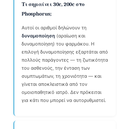
Τι σημαίνει 30c, 200c στο
Phosphorus;
Αυτοί οι αριθμοί δηλώνουν τη
δυναμοποίηση
(αραίωση και
δυναμοποίηση) του φαρμάκου. Η
επιλογή δυναμοποίησης εξαρτάται από
πολλούς παράγοντες — τη ζωτικότητα
του ασθενούς, την ένταση των
συμπτωμάτων, τη χρονιότητα — και
γίνεται αποκλειστικά από τον
ομοιοπαθητικό ιατρό. Δεν πρόκειται
για κάτι που μπορεί να αυτορυθμιστεί.