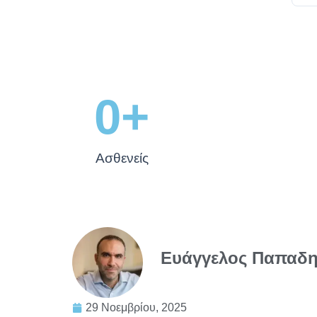
0
+
Ασθενείς
Ευάγγελος Παπαδημ
29 Νοεμβρίου, 2025