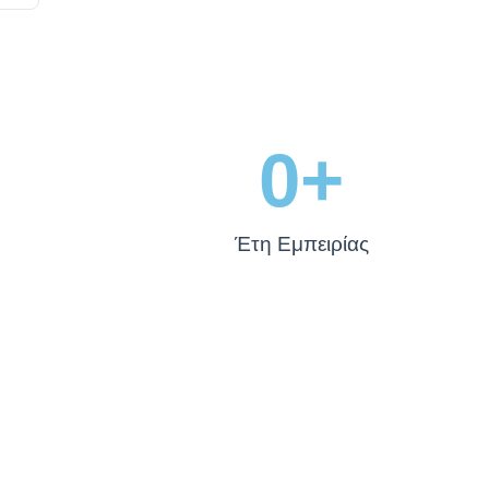
0
+
Έτη Εμπειρίας