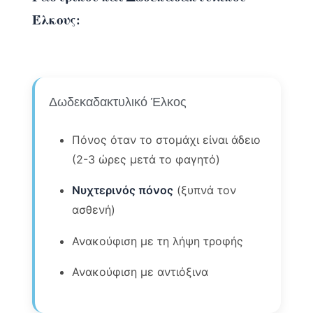
Έλκους:
Δωδεκαδακτυλικό Έλκος
Πόνος όταν το στομάχι είναι άδειο
(2-3 ώρες μετά το φαγητό)
Νυχτερινός πόνος
(ξυπνά τον
ασθενή)
Ανακούφιση με τη λήψη τροφής
Ανακούφιση με αντιόξινα