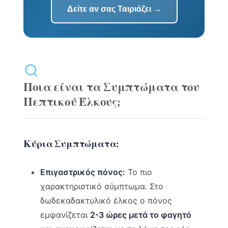
Δείτε αν σας Ταιριάζει →
Ποια είναι τα Συμπτώματα του
Πεπτικού Έλκους;
Κύρια Συμπτώματα:
Επιγαστρικός πόνος:
Το πιο
χαρακτηριστικό σύμπτωμα. Στο
δωδεκαδακτυλικό έλκος ο πόνος
εμφανίζεται
2-3 ώρες μετά το φαγητό