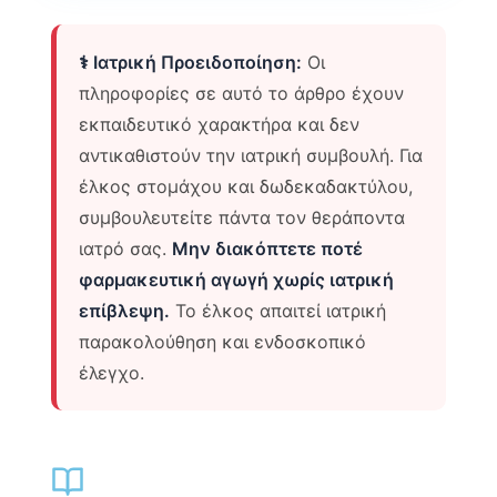
⚕️ Ιατρική Προειδοποίηση:
Οι
πληροφορίες σε αυτό το άρθρο έχουν
εκπαιδευτικό χαρακτήρα και δεν
αντικαθιστούν την ιατρική συμβουλή. Για
έλκος στομάχου και δωδεκαδακτύλου,
συμβουλευτείτε πάντα τον θεράποντα
ιατρό σας.
Μην διακόπτετε ποτέ
φαρμακευτική αγωγή χωρίς ιατρική
επίβλεψη.
Το έλκος απαιτεί ιατρική
παρακολούθηση και ενδοσκοπικό
έλεγχο.