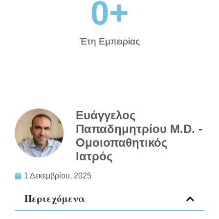
0
+
Έτη Εμπειρίας
Ευάγγελος
Παπαδημητρίου M.D. -
Ομοιοπαθητικός
Ιατρός
1 Δεκεμβρίου, 2025
Περιεχόμενα