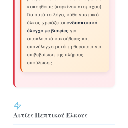
κακοήθειας (καρκίνου στομάχου).
Για αυτό το λόγο, κάθε γαστρικό
έλκος χρειάζεται
ενδοσκοπικό
έλεγχο με βιοψίες
για
αποκλεισμό κακοήθειας και
επανέλεγχο μετά τη θεραπεία για
επιβεβαίωση της πλήρους
επούλωσης.
Αιτίες Πεπτικού Έλκους