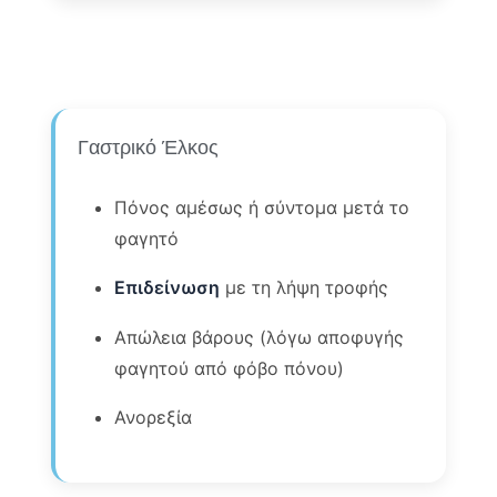
Γαστρικό Έλκος
Πόνος αμέσως ή σύντομα μετά το
φαγητό
Επιδείνωση
με τη λήψη τροφής
Απώλεια βάρους (λόγω αποφυγής
φαγητού από φόβο πόνου)
Ανορεξία