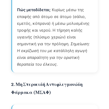
Πώς μεταδίδεται;
Κυρίως μέσω της
επαφής από άτομο σε άτομο (σάλιο,
εμετός, κόπρανα) ή μέσω μολυσμένης
τροφής και νερού. Η τήρηση καλής
υγιεινής (πλύσιμο χεριών) είναι
σημαντική για την πρόληψη.
Σημείωση:
Η εκρίζωσή του με κατάλληλη αγωγή
είναι απαραίτητη για την οριστική
θεραπεία του έλκους.
2. Μη Στεροειδή Αντιφλεγμονώδη
Φάρμακα (ΜΣΑΦ)