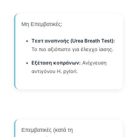
Μη Επεμβατικές:
Τεστ αναπνοής (Urea Breath Test):
Το πιο αξιόπιστο για έλεγχο ίασης.
Εξέταση κοπράνων:
Ανίχνευση
αντιγόνου H. pylori.
Επεμβατικές (κατά τη