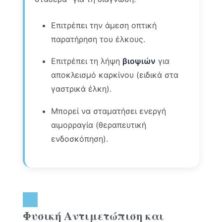
Επιτρέπει την άμεση οπτική
παρατήρηση του έλκους.
Επιτρέπει τη λήψη
βιοψιών
για
αποκλεισμό καρκίνου (ειδικά στα
γαστρικά έλκη).
Μπορεί να σταματήσει ενεργή
αιμορραγία (θεραπευτική
ενδοσκόπηση).
Φυσική Αντιμετώπιση και