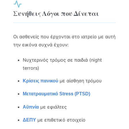
Συνήθεις Λόγοι που Δίνεται
Οι ασθενείς που έρχονται στο ιατρείο με αυτή
την εικόνα συχνά έχουν:
Νυχτερινός τρόμος σε παιδιά (night
terrors)
με αίσθηση τρόμου
Κρίσεις πανικού
Μετατραυματικό Stress (PTSD)
με εφιάλτες
Αϋπνία
με επιθετικό στοιχείο
ΔΕΠΥ