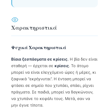
Χαρακτηριστικά
Ψυχικά Χαρακτηριστικά
Βίαια ξεσπάσματα σε κρίσεις.
Η βία δεν είναι
σταθερή — έρχεται σε
κρίσεις
. Το άτομο
μπορεί να είναι ελεγχόμενο ώρες ή μέρες, κι
ξαφνικά “εκρήγνυται”. Η ένταση μπορεί να
φτάσει σε σημείο που χτυπάει, σπάει, ρίχνει
πράγματα. Σε παιδιά, μπορεί να δαγκώνουν,
να χτυπάνε το κεφάλι τους. Μετά, σαν να
μην έγινε τίποτα.