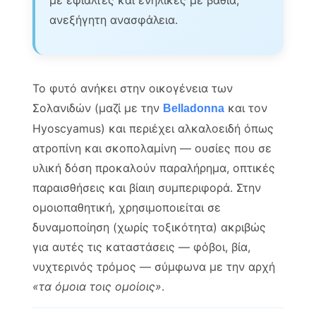
ανεξήγητη ανασφάλεια.
Το φυτό ανήκει στην οικογένεια των
Σολανιδών (μαζί με την
και τον
Belladonna
Hyoscyamus) και περιέχει αλκαλοειδή όπως
ατροπίνη και σκοπολαμίνη — ουσίες που σε
υλική δόση προκαλούν παραλήρημα, οπτικές
παραισθήσεις και βίαιη συμπεριφορά. Στην
ομοιοπαθητική, χρησιμοποιείται σε
δυναμοποίηση (χωρίς τοξικότητα) ακριβώς
για αυτές τις καταστάσεις — φόβοι, βία,
νυχτερινός τρόμος — σύμφωνα με την αρχή
«τα όμοια τοις ομοίοις»
.