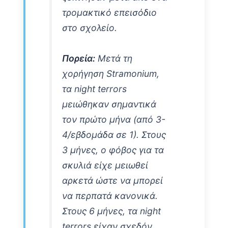
τρομακτικό επεισόδιο
στο σχολείο.
Πορεία:
Μετά τη
χορήγηση Stramonium,
τα night terrors
μειώθηκαν σημαντικά
τον πρώτο μήνα (από 3-
4/εβδομάδα σε 1). Στους
3 μήνες, ο φόβος για τα
σκυλιά είχε μειωθεί
αρκετά ώστε να μπορεί
να περπατά κανονικά.
Στους 6 μήνες, τα night
terrors είχαν σχεδόν