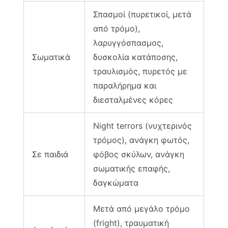
Σπασμοί (πυρετικοί, μετά
από τρόμο),
λαρυγγόσπασμος,
Σωματικά
δυσκολία κατάποσης,
τραυλισμός, πυρετός με
παραλήρημα και
διεσταλμένες κόρες
Night terrors (νυχτερινός
τρόμος), ανάγκη φωτός,
Σε παιδιά
φόβος σκύλων, ανάγκη
σωματικής επαφής,
δαγκώματα
Μετά από μεγάλο τρόμο
(fright), τραυματική