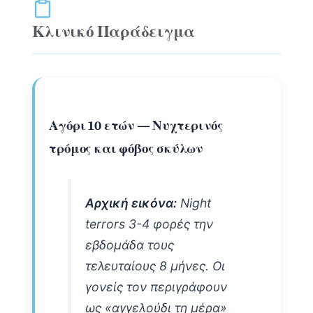
Κλινικό Παράδειγμα
Αγόρι 10 ετών — Νυχτερινός
τρόμος και φόβος σκύλων
Αρχική εικόνα:
Night
terrors 3-4 φορές την
εβδομάδα τους
τελευταίους 8 μήνες. Οι
γονείς τον περιγράφουν
ως «αγγελούδι τη μέρα»