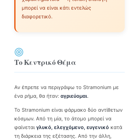
μπορεί να είναι κάτι εντελώς
διαφορετικό.
Το Κεντρικό Θέμα
Αν έπρεπε να περιγράψω το Stramonium με
ένα ρήμα, θα ήταν:
αγριεύομαι
.
Το Stramonium είναι φάρμακο δύο αντίθετων
κόσμων. Από τη μία, το άτομο μπορεί να
φαίνεται
γλυκό, ελεγχόμενο, ευγενικό
κατά
τη διάρκεια της εξέτασης. Από την άλλη,