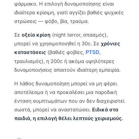
φάρμακο. Η επιλογή δυναμοποίησης είναι
ιδιαίτερα κρίσιμη, γιατί αγγίζει βαθιές ψυχικές
στρώσεις — φόβο, βία, τραύμα.
Σε
οξεία κρίση
(night terror, σπασμός),
μπορεί να χρησιμοποιηθεί η 30c. Σε
χρόνιες
καταστάσεις
(βαθιές φοβίες,
,
PTSD
τραυλισμός), η 200c ή ακόμα υψηλότερες
δυναμοποιήσεις απαιτούν ιδιαίτερη εμπειρία.
Η λάθος δυναμοποίηση μπορεί να μη φέρει
αποτέλεσμα ή να προκαλέσει μια παροδική
ένταση συμπτωμάτων που αν δεν διαχειριστεί
σωστά, μπορεί να αναστατώσει.
Ειδικά στα
παιδιά, η επιλογή θέλει λεπτούς χειρισμούς.