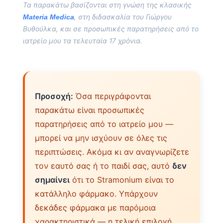
Τα παρακάτω βασίζονται στη γνώση της κλασικής
, στη διδασκαλία του Γιώργου
Materia Medica
Βυθούλκα, και σε προσωπικές παρατηρήσεις από το
ιατρείο μου τα τελευταία 17 χρόνια.
Προσοχή:
Όσα περιγράφονται
παρακάτω είναι προσωπικές
παρατηρήσεις από το ιατρείο μου —
μπορεί να μην ισχύουν σε όλες τις
περιπτώσεις. Ακόμα κι αν αναγνωρίζετε
τον εαυτό σας ή το παιδί σας, αυτό
δεν
σημαίνει
ότι το Stramonium είναι το
κατάλληλο φάρμακο. Υπάρχουν
δεκάδες φάρμακα με παρόμοια
χαρακτηριστικά — η τελική επιλογή