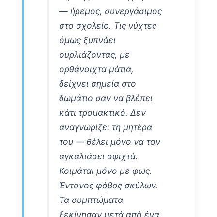
— ήρεμος, συνεργάσιμος
στο σχολείο. Τις νύχτες
όμως ξυπνάει
ουρλιάζοντας, με
ορθάνοιχτα μάτια,
δείχνει σημεία στο
δωμάτιο σαν να βλέπει
κάτι τρομακτικό. Δεν
αναγνωρίζει τη μητέρα
του — θέλει μόνο να τον
αγκαλιάσει σφιχτά.
Κοιμάται μόνο με φως.
Έντονος φόβος σκύλων.
Τα συμπτώματα
ξεκίνησαν μετά από ένα