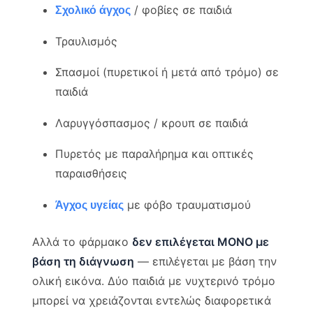
/ φοβίες σε παιδιά
Σχολικό άγχος
Τραυλισμός
Σπασμοί (πυρετικοί ή μετά από τρόμο) σε
παιδιά
Λαρυγγόσπασμος / κρουπ σε παιδιά
Πυρετός με παραλήρημα και οπτικές
παραισθήσεις
με φόβο τραυματισμού
Άγχος υγείας
Αλλά το φάρμακο
δεν επιλέγεται ΜΟΝΟ με
βάση τη διάγνωση
— επιλέγεται με βάση την
ολική εικόνα. Δύο παιδιά με νυχτερινό τρόμο
μπορεί να χρειάζονται εντελώς διαφορετικά