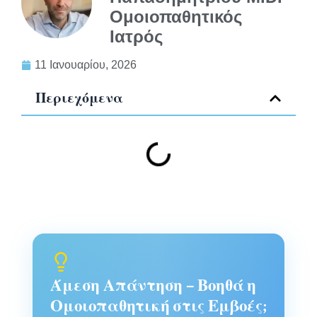
Ομοιοπαθητικός
Ιατρός
11 Ιανουαρίου, 2026
Περιεχόμενα
Άμεση Απάντηση – Βοηθά η
Ομοιοπαθητική στις Εμβοές;