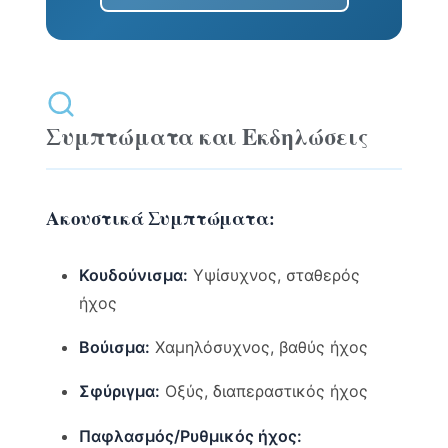
Συμπτώματα και Εκδηλώσεις
Ακουστικά Συμπτώματα:
Κουδούνισμα:
Υψίσυχνος, σταθερός
ήχος
Βούισμα:
Χαμηλόσυχνος, βαθύς ήχος
Σφύριγμα:
Οξύς, διαπεραστικός ήχος
Παφλασμός/Ρυθμικός ήχος: