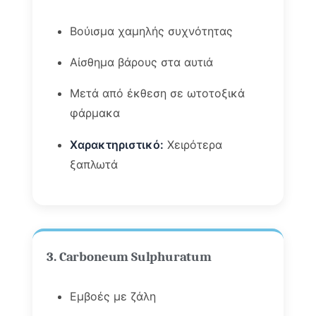
Βούισμα χαμηλής συχνότητας
Αίσθημα βάρους στα αυτιά
Μετά από έκθεση σε ωτοτοξικά
φάρμακα
Χαρακτηριστικό:
Χειρότερα
ξαπλωτά
3. Carboneum Sulphuratum
Εμβοές με ζάλη