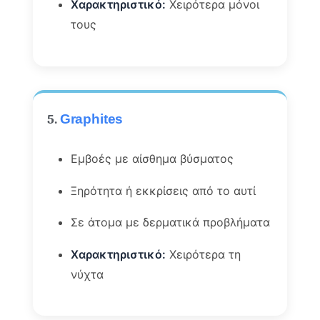
Χαρακτηριστικό:
Χειρότερα μόνοι
τους
5.
Graphites
Εμβοές με αίσθημα βύσματος
Ξηρότητα ή εκκρίσεις από το αυτί
Σε άτομα με δερματικά προβλήματα
Χαρακτηριστικό:
Χειρότερα τη
νύχτα