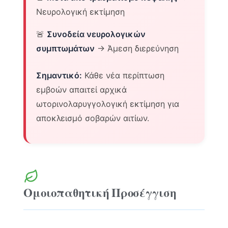
Νευρολογική εκτίμηση
🚨
Συνοδεία νευρολογικών
συμπτωμάτων
→ Άμεση διερεύνηση
Σημαντικό:
Κάθε νέα περίπτωση
εμβοών απαιτεί αρχικά
ωτορινολαρυγγολογική εκτίμηση για
αποκλεισμό σοβαρών αιτίων.
Ομοιοπαθητική Προσέγγιση