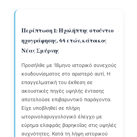
Περίπτωση 1: Ηχολήπτης στούντιο
ηχογράφησης, 44 ετών, κάτοικος
Νέας Σμύρνης
Προσήλθε με 18μηνο ιστορικό συνεχούς
κουδουνίσματος στο αριστερό αυτί. Η
επαγγελματική του έκθεση σε
ακουστικές πηγές υψηλής έντασης
αποτελούσε επιβαρυντικό παράγοντα.
Είχε υποβληθεί σε πλήρη
ωτορινολαρυγγολογικό έλεγχο με
εύρημα ελαφράς βαρηκοΐας στις υψηλές
συχνότητες. Κατά τη λήψη ιστορικού