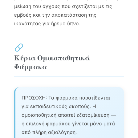
μείωση του άγχους που σχετίζεται με τις
εμβοές και την αποκατάσταση της
ικανότητας για ήρεμο ύπνο.
Κύρια Ομοιοπαθητικά
Φάρμακα
ΠΡΟΣΟΧΗ: Τα φάρμακα παρατίθενται
για εκπαιδευτικούς σκοπούς. Η
ομοιοπαθητική απαιτεί εξατομίκευση —
η επιλογή φαρμάκου γίνεται μόνο μετά
από πλήρη αξιολόγηση.