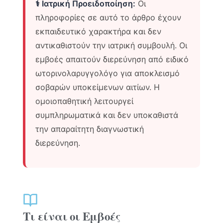
⚕️ Ιατρική Προειδοποίηση:
Οι
πληροφορίες σε αυτό το άρθρο έχουν
εκπαιδευτικό χαρακτήρα και δεν
αντικαθιστούν την ιατρική συμβουλή. Οι
εμβοές απαιτούν διερεύνηση από ειδικό
ωτορινολαρυγγολόγο για αποκλεισμό
σοβαρών υποκείμενων αιτίων. Η
ομοιοπαθητική λειτουργεί
συμπληρωματικά και δεν υποκαθιστά
την απαραίτητη διαγνωστική
διερεύνηση.
Τι είναι οι Εμβοές