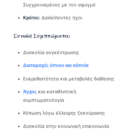
Συγχρονισμένος με τον σφυγμό
Κρότοι:
Διαλείποντες ήχοι
Συνοδά Συμπτώματα:
Δυσκολία συγκέντρωσης
Διαταραχές ύπνου και αϋπνία
Ευερεθιστότητα και μεταβολές διάθεσης
και καταθλιπτική
Άγχος
συμπτωματολογία
Κόπωση λόγω έλλειψης ξεκούρασης
Δυσκολία στην κοινωνική επικοινωνία