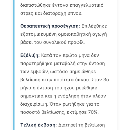
διαπιστώθηκε έντονο επαγγελματικό
στρες και διαταραχή ύπνου.
Θεραπευτική προσέγγιση:
Επιλέχθηκε
εξατομικευμένη ομοιοπαθητική αγωγή
βάσει του συνολικού προφίλ.
Εξέλιξη:
Κατά τον πρώτο μήνα δεν
παρατηρήθηκε μεταβολή στην ένταση
των εμβοών, ωστόσο σημειώθηκε
βελτίωση στην ποιότητα ύπνου. Στον 3ο
μήνα η ένταση του ήχου μειώθηκε
σημαντικά και η ενόχληση ήταν πλέον
διαχειρίσιμη. Όταν ρωτήθηκε για το
ποσοστό βελτίωσης, εκτίμησε 70%.
Τελική έκβαση:
Διατηρεί τη βελτίωση