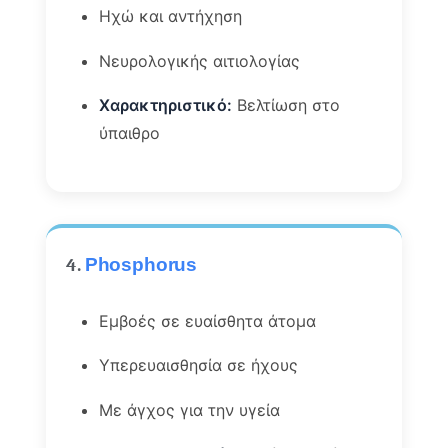
Ηχώ και αντήχηση
Νευρολογικής αιτιολογίας
Χαρακτηριστικό:
Βελτίωση στο
ύπαιθρο
4.
Phosphorus
Εμβοές σε ευαίσθητα άτομα
Υπερευαισθησία σε ήχους
Με άγχος για την υγεία