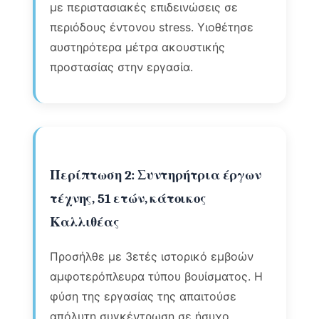
με περιστασιακές επιδεινώσεις σε
περιόδους έντονου stress. Υιοθέτησε
αυστηρότερα μέτρα ακουστικής
προστασίας στην εργασία.
Περίπτωση 2: Συντηρήτρια έργων
τέχνης, 51 ετών, κάτοικος
Καλλιθέας
Προσήλθε με 3ετές ιστορικό εμβοών
αμφοτερόπλευρα τύπου βουίσματος. Η
φύση της εργασίας της απαιτούσε
απόλυτη συγκέντρωση σε ήσυχο