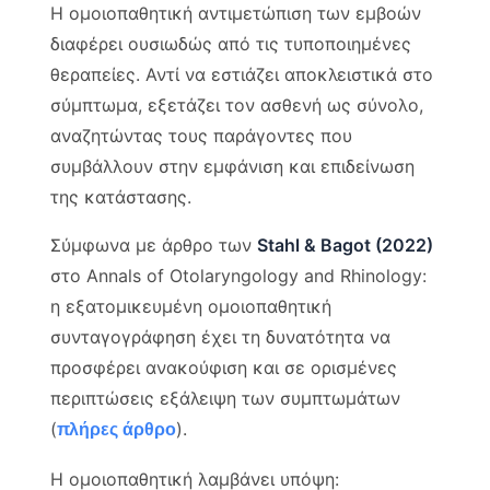
Η ομοιοπαθητική αντιμετώπιση των εμβοών
διαφέρει ουσιωδώς από τις τυποποιημένες
θεραπείες. Αντί να εστιάζει αποκλειστικά στο
σύμπτωμα, εξετάζει τον ασθενή ως σύνολο,
αναζητώντας τους παράγοντες που
συμβάλλουν στην εμφάνιση και επιδείνωση
της κατάστασης.
Σύμφωνα με άρθρο των
Stahl & Bagot (2022)
στο Annals of Otolaryngology and Rhinology:
η εξατομικευμένη ομοιοπαθητική
συνταγογράφηση έχει τη δυνατότητα να
προσφέρει ανακούφιση και σε ορισμένες
περιπτώσεις εξάλειψη των συμπτωμάτων
(
).
πλήρες άρθρο
Η ομοιοπαθητική λαμβάνει υπόψη: