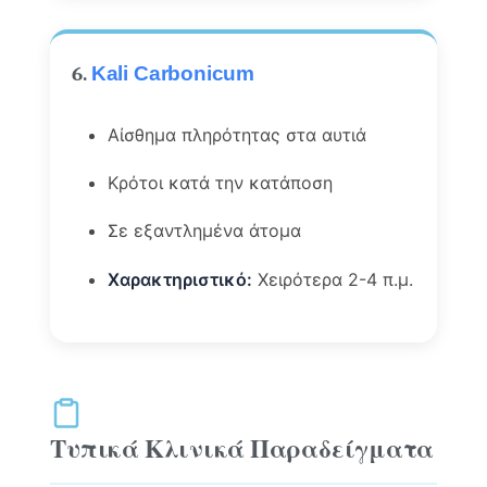
6.
Kali Carbonicum
Αίσθημα πληρότητας στα αυτιά
Κρότοι κατά την κατάποση
Σε εξαντλημένα άτομα
Χαρακτηριστικό:
Χειρότερα 2-4 π.μ.
Τυπικά Κλινικά Παραδείγματα