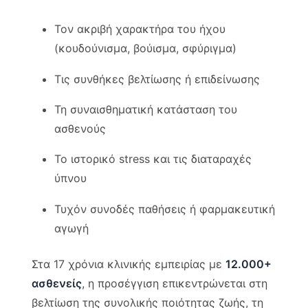
Τον ακριβή χαρακτήρα του ήχου
(κουδούνισμα, βούισμα, σφύριγμα)
Τις συνθήκες βελτίωσης ή επιδείνωσης
Τη συναισθηματική κατάσταση του
ασθενούς
Το ιστορικό stress και τις διαταραχές
ύπνου
Τυχόν συνοδές παθήσεις ή φαρμακευτική
αγωγή
Στα 17 χρόνια κλινικής εμπειρίας με
12.000+
ασθενείς
, η προσέγγιση επικεντρώνεται στη
βελτίωση της συνολικής ποιότητας ζωής, τη