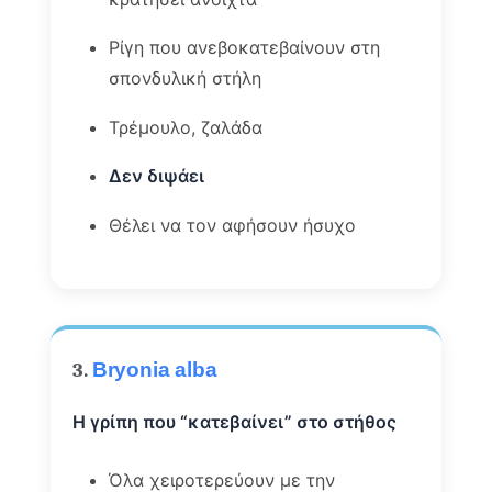
Ρίγη που ανεβοκατεβαίνουν στη
σπονδυλική στήλη
Τρέμουλο, ζαλάδα
Δεν διψάει
Θέλει να τον αφήσουν ήσυχο
3.
Bryonia alba
Η γρίπη που “κατεβαίνει” στο στήθος
Όλα χειροτερεύουν με την