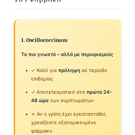
1. Oscillococcinum
Το πιο γνωστό – αλλά με περιορισμούς
✓ Καλό για
πρόληψη
σε περίοδο
επιδημίας
✓ Αποτελεσματικό στα
πρώτα 24-
48 ώρα
των συμπτωμάτων
✗ Αν η γρίπη έχει εγκατασταθεί,
χρειάζεστε εξατομικευμένο
φάρμακο