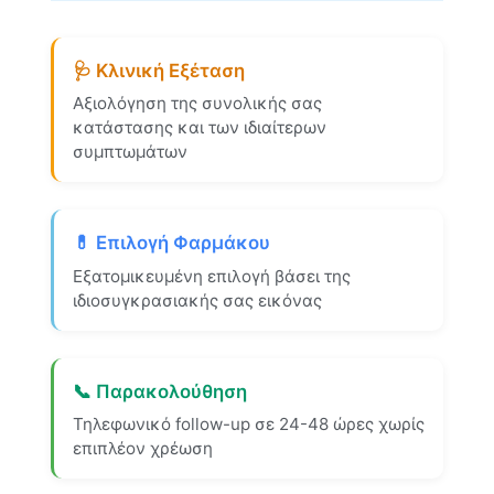
🩺 Κλινική Εξέταση
Αξιολόγηση της συνολικής σας
κατάστασης και των ιδιαίτερων
συμπτωμάτων
💊 Επιλογή Φαρμάκου
Εξατομικευμένη επιλογή βάσει της
ιδιοσυγκρασιακής σας εικόνας
📞 Παρακολούθηση
Τηλεφωνικό follow-up σε 24-48 ώρες χωρίς
επιπλέον χρέωση