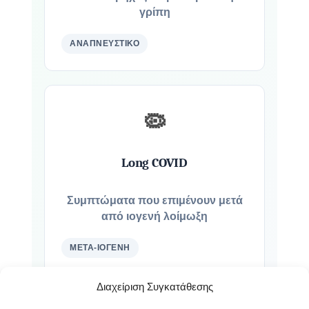
γρίπη
ΑΝΑΠΝΕΥΣΤΙΚΌ
🦠
Long COVID
Συμπτώματα που επιμένουν μετά
από ιογενή λοίμωξη
ΜΕΤΑ-ΙΟΓΕΝΉ
Διαχείριση Συγκατάθεσης