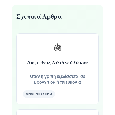
Σχετικά Άρθρα
🫁
Λοιμώξεις Αναπνευστικού
Όταν η γρίπη εξελίσσεται σε
βρογχίτιδα ή πνευμονία
ΑΝΑΠΝΕΥΣΤΙΚΌ