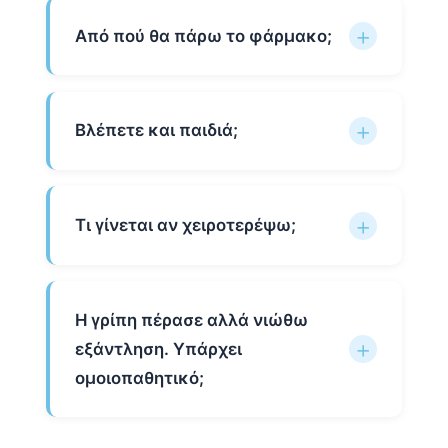
Από πού θα πάρω το φάρμακο;
Βλέπετε και παιδιά;
Τι γίνεται αν χειροτερέψω;
Η γρίπη πέρασε αλλά νιώθω
εξάντληση. Υπάρχει
ομοιοπαθητικό;