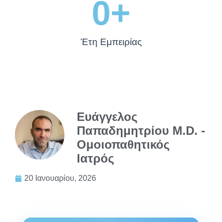
0
+
Έτη Εμπειρίας
Ευάγγελος
Παπαδημητρίου M.D. -
Ομοιοπαθητικός
Ιατρός
20 Ιανουαρίου, 2026