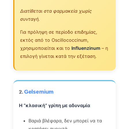
Διατίθεται στα φαρμακεία χωρίς
συνταγή.
Για πρόληψη σε περίοδο επιδημίας,
εκτός από το Oscillococcinum,
χρησιμοποιείται και το
Influenzinum
– η
επιλογή γίνεται κατά την εξέταση.
2.
Gelsemium
Η “κλασική” γρίπη με αδυναμία
Βαριά βλέφαρα, δεν μπορεί να τα
κρατήσει ανοιχτά