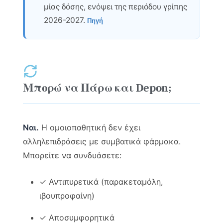
μίας δόσης, ενόψει της περιόδου γρίπης
2026-2027.
Πηγή
Μπορώ να Πάρω και Depon;
Ναι.
Η ομοιοπαθητική δεν έχει
αλληλεπιδράσεις με συμβατικά φάρμακα.
Μπορείτε να συνδυάσετε:
✓ Αντιπυρετικά (παρακεταμόλη,
ιβουπροφαίνη)
✓ Αποσυμφορητικά