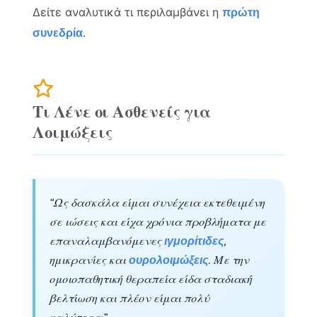
Δείτε αναλυτικά τι περιλαμβάνει η
πρώτη
.
συνεδρία
Τι Λένε οι Ασθενείς για
Λοιμώξεις
“Ως δασκάλα είμαι συνέχεια εκτεθειμένη
σε ιώσεις και είχα χρόνια προβλήματα με
επαναλαμβανόμενες
ιγμορίτιδες
,
ημικρανίες και
ουρολοιμώξεις
. Με την
ομοιοπαθητική θεραπεία είδα σταδιακή
βελτίωση και πλέον είμαι πολύ