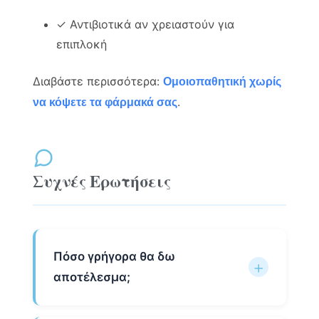
✓ Αντιβιοτικά αν χρειαστούν για
επιπλοκή
Διαβάστε περισσότερα:
Ομοιοπαθητική χωρίς
.
να κόψετε τα φάρμακά σας
Συχνές Ερωτήσεις
Πόσο γρήγορα θα δω
αποτέλεσμα;