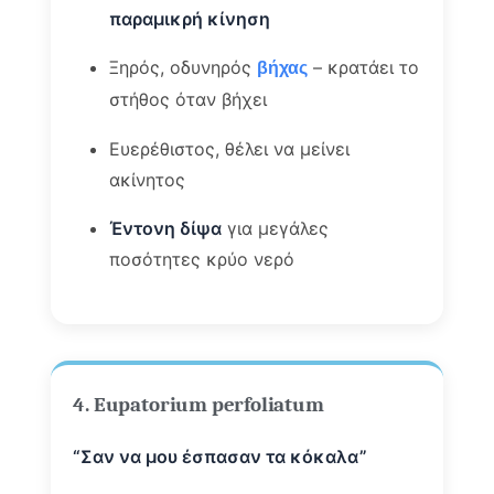
παραμικρή κίνηση
Ξηρός, οδυνηρός
– κρατάει το
βήχας
στήθος όταν βήχει
Ευερέθιστος, θέλει να μείνει
ακίνητος
Έντονη δίψα
για μεγάλες
ποσότητες κρύο νερό
4. Eupatorium perfoliatum
“Σαν να μου έσπασαν τα κόκαλα”