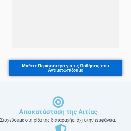
Μάθετε Περισσότερα για τις Παθήσεις που
Αντιμετωπίζουμε
Αποκατάσταση της Αιτίας
Στοχεύουμε στη ρίζα της διαταραχής, όχι στην επιφάνεια.