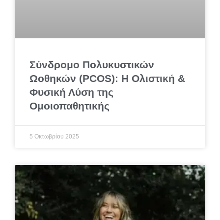
Σύνδρομο Πολυκυστικών
Ωοθηκών (PCOS): Η Ολιστική &
Φυσική Λύση της
Ομοιοπαθητικής
5 Οκτωβρίου 2025