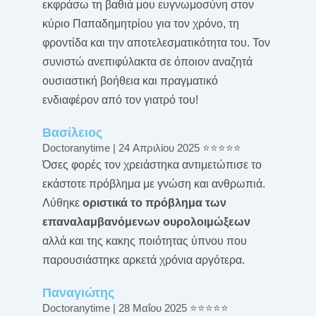
εκφράσω τη βαθιά μου ευγνωμοσύνη στον
κύριο Παπαδημητρίου για τον χρόνο, τη
φροντίδα και την αποτελεσματικότητα του. Τον
συνιστώ ανεπιφύλακτα σε όποιον αναζητά
ουσιαστική βοήθεια και πραγματικό
ενδιαφέρον από τον γιατρό του!
Βασίλειος
Doctoranytime | 24 Απριλίου 2025 ⭐⭐⭐⭐⭐
Όσες φορές τον χρειάστηκα αντιμετώπισε το
εκάστοτε πρόβλημα με γνώση και ανθρωπιά.
Λύθηκε
οριστικά το πρόβλημα των
επαναλαμβανόμενων ουρολοιμώξεων
αλλά και της κακης ποιότητας ύπνου που
παρουσιάστηκε αρκετά χρόνια αργότερα.
Παναγιώτης
Doctoranytime | 28 Μαΐου 2025 ⭐⭐⭐⭐⭐