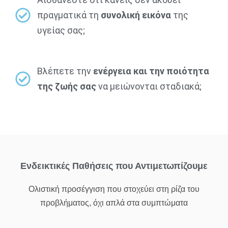
πραγματικά τη
συνολική εικόνα
της
υγείας σας;
Βλέπετε την
ενέργεια και την ποιότητα
της ζωής σας
να μειώνονται σταδιακά;
Ενδεικτικές Παθήσεις που Αντιμετωπίζουμε
Ολιστική προσέγγιση που στοχεύει στη ρίζα του
προβλήματος, όχι απλά στα συμπτώματα