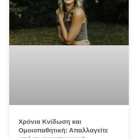
Χρόνια Κνίδωση και
Ομοιοπαθητική: Απαλλαγείτε