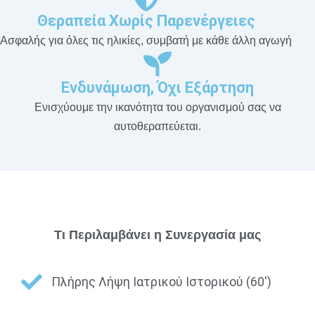
Θεραπεία Χωρίς Παρενέργειες
Ασφαλής για όλες τις ηλικίες, συμβατή με κάθε άλλη αγωγή
Ενδυνάμωση, Όχι Εξάρτηση
Ενισχύουμε την ικανότητα του οργανισμού σας να
αυτοθεραπεύεται.
Τι Περιλαμβάνει η Συνεργασία μας
Πλήρης Λήψη Ιατρικού Ιστορικού (60')