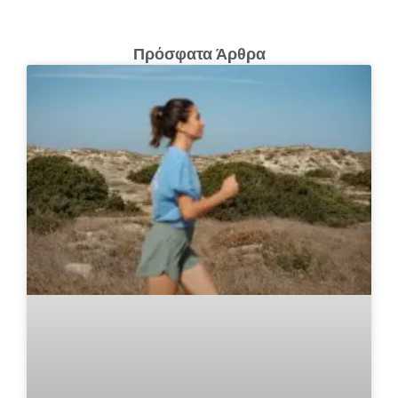
Πρόσφατα Άρθρα