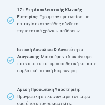
17+ Έτη Αποκλειστικής Κλινικής
Εμπειρίας
: Έχουμε αντιμετωπίσει με
επιτυχία εκατοντάδες σύνθετα
περιστατικά χρόνιων παθήσεων.
Ιατρική Ασφάλεια & Δυνατότητα
Διάγνωσης
: Μπορούμε να διακρίνουμε
πότε απαιτείται ομοιοπαθητική και πότε
συμβατική ιατρική διερεύνηση.
Άμεση Προσωπική Υποστήριξη
:
Πραγματική επικοινωνία με τον ιατρό
σας, όποτε τον χρειαστείτε.