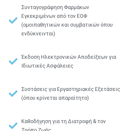
Συνταγογράφηση Φαρμάκων
Εγκεκριμένων από τον ΕΟΦ
(ομοιπαθητικών και συμβατικών όπου
ενδύκνεινται)
Έκδοση Ηλεκτρονικών Αποδείξεων για
Ιδιωτικές Ασφάλειες
Συστάσεις για Εργαστηριακές Εξετάσεις
(όπου κρίνεται απαραίτητο)
Καθοδήγηση για τη Διατροφή & τον
Τρόπο Ζωής