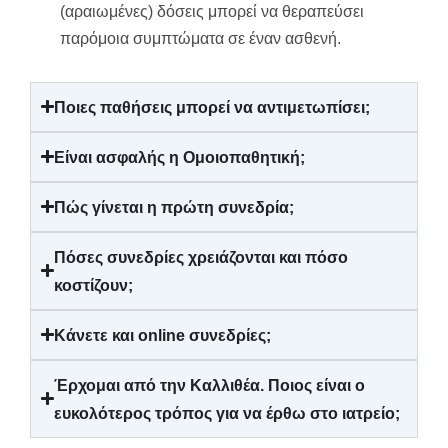
(αραιωμένες) δόσεις μπορεί να θεραπεύσει
παρόμοια συμπτώματα σε έναν ασθενή.
Ποιες παθήσεις μπορεί να αντιμετωπίσει;
Είναι ασφαλής η Ομοιοπαθητική;
Πώς γίνεται η πρώτη συνεδρία;
Πόσες συνεδρίες χρειάζονται και πόσο
κοστίζουν;
Κάνετε και online συνεδρίες;
Έρχομαι από την Καλλιθέα. Ποιος είναι ο
ευκολότερος τρόπος για να έρθω στο ιατρείο;