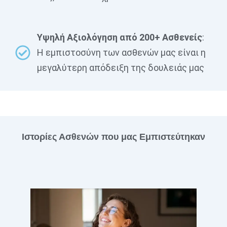
Υψηλή Αξιολόγηση από 200+ Ασθενείς
:
Η εμπιστοσύνη των ασθενών μας είναι η
μεγαλύτερη απόδειξη της δουλειάς μας
Ιστορίες Ασθενών που μας Εμπιστεύτηκαν