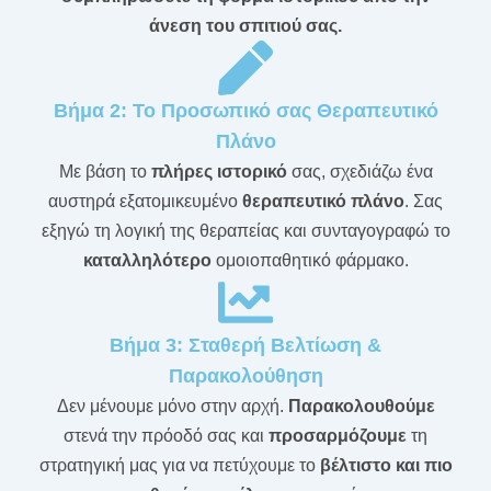
άνεση του σπιτιού σας.
Βήμα 2: Το Προσωπικό σας Θεραπευτικό
Πλάνο
Με βάση το
πλήρες ιστορικό
σας, σχεδιάζω ένα
αυστηρά εξατομικευμένο
θεραπευτικό πλάνο
. Σας
εξηγώ τη λογική της θεραπείας και συνταγογραφώ το
καταλληλότερο
ομοιοπαθητικό φάρμακο.
Βήμα 3: Σταθερή Βελτίωση &
Παρακολούθηση
Δεν μένουμε μόνο στην αρχή.
Παρακολουθούμε
στενά την πρόοδό σας και
προσαρμόζουμε
τη
στρατηγική μας για να πετύχουμε το
βέλτιστο και πιο