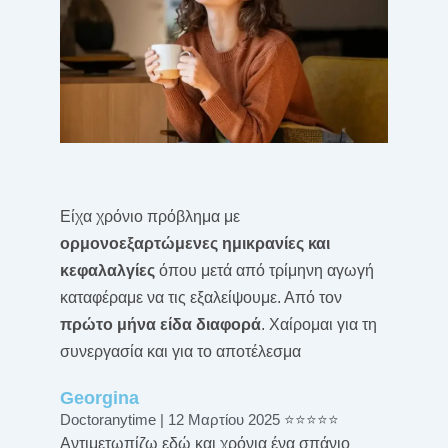
Είχα χρόνιο πρόβλημα με
ορμονοεξαρτώμενες ημικρανίες και
κεφαλαλγίες
όπου μετά από τρίμηνη αγωγή
καταφέραμε να τις εξαλείψουμε. Από τον
πρώτο μήνα είδα διαφορά
. Χαίρομαι για τη
συνεργασία και για το αποτέλεσμα
Georgina
Doctoranytime | 12 Μαρτίου 2025 ⭐⭐⭐⭐⭐
Αντιμετωπίζω εδώ και χρόνια ένα σπάνιο