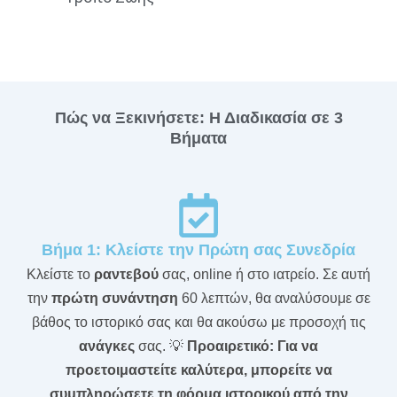
Πώς να Ξεκινήσετε: Η Διαδικασία σε 3
Βήματα
Βήμα 1: Κλείστε την Πρώτη σας Συνεδρία
Κλείστε το
ραντεβού
σας, online ή στο ιατρείο. Σε αυτή
την
πρώτη συνάντηση
60 λεπτών, θα αναλύσουμε σε
βάθος το ιστορικό σας και θα ακούσω με προσοχή τις
ανάγκες
σας. 💡
Προαιρετικό: Για να
προετοιμαστείτε καλύτερα, μπορείτε να
συμπληρώσετε τη φόρμα ιστορικού από την