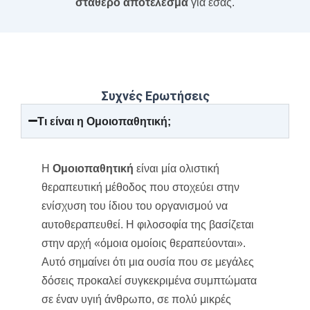
σταθερό αποτέλεσμα
για εσάς.
Συχνές Ερωτήσεις
Τι είναι η Ομοιοπαθητική;
Η
Ομοιοπαθητική
είναι μία ολιστική
θεραπευτική μέθοδος που στοχεύει στην
ενίσχυση του ίδιου του οργανισμού να
αυτοθεραπευθεί. Η φιλοσοφία της βασίζεται
στην αρχή «όμοια ομοίοις θεραπεύονται».
Αυτό σημαίνει ότι μια ουσία που σε μεγάλες
δόσεις προκαλεί συγκεκριμένα συμπτώματα
σε έναν υγιή άνθρωπο, σε πολύ μικρές