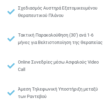
Σχεδιασμός Αυστηρά Εξατομικευμένου
Θεραπευτικού Πλάνου
Τακτική Παρακολούθηση (30') ανά 1-6
μήνες για Βελτιστοποίηση της Θεραπείας
Online Συνεδρίες μέσω Ασφαλούς Video
Call
Άμεση Τηλεφωνική Υποστήριξη μεταξύ
των Ραντεβού