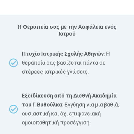
Η Θεραπεία σας με την Ασφάλεια ενός
Ιατρού
Πτυχίο Ιατρικής Σχολής Αθηνών
: Η
θεραπεία σας βασίζεται πάντα σε
στέρεες ιατρικές γνώσεις.
Εξειδίκευση από τη Διεθνή Ακαδημία
του Γ. Βυθούλκα
: Εγγύηση για μια βαθιά,
ουσιαστική και όχι επιφανειακή
ομοιοπαθητική προσέγγιση.