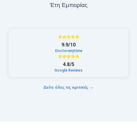
Έτη Εμπειρίας
⭐⭐⭐⭐⭐
9.9/10
Doctoranytime
⭐⭐⭐⭐⭐
4.8/5
Google Reviews
Δείτε όλες τις κριτικές →