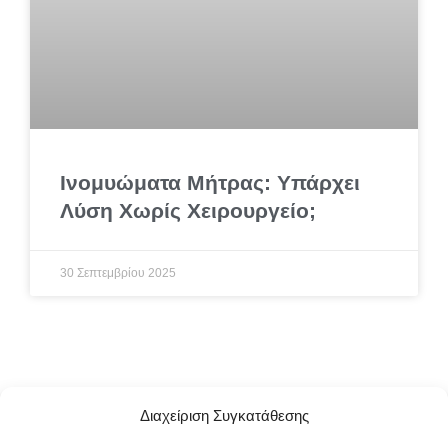
Ινομυώματα Μήτρας: Υπάρχει
Λύση Χωρίς Χειρουργείο;
30 Σεπτεμβρίου 2025
Διαχείριση Συγκατάθεσης
Κάντε το Πρώτο Βήμα για τη