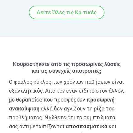
Δείτε Όλες τις Κριτικές
Κουραστήκατε από τις προσωρινές λύσεις
και τις συνεχείς υποτροπές;
Ο φαύλος κύκλος των χρόνιων παθήσεων είναι
εξαντλητικός. Από τον έναν ειδικό στον άλλον,
με θεραπείες που προσφέρουν
προσωρινή
ανακούφιση
αλλά δεν αγγίζουν τη ρίζα του
προβλήματος. Νιώθετε ότι τα συμπτώματά
σας αντιμετωπίζονται
αποσπασματικά
και