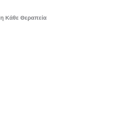
 η Κάθε Θεραπεία