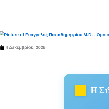
4 Δεκεμβρίου, 2025
Η Σ