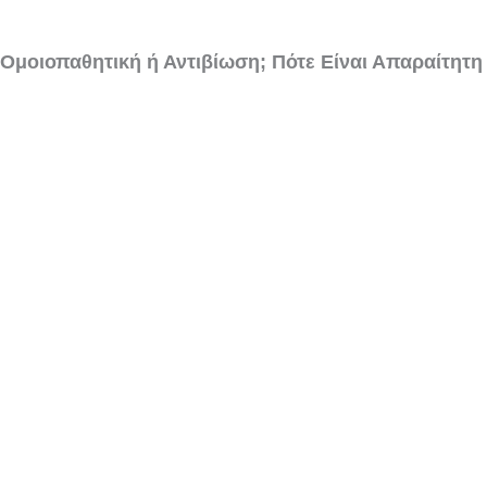
Ομοιοπαθητική ή Αντιβίωση; Πότε Είναι Απαραίτητη