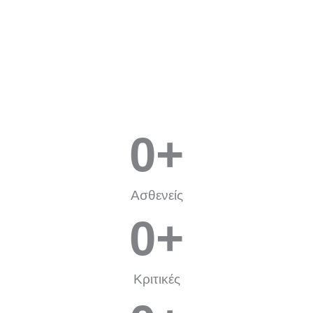
0
+
Ασθενείς
0
+
Κριτικές