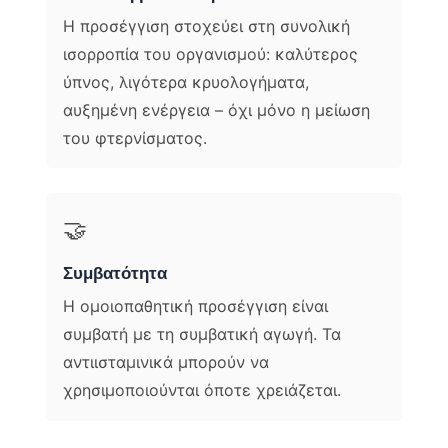
Η προσέγγιση στοχεύει στη συνολική
ισορροπία του οργανισμού: καλύτερος
ύπνος, λιγότερα κρυολογήματα,
αυξημένη ενέργεια – όχι μόνο η μείωση
του φτερνίσματος.
🤝
Συμβατότητα
Η ομοιοπαθητική προσέγγιση είναι
συμβατή με τη συμβατική αγωγή. Τα
αντιισταμινικά μπορούν να
χρησιμοποιούνται όποτε χρειάζεται.