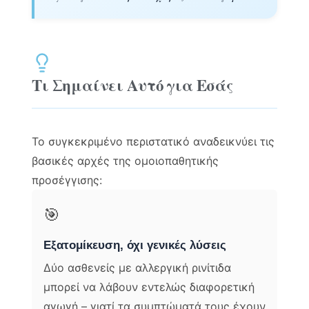
Τι Σημαίνει Αυτό για Εσάς
Το συγκεκριμένο περιστατικό αναδεικνύει τις
βασικές αρχές της ομοιοπαθητικής
προσέγγισης:
🎯
Εξατομίκευση, όχι γενικές λύσεις
Δύο ασθενείς με αλλεργική ρινίτιδα
μπορεί να λάβουν εντελώς διαφορετική
αγωγή – γιατί τα συμπτώματά τους έχουν