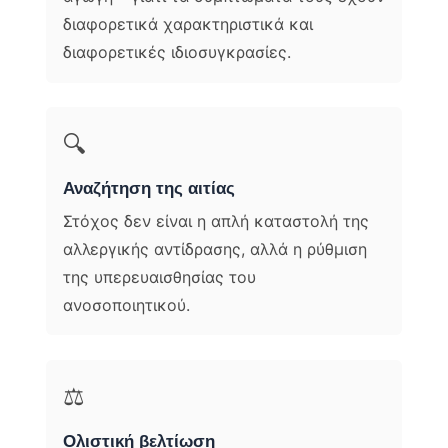
διαφορετικά χαρακτηριστικά και
διαφορετικές ιδιοσυγκρασίες.
🔍
Αναζήτηση της αιτίας
Στόχος δεν είναι η απλή καταστολή της
αλλεργικής αντίδρασης, αλλά η ρύθμιση
της υπερευαισθησίας του
ανοσοποιητικού.
⚖️
Ολιστική βελτίωση