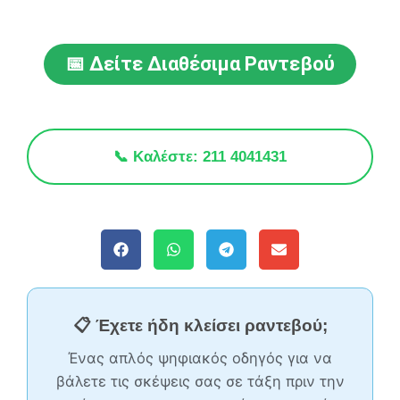
📅 Δείτε Διαθέσιμα Ραντεβού
📞 Καλέστε: 211 4041431
📋 Έχετε ήδη κλείσει ραντεβού;
Ένας απλός ψηφιακός οδηγός για να
βάλετε τις σκέψεις σας σε τάξη πριν την