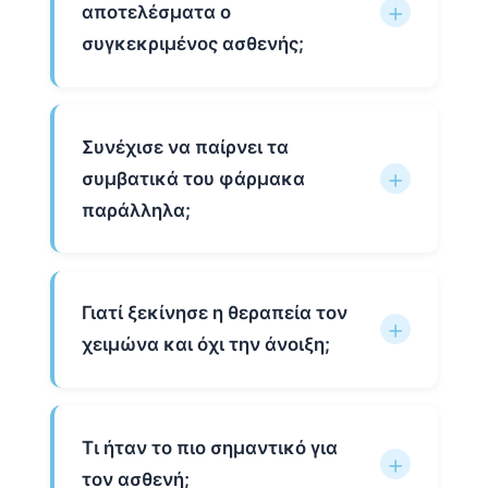
αποτελέσματα ο
συγκεκριμένος ασθενής;
Συνέχισε να παίρνει τα
συμβατικά του φάρμακα
παράλληλα;
Γιατί ξεκίνησε η θεραπεία τον
χειμώνα και όχι την άνοιξη;
Τι ήταν το πιο σημαντικό για
τον ασθενή;