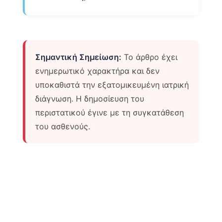
Σημαντική Σημείωση:
Το άρθρο έχει
ενημερωτικό χαρακτήρα και δεν
υποκαθιστά την εξατομικευμένη ιατρική
διάγνωση. Η δημοσίευση του
περιστατικού έγινε με τη συγκατάθεση
του ασθενούς.