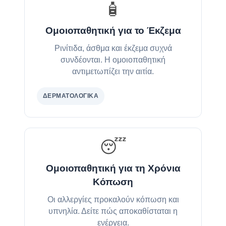
🧴
Ομοιοπαθητική για το Έκζεμα
Ρινίτιδα, άσθμα και έκζεμα συχνά
συνδέονται. Η ομοιοπαθητική
αντιμετωπίζει την αιτία.
ΔΕΡΜΑΤΟΛΟΓΙΚΆ
😴
Ομοιοπαθητική για τη Χρόνια
Κόπωση
Οι αλλεργίες προκαλούν κόπωση και
υπνηλία. Δείτε πώς αποκαθίσταται η
ενέργεια.