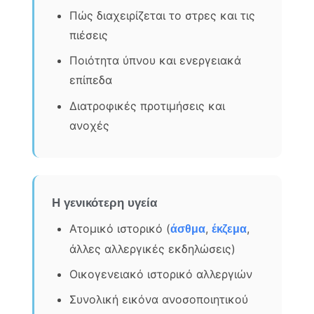
Πώς διαχειρίζεται το στρες και τις
πιέσεις
Ποιότητα ύπνου και ενεργειακά
επίπεδα
Διατροφικές προτιμήσεις και
ανοχές
Η γενικότερη υγεία
Ατομικό ιστορικό (
,
,
άσθμα
έκζεμα
άλλες αλλεργικές εκδηλώσεις)
Οικογενειακό ιστορικό αλλεργιών
Συνολική εικόνα ανοσοποιητικού