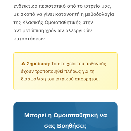
ενδεικτικό περιστατικό από το ιατρείο μας,
με σκοπό να γίνει κατανοητή η μεθοδολογία
της Κλασικής Ομοιοπαθητικής στην
αντιμετώπιση χρόνιων αλλεργικών
καταστάσεων.
⚠️ Σημείωση:
Τα στοιχεία του ασθενούς
έχουν τροποποιηθεί πλήρως για τη
διασφάλιση του ιατρικού απορρήτου.
Μπορεί η Ομοιοπαθητική να
σας Βοηθήσει;