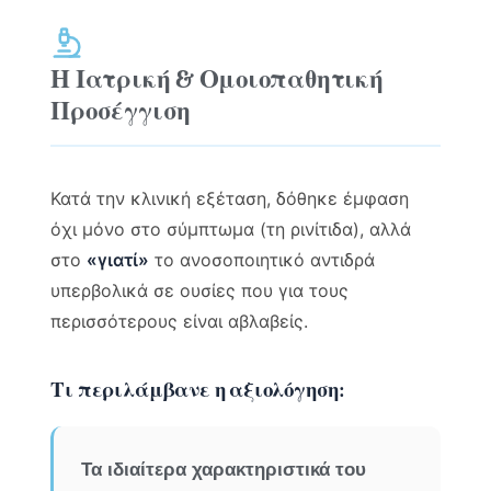
Η Ιατρική & Ομοιοπαθητική
Προσέγγιση
Κατά την κλινική εξέταση, δόθηκε έμφαση
όχι μόνο στο σύμπτωμα (τη ρινίτιδα), αλλά
στο
«γιατί»
το ανοσοποιητικό αντιδρά
υπερβολικά σε ουσίες που για τους
περισσότερους είναι αβλαβείς.
Τι περιλάμβανε η αξιολόγηση:
Τα ιδιαίτερα χαρακτηριστικά του