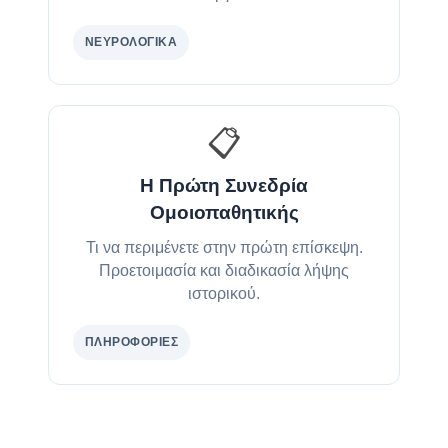
ΝΕΥΡΟΛΟΓΙΚΆ
📋
Η Πρώτη Συνεδρία
Ομοιοπαθητικής
Τι να περιμένετε στην πρώτη επίσκεψη.
Προετοιμασία και διαδικασία λήψης
ιστορικού.
ΠΛΗΡΟΦΟΡΊΕΣ