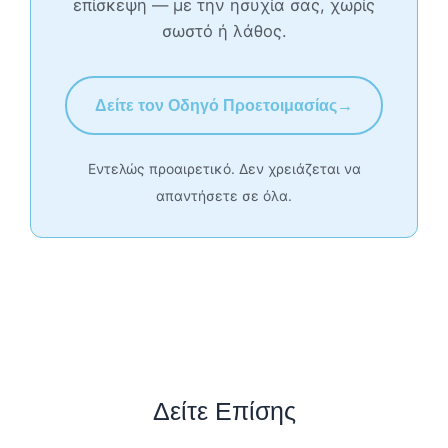
επίσκεψη — με την ησυχία σας, χωρίς
σωστό ή λάθος.
Δείτε τον Οδηγό Προετοιμασίας
→
Εντελώς προαιρετικό. Δεν χρειάζεται να
απαντήσετε σε όλα.
Δείτε Επίσης