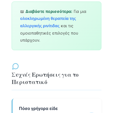
📖
Διαβάστε περισσότερα:
Για μια
ολοκληρωμένη θεραπεία της
και τις
αλλεργικής ρινίτιδας
ομοιοπαθητικές επιλογές που
υπάρχουν.
Συχνές Ερωτήσεις για το
Περιστατικό
Πόσο γρήγορα είδε