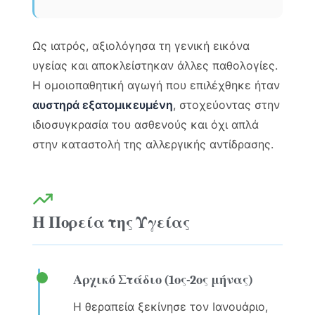
Ως ιατρός, αξιολόγησα τη γενική εικόνα
υγείας και αποκλείστηκαν άλλες παθολογίες.
Η ομοιοπαθητική αγωγή που επιλέχθηκε ήταν
αυστηρά εξατομικευμένη
, στοχεύοντας στην
ιδιοσυγκρασία του ασθενούς και όχι απλά
στην καταστολή της αλλεργικής αντίδρασης.
Η Πορεία της Υγείας
Αρχικό Στάδιο (1ος-2ος μήνας)
Η θεραπεία ξεκίνησε τον Ιανουάριο,