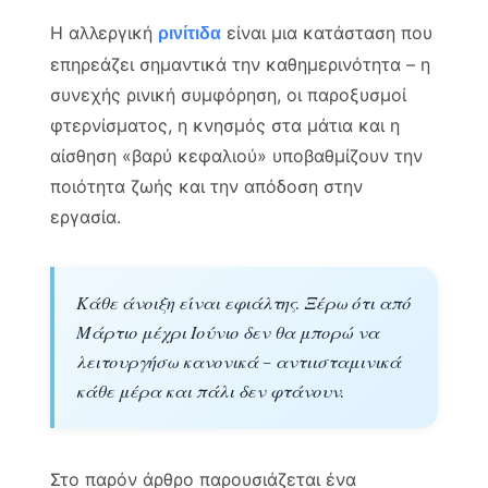
Η αλλεργική
είναι μια κατάσταση που
ρινίτιδα
επηρεάζει σημαντικά την καθημερινότητα – η
συνεχής ρινική συμφόρηση, οι παροξυσμοί
φτερνίσματος, η κνησμός στα μάτια και η
αίσθηση «βαρύ κεφαλιού» υποβαθμίζουν την
ποιότητα ζωής και την απόδοση στην
εργασία.
Κάθε άνοιξη είναι εφιάλτης. Ξέρω ότι από
Μάρτιο μέχρι Ιούνιο δεν θα μπορώ να
λειτουργήσω κανονικά – αντιισταμινικά
κάθε μέρα και πάλι δεν φτάνουν.
Στο παρόν άρθρο παρουσιάζεται ένα