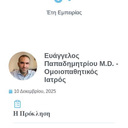
Έτη Εμπειρίας
Ευάγγελος
Παπαδημητρίου M.D. -
Ομοιοπαθητικός
Ιατρός
10 Δεκεμβρίου, 2025
Η Πρόκληση