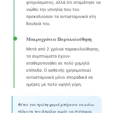
φτερνίσματος, αλλά ότι σταμάτησε να
νιώθει την υπνηλία που του
προκαλούσαν τα αντιισταμινικά στη
δουλειά του.
Μακροχρόνια Παρακολούθηση
Μετά από 2 χρόνια παρακολούθησης,
τα συμπτώματα έχουν
σταθεροποιηθεί σε πολύ χαμηλά
επίπεδα. Ο ασθενής χρησιμοποιεί
αντιισταμινικά μόνο σποραδικά σε
ημέρες με πολύ υψηλή γύρη.
Φέτος για πρώτη φορά μπόρεσα να κάνω
τζόκινγκ τον Απρίλιο χωρίς να πνίγομαι.