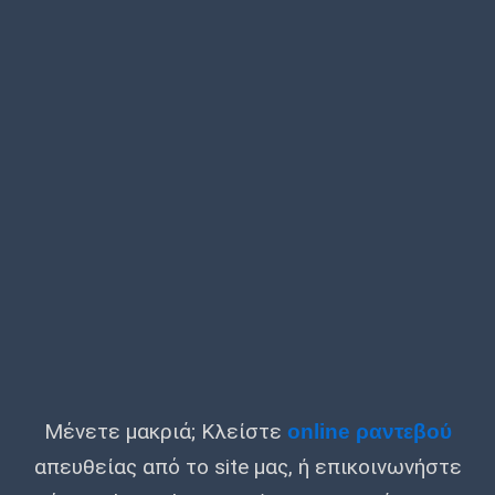
Μένετε μακριά; Κλείστε
online ραντεβού
απευθείας από το site μας, ή επικοινωνήστε