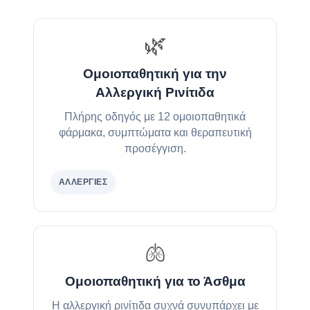
🌿
Ομοιοπαθητική για την
Αλλεργική Ρινίτιδα
Πλήρης οδηγός με 12 ομοιοπαθητικά
φάρμακα, συμπτώματα και θεραπευτική
προσέγγιση.
ΑΛΛΕΡΓΊΕΣ
🫁
Ομοιοπαθητική για το Άσθμα
Η αλλεργική ρινίτιδα συχνά συνυπάρχει με