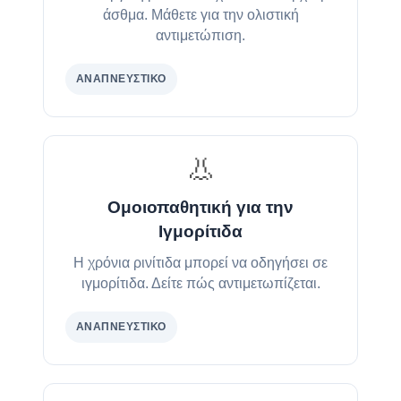
άσθμα. Μάθετε για την ολιστική
αντιμετώπιση.
ΑΝΑΠΝΕΥΣΤΙΚΌ
👃
Ομοιοπαθητική για την
Ιγμορίτιδα
Η χρόνια ρινίτιδα μπορεί να οδηγήσει σε
ιγμορίτιδα. Δείτε πώς αντιμετωπίζεται.
ΑΝΑΠΝΕΥΣΤΙΚΌ