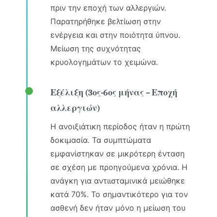
πριν την εποχή των αλλεργιών.
Παρατηρήθηκε βελτίωση στην
ενέργεια και στην ποιότητα ύπνου.
Μείωση της συχνότητας
κρυολογημάτων το χειμώνα.
Εξέλιξη (3ος-6ος μήνας – Εποχή
αλλεργιών)
Η ανοιξιάτικη περίοδος ήταν η πρώτη
δοκιμασία. Τα συμπτώματα
εμφανίστηκαν σε μικρότερη ένταση
σε σχέση με προηγούμενα χρόνια. Η
ανάγκη για αντιισταμινικά μειώθηκε
κατά 70%. Το σημαντικότερο για τον
ασθενή δεν ήταν μόνο η μείωση του