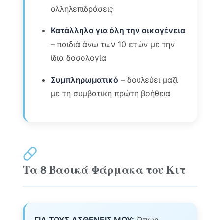
αλληλεπιδράσεις
Κατάλληλο για όλη την οικογένεια
– παιδιά άνω των 10 ετών με την
ίδια δοσολογία
Συμπληρωματικό
– δουλεύει μαζί
με τη συμβατική πρώτη βοήθεια
Τα 8 Βασικά Φάρμακα του Κιτ
ΓΙΑ ΤΟΥΣ ΑΣΘΕΝΕΙΣ ΜΟΥ:
Όπως