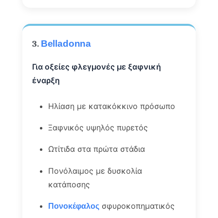
3.
Belladonna
Για οξείες φλεγμονές με ξαφνική
έναρξη
Ηλίαση με κατακόκκινο πρόσωπο
Ξαφνικός υψηλός πυρετός
Ωτίτιδα στα πρώτα στάδια
Πονόλαιμος με δυσκολία
κατάποσης
σφυροκοπηματικός
Πονοκέφαλος