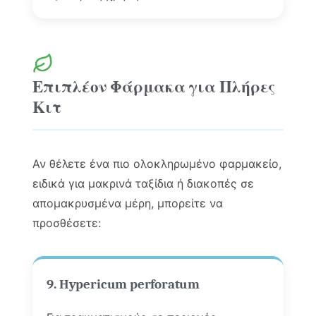
Επιπλέον Φάρμακα για Πλήρες
Κιτ
Αν θέλετε ένα πιο ολοκληρωμένο φαρμακείο,
ειδικά για μακρινά ταξίδια ή διακοπές σε
απομακρυσμένα μέρη, μπορείτε να
προσθέσετε:
9. Hypericum perforatum