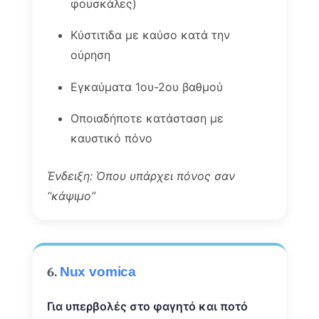
φουσκάλες)
Κύστιτιδα με καύσο κατά την
ούρηση
Εγκαύματα 1ου-2ου βαθμού
Οποιαδήποτε κατάσταση με
καυστικό πόνο
Ένδειξη: Όπου υπάρχει πόνος σαν
“κάψιμο”
6.
Nux vomica
Για υπερβολές στο φαγητό και ποτό