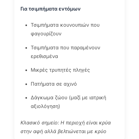
Για τσιμπήματα εντόμων
Τσιμπήματα κουνουπιών που
φαγουρίζουν
Τσιμπήματα που παραμένουν
ερεθισμένα
Μικρές τρυπητές πληγές
Πατήματα σε αχινό
Δάγκωμα ζώου (μαζί με ιατρική
αξιολόγηση)
Κλασικό σημείο: Η περιοχή είναι κρύα
στην αφή αλλά βελτιώνεται με κρύο