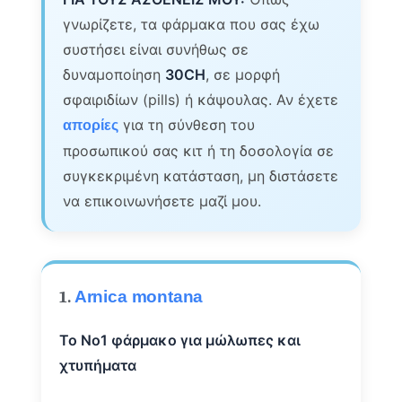
γνωρίζετε, τα φάρμακα που σας έχω
συστήσει είναι συνήθως σε
δυναμοποίηση
30CH
, σε μορφή
σφαιριδίων (pills) ή κάψουλας. Αν έχετε
για τη σύνθεση του
απορίες
προσωπικού σας κιτ ή τη δοσολογία σε
συγκεκριμένη κατάσταση, μη διστάσετε
να επικοινωνήσετε μαζί μου.
1.
Arnica montana
Το Νο1 φάρμακο για μώλωπες και
χτυπήματα