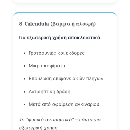
8. Calendula (βάμμα ή αλοιφή)
Για εξωτερική χρήση αποκλειστικά
Γρατσουνιές και εκδορές
Μικρά κοψίματα
Επούλωση επιφανειακών πληγών
Αντισηπτική δράση
Μετά από αφαίρεση αγκιναριού
Το “φυσικό αντισηπτικό” – πάντα για
εξωτερική χρήση