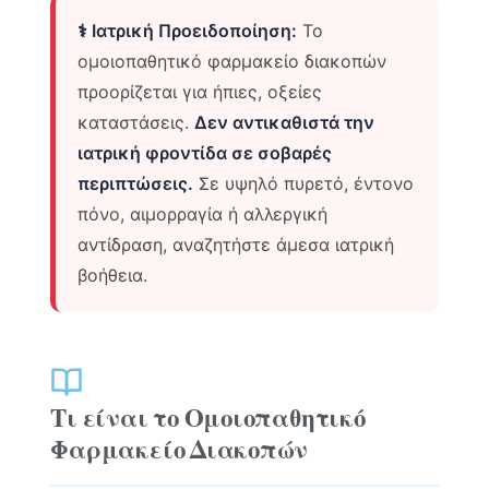
⚕️ Ιατρική Προειδοποίηση:
Το
ομοιοπαθητικό φαρμακείο διακοπών
προορίζεται για ήπιες, οξείες
καταστάσεις.
Δεν αντικαθιστά την
ιατρική φροντίδα σε σοβαρές
περιπτώσεις.
Σε υψηλό πυρετό, έντονο
πόνο, αιμορραγία ή αλλεργική
αντίδραση, αναζητήστε άμεσα ιατρική
βοήθεια.
Τι είναι το Ομοιοπαθητικό
Φαρμακείο Διακοπών