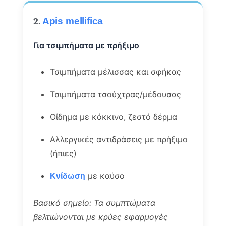
2.
Apis mellifica
Για τσιμπήματα με πρήξιμο
Τσιμπήματα μέλισσας και σφήκας
Τσιμπήματα τσούχτρας/μέδουσας
Οίδημα με κόκκινο, ζεστό δέρμα
Αλλεργικές αντιδράσεις με πρήξιμο
(ήπιες)
με καύσο
Κνίδωση
Βασικό σημείο: Τα συμπτώματα
βελτιώνονται με κρύες εφαρμογές