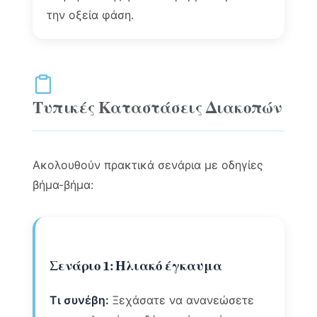
την οξεία φάση.
Τυπικές Καταστάσεις Διακοπών
Ακολουθούν πρακτικά σενάρια με οδηγίες
βήμα-βήμα:
Σενάριο 1: Ηλιακό έγκαυμα
Τι συνέβη:
Ξεχάσατε να ανανεώσετε