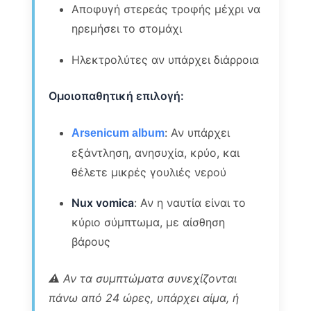
Αποφυγή στερεάς τροφής μέχρι να
ηρεμήσει το στομάχι
Ηλεκτρολύτες αν υπάρχει διάρροια
Ομοιοπαθητική επιλογή:
: Αν υπάρχει
Arsenicum album
εξάντληση, ανησυχία, κρύο, και
θέλετε μικρές γουλιές νερού
Nux vomica
: Αν η ναυτία είναι το
κύριο σύμπτωμα, με αίσθηση
βάρους
⚠️ Αν τα συμπτώματα συνεχίζονται
πάνω από 24 ώρες, υπάρχει αίμα, ή