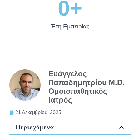
0
+
Έτη Εμπειρίας
Ευάγγελος
Παπαδημητρίου M.D. -
Ομοιοπαθητικός
Ιατρός
21 Δεκεμβρίου, 2025
Περιεχόμενα