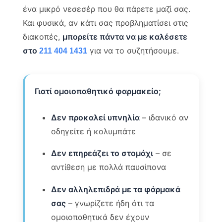
ένα μικρό νεσεσέρ που θα πάρετε μαζί σας.
Και φυσικά, αν κάτι σας προβληματίσει στις
διακοπές,
μπορείτε πάντα να με καλέσετε
στο
για να το συζητήσουμε.
211 404 1431
Γιατί ομοιοπαθητικό φαρμακείο;
Δεν προκαλεί υπνηλία
– ιδανικό αν
οδηγείτε ή κολυμπάτε
Δεν επηρεάζει το στομάχι
– σε
αντίθεση με πολλά παυσίπονα
Δεν αλληλεπιδρά με τα φάρμακά
σας
– γνωρίζετε ήδη ότι τα
ομοιοπαθητικά δεν έχουν