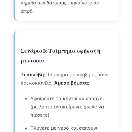
σημεία αφυδάτωσης, πηγαίνετε σε
ιατρό.
Σενάριο 3: Τσίμπημα σφήκας ή
μέλισσας
Τι συνέβη:
Τσίμπημα με πρήξιμο, πόνο
και κοκκινίλα.
Άμεσα βήματα:
Αφαιρέστε το κεντρί αν υπάρχει
(με λεπτό αντικείμενο, χωρίς να
πιέσετε)
Πλύνετε με νερό και σαπούνι