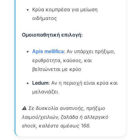
Κρύα κομπρέσα για μείωση
οιδήματος
Ομοιοπαθητική επιλογή:
: Αν υπάρχει πρήξιμο,
Apis mellifica
ερυθρότητα, καύσος, και
βελτιώνεται με κρύο
Ledum
: Αν η περιοχή είναι κρύα και
μελανιάζει
⚠️ Σε δυσκολία αναπνοής, πρήξιμο
λαιμού/χειλιών, ζαλάδα ή αλλεργικό
shock, καλέστε αμέσως 166.