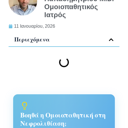
Ομοιοπαθητικός
Ιατρός
11 Ιανουαρίου, 2026
Περιεχόμενα
Βοηθά η Ομοιοπαθητική στη
Νεφρολιθίαση;