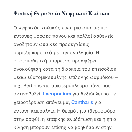
Φυσική Θεραπεία Νεφρικού Κωλικού
Ο νεφρικός κωλικός είναι μια από τις πιο
έντονες μορφές πόνου και πολλοί ασθενείς
αναζητούν φυσικές προσεγγίσεις
συμπληρωματικά με την αναλγησία. Η
ομοιοπαθητική μπορεί να προσφέρει
ανακούφιση κατά τη διάρκεια του επεισοδίου
μέσω εξατομικευμένης επιλογής φαρμάκου –
π.χ. Berberis για αριστερόπλευρο πόνο που
ακτινοβολεί,
για δεξιόπλευρο με
Lycopodium
χειροτέρευση απόγευμα,
για
Cantharis
έντονη καυσαλγία. Η θερμότητα (θερμοφόρα
στην οσφύ), η επαρκής ενυδάτωση και η ήπια
κίνηση μπορούν επίσης να βοηθήσουν στην