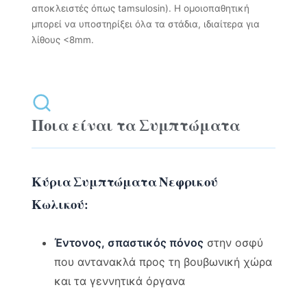
αποκλειστές όπως tamsulosin). Η ομοιοπαθητική
μπορεί να υποστηρίξει όλα τα στάδια, ιδιαίτερα για
λίθους <8mm.
Ποια είναι τα Συμπτώματα
Κύρια Συμπτώματα Νεφρικού
Κωλικού:
Έντονος, σπαστικός πόνος
στην οσφύ
που αντανακλά προς τη βουβωνική χώρα
και τα γεννητικά όργανα