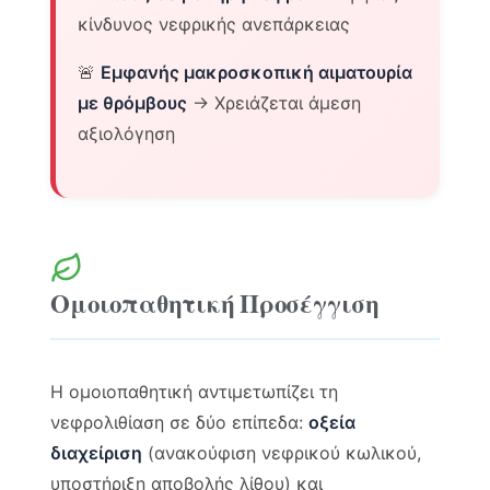
κίνδυνος νεφρικής ανεπάρκειας
🚨
Εμφανής μακροσκοπική αιματουρία
με θρόμβους
→ Χρειάζεται άμεση
αξιολόγηση
Ομοιοπαθητική Προσέγγιση
Η ομοιοπαθητική αντιμετωπίζει τη
νεφρολιθίαση σε δύο επίπεδα:
οξεία
διαχείριση
(ανακούφιση νεφρικού κωλικού,
υποστήριξη αποβολής λίθου) και