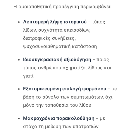
Η ομοιοπαθητική προσέγγιση περιλαμβάνει:
Λεπτομερή λήψη ιστορικού
– τύπος
λίθων, συχνότητα επεισοδίων,
διατροφικές συνήθειες,
ψυχοσυναισθηματική κατάσταση
Ιδιοσυγκρασιακή αξιολόγηση
– ποιος
τύπος ανθρώπου σχηματίζει λίθους και
γιατί
Εξατομικευμένη επιλογή φαρμάκου
– με
βάση το σύνολο των συμπτωμάτων, όχι
μόνο την τοποθεσία του λίθου
Μακροχρόνια παρακολούθηση
– με
στόχο τη μείωση των υποτροπών