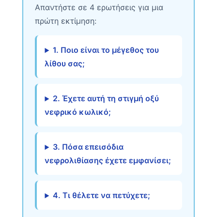
Απαντήστε σε 4 ερωτήσεις για μια
πρώτη εκτίμηση:
1. Ποιο είναι το μέγεθος του
λίθου σας;
2. Έχετε αυτή τη στιγμή οξύ
νεφρικό κωλικό;
3. Πόσα επεισόδια
νεφρολιθίασης έχετε εμφανίσει;
4. Τι θέλετε να πετύχετε;