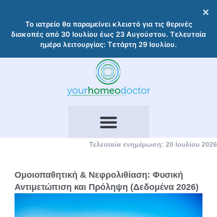
Μετάβαση
×
στο
Το ιατρείο θα παραμείνει κλειστό για τις θερινές
περιεχόμενο
διακοπές από 30 Ιουλίου έως 23 Αυγούστου. Τελευταία
ημέρα λειτουργίας: Τετάρτη 29 Ιουλίου.
Τελευταία ενημέρωση: 20 Ιουλίου 2026
Ομοιοπαθητική & Νεφρολιθίαση: Φυσική
Αντιμετώπιση και Πρόληψη (Δεδομένα 2026)