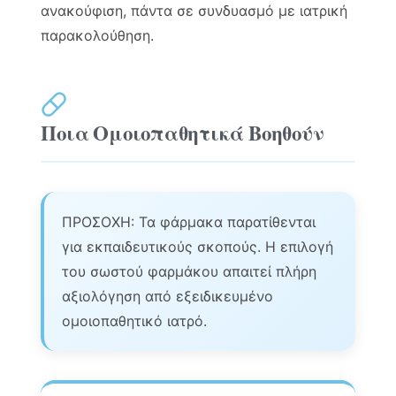
ανακούφιση, πάντα σε συνδυασμό με ιατρική
παρακολούθηση.
Ποια Ομοιοπαθητικά Βοηθούν
ΠΡΟΣΟΧΗ: Τα φάρμακα παρατίθενται
για εκπαιδευτικούς σκοπούς. Η επιλογή
του σωστού φαρμάκου απαιτεί πλήρη
αξιολόγηση από εξειδικευμένο
ομοιοπαθητικό ιατρό.