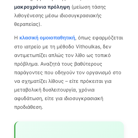
μακροχρόνια πρόληψη
(μείωση τάσης
λιθογένεσης μέσω ιδιοσυγκρασιακής
θεραπείας).
Η
, όπως εφαρμόζεται
κλασική ομοιοπαθητική
στο ιατρείο με τη μέθοδο Vithoulkas, δεν
αντιμετωπίζει απλώς τον λίθο ως τοπικό
πρόβλημα. Αναζητά τους βαθύτερους
παράγοντες που οδηγούν τον οργανισμό στο
να σχηματίζει λίθους – είτε πρόκειται για
μεταβολική δυσλειτουργία, χρόνια
αφυδάτωση, είτε για ιδιοσυγκρασιακή
προδιάθεση.