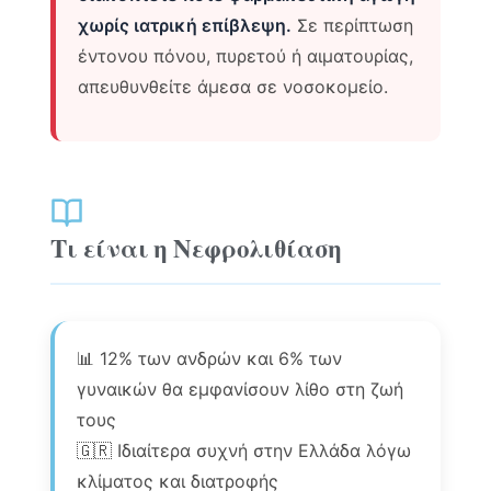
χωρίς ιατρική επίβλεψη.
Σε περίπτωση
έντονου πόνου, πυρετού ή αιματουρίας,
απευθυνθείτε άμεσα σε νοσοκομείο.
Τι είναι η Νεφρολιθίαση
📊 12% των ανδρών και 6% των
γυναικών θα εμφανίσουν λίθο στη ζωή
τους
🇬🇷 Ιδιαίτερα συχνή στην Ελλάδα λόγω
κλίματος και διατροφής