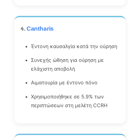
4.
Cantharis
Έντονη καυσαλγία κατά την ούρηση
Συνεχής ώθηση για ούρηση με
ελάχιστη αποβολή
Αιματουρία με έντονο πόνο
Χρησιμοποιήθηκε σε 5.9% των
περιπτώσεων στη μελέτη CCRH