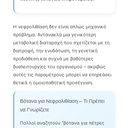
Η νεφρολιθίαση δεν είναι απλώς μηχανικό
πρόβλημα. Αντανακλά μια γενικότερη
μεταβολική διαταραχή που σχετίζεται με τη
διατροφή, την ενυδάτωση, τη γενετική
προδιάθεση και συχνά με βαθύτερες
δυσλειτουργίες του οργανισμού – ακριβώς
αυτές τις παραμέτρους μπορεί να επηρεάσει
θετικά η ομοιοπαθητική προσέγγιση.
Βότανα για Νεφρολιθίαση – Τι Πρέπει
να Γνωρίζετε
Πολλοί αναζητούν “βότανα για πέτρες